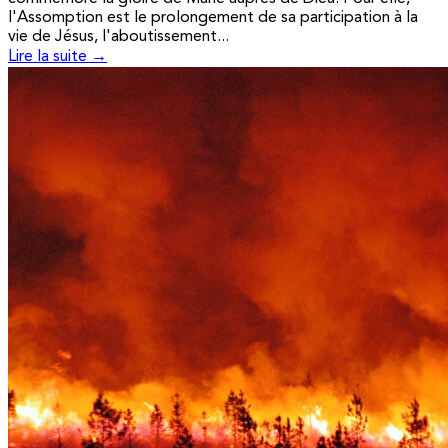
l'Assomption est le prolongement de sa participation à la
vie de Jésus, l'aboutissement...
Lire la suite →