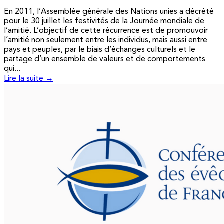
En 2011, l’Assemblée générale des Nations unies a décrété
pour le 30 juillet les festivités de la Journée mondiale de
l’amitié. L’objectif de cette récurrence est de promouvoir
l’amitié non seulement entre les individus, mais aussi entre
pays et peuples, par le biais d’échanges culturels et le
partage d’un ensemble de valeurs et de comportements
qui...
Lire la suite →