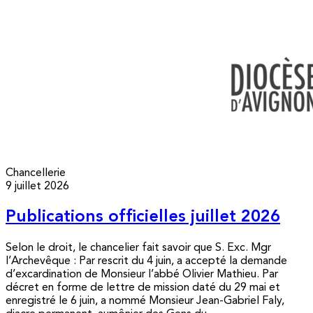
Chancellerie
9 juillet 2026
Publications officielles juillet 2026
Selon le droit, le chancelier fait savoir que S. Exc. Mgr
l’Archevêque : Par rescrit du 4 juin, a accepté la demande
d’excardination de Monsieur l’abbé Olivier Mathieu. Par
décret en forme de lettre de mission daté du 29 mai et
enregistré le 6 juin, a nommé Monsieur Jean-Gabriel Faly,