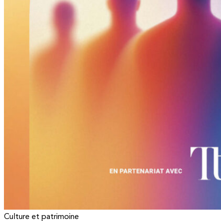
Culture et patrimoine