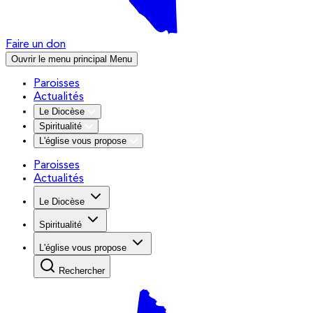
Faire un don
Ouvrir le menu principal
Menu
Paroisses
Actualités
Le Diocèse
Spiritualité
L'église vous propose
Paroisses
Actualités
Le Diocèse
Spiritualité
L'église vous propose
Rechercher