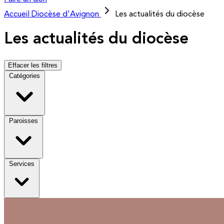
Accueil
Diocèse d'Avignon
Les actualités du diocèse
Les actualités du diocèse
Effacer les filtres
Catégories
Paroisses
Services