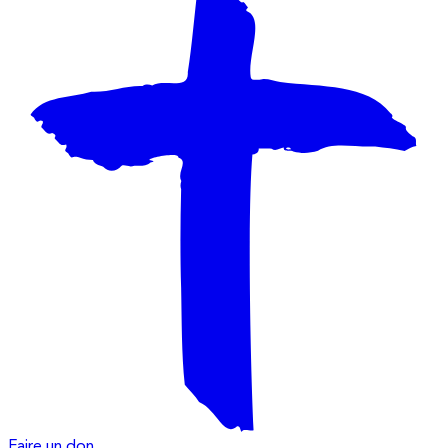
Faire un don