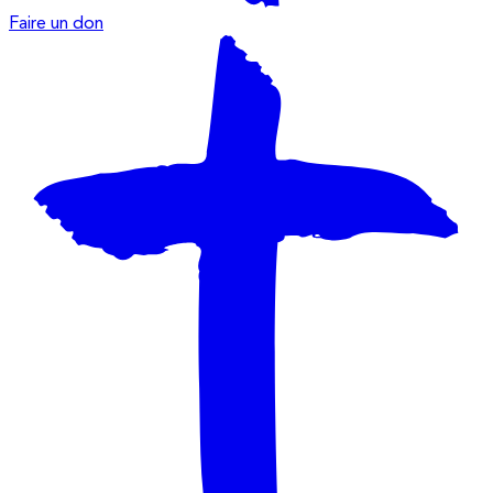
Faire un don