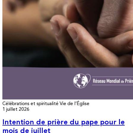
Célébrations et spiritualité
Vie de l’Église
1 juillet 2026
Intention de prière du pape pour le
mois de juillet