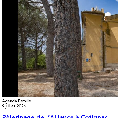
Agenda
Famille
9 juillet 2026