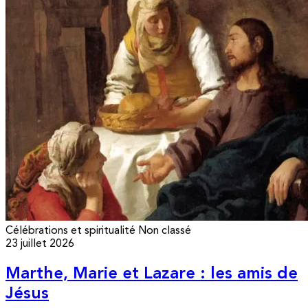
Célébrations et spiritualité
Non classé
23 juillet 2026
Marthe, Marie et Lazare : les amis de
Jésus