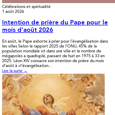
Célébrations et spiritualité
1 août 2026
Intention de prière du Pape pour le
mois d’août 2026
En août, le Pape exhorte à prier pour l’évangélisation dans
les villes Selon le rapport 2025 de l’ONU, 45% de la
population mondiale vit dans une ville et le nombre de
mégapoles a quadruplé, passant de huit en 1975 à 33 en
2025. Léon XIV consacre son intention de prière du mois
d’août à «l’évangélisation...
Lire la suite →