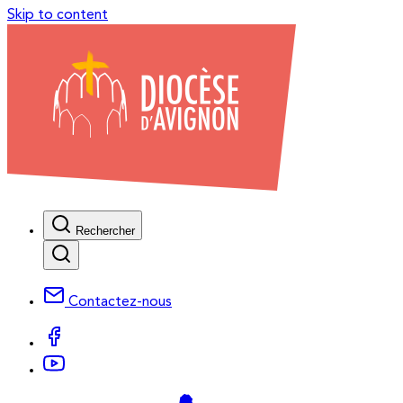
Skip to content
Rechercher
Contactez-nous