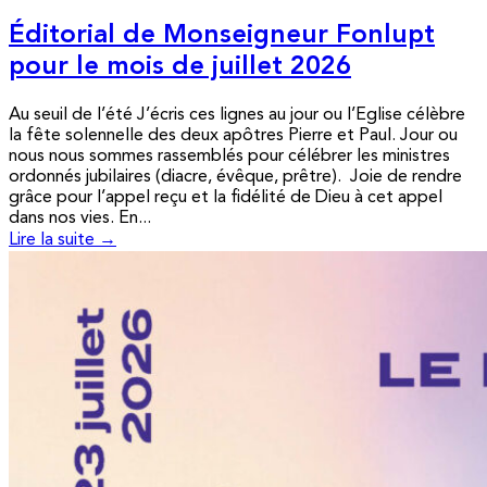
Éditorial de Monseigneur Fonlupt
pour le mois de juillet 2026
Au seuil de l’été J’écris ces lignes au jour ou l’Eglise célèbre
la fête solennelle des deux apôtres Pierre et Paul. Jour ou
nous nous sommes rassemblés pour célébrer les ministres
ordonnés jubilaires (diacre, évêque, prêtre). Joie de rendre
grâce pour l’appel reçu et la fidélité de Dieu à cet appel
dans nos vies. En...
Lire la suite →