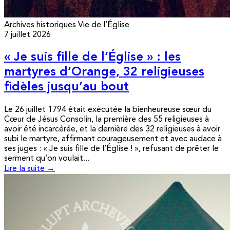
Archives historiques
Vie de l’Église
7 juillet 2026
« Je suis fille de l’Église » : les
martyres d’Orange, 32 religieuses
fidèles jusqu’au bout
Le 26 juillet 1794 était exécutée la bienheureuse sœur du
Cœur de Jésus Consolin, la première des 55 religieuses à
avoir été incarcérée, et la dernière des 32 religieuses à avoir
subi le martyre, affirmant courageusement et avec audace à
ses juges : « Je suis fille de l’Église ! », refusant de prêter le
serment qu’on voulait...
Lire la suite →