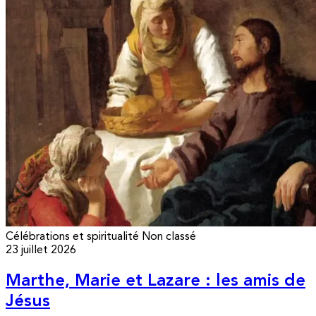
Célébrations et spiritualité
Non classé
23 juillet 2026
Marthe, Marie et Lazare : les amis de
Jésus