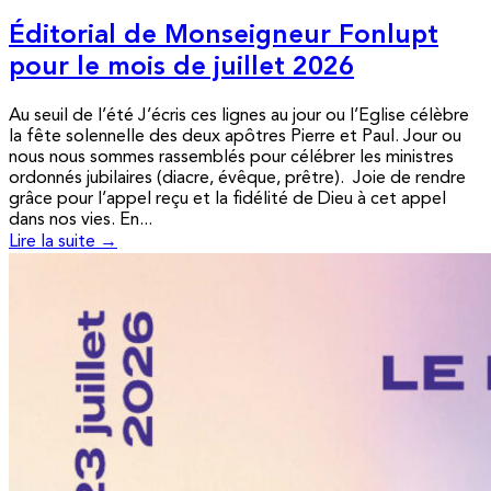
Éditorial de Monseigneur Fonlupt
pour le mois de juillet 2026
Au seuil de l’été J’écris ces lignes au jour ou l’Eglise célèbre
la fête solennelle des deux apôtres Pierre et Paul. Jour ou
nous nous sommes rassemblés pour célébrer les ministres
ordonnés jubilaires (diacre, évêque, prêtre). Joie de rendre
grâce pour l’appel reçu et la fidélité de Dieu à cet appel
dans nos vies. En...
Lire la suite →