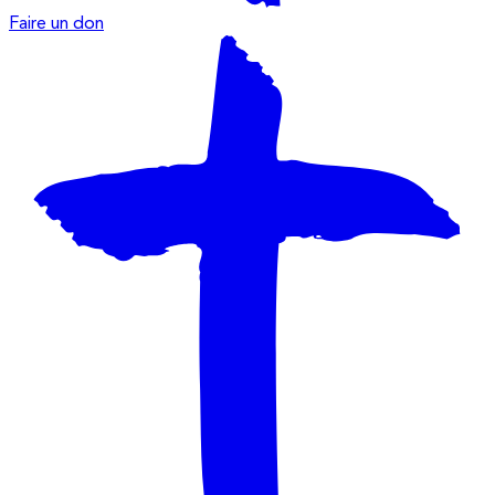
Faire un don