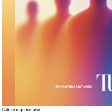
Culture et patrimoine