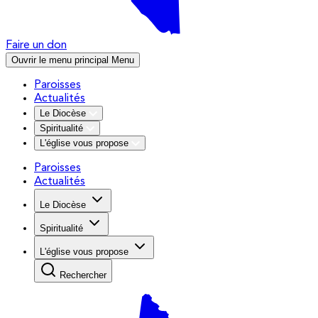
Faire un don
Ouvrir le menu principal
Menu
Paroisses
Actualités
Le Diocèse
Spiritualité
L'église vous propose
Paroisses
Actualités
Le Diocèse
Spiritualité
L'église vous propose
Rechercher