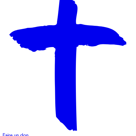
Faire un don