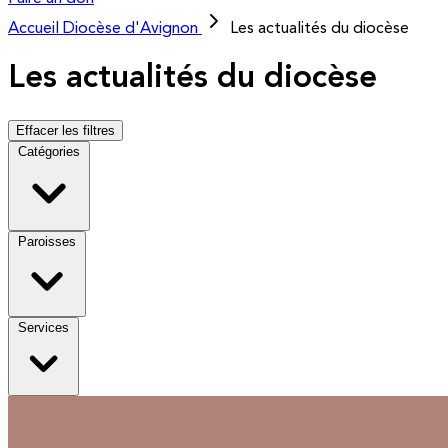
Accueil
Diocèse d'Avignon
Les actualités du diocèse
Les actualités du diocèse
Effacer les filtres
Catégories
Paroisses
Services