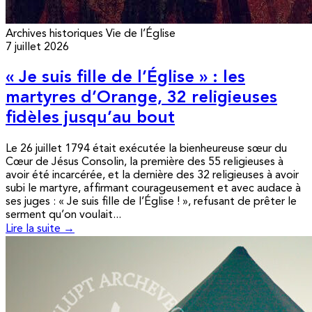
Archives historiques
Vie de l’Église
7 juillet 2026
« Je suis fille de l’Église » : les
martyres d’Orange, 32 religieuses
fidèles jusqu’au bout
Le 26 juillet 1794 était exécutée la bienheureuse sœur du
Cœur de Jésus Consolin, la première des 55 religieuses à
avoir été incarcérée, et la dernière des 32 religieuses à avoir
subi le martyre, affirmant courageusement et avec audace à
ses juges : « Je suis fille de l’Église ! », refusant de prêter le
serment qu’on voulait...
Lire la suite →