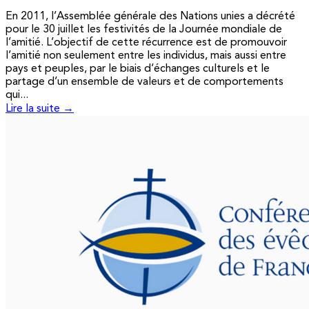
En 2011, l’Assemblée générale des Nations unies a décrété
pour le 30 juillet les festivités de la Journée mondiale de
l’amitié. L’objectif de cette récurrence est de promouvoir
l’amitié non seulement entre les individus, mais aussi entre
pays et peuples, par le biais d’échanges culturels et le
partage d’un ensemble de valeurs et de comportements
qui...
Lire la suite →