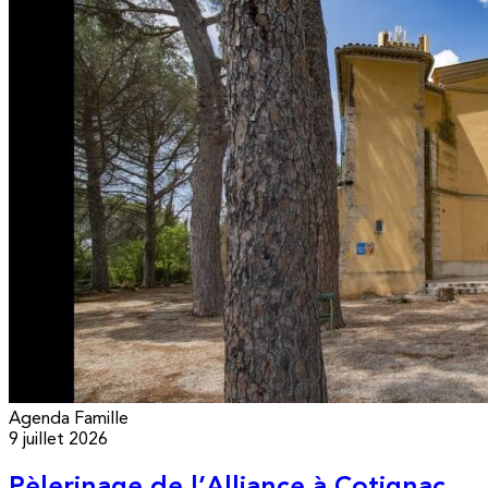
Agenda
Famille
9 juillet 2026