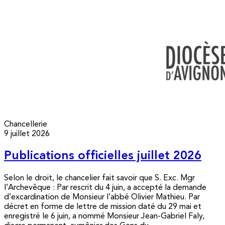
Chancellerie
9 juillet 2026
Publications officielles juillet 2026
Selon le droit, le chancelier fait savoir que S. Exc. Mgr
l’Archevêque : Par rescrit du 4 juin, a accepté la demande
d’excardination de Monsieur l’abbé Olivier Mathieu. Par
décret en forme de lettre de mission daté du 29 mai et
enregistré le 6 juin, a nommé Monsieur Jean-Gabriel Faly,