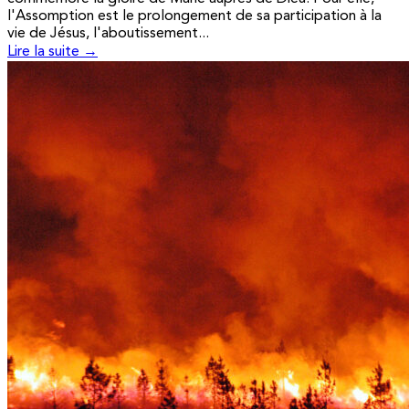
l'Assomption est le prolongement de sa participation à la
vie de Jésus, l'aboutissement...
Lire la suite →