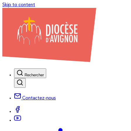
Skip to content
Rechercher
Contactez-nous