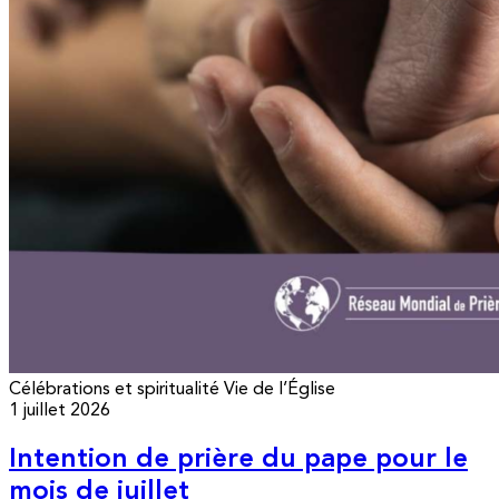
Célébrations et spiritualité
Vie de l’Église
1 juillet 2026
Intention de prière du pape pour le
mois de juillet