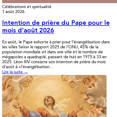
Célébrations et spiritualité
1 août 2026
Intention de prière du Pape pour le
mois d’août 2026
En août, le Pape exhorte à prier pour l’évangélisation dans
les villes Selon le rapport 2025 de l’ONU, 45% de la
population mondiale vit dans une ville et le nombre de
mégapoles a quadruplé, passant de huit en 1975 à 33 en
2025. Léon XIV consacre son intention de prière du mois
d’août à «l’évangélisation...
Lire la suite →