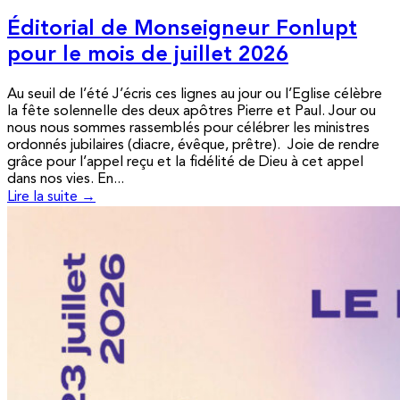
Éditorial de Monseigneur Fonlupt
pour le mois de juillet 2026
Au seuil de l’été J’écris ces lignes au jour ou l’Eglise célèbre
la fête solennelle des deux apôtres Pierre et Paul. Jour ou
nous nous sommes rassemblés pour célébrer les ministres
ordonnés jubilaires (diacre, évêque, prêtre). Joie de rendre
grâce pour l’appel reçu et la fidélité de Dieu à cet appel
dans nos vies. En...
Lire la suite →