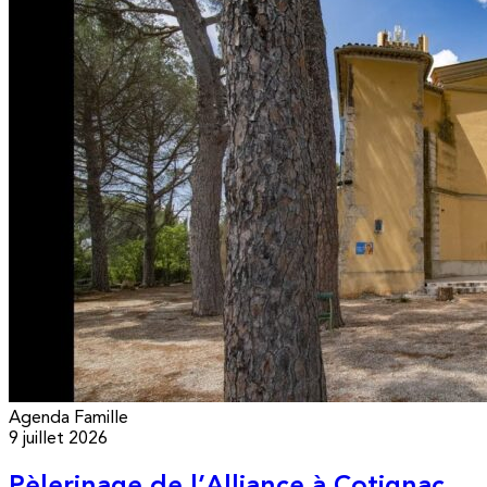
Agenda
Famille
9 juillet 2026