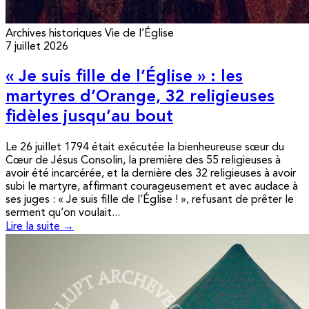
Archives historiques
Vie de l’Église
7 juillet 2026
« Je suis fille de l’Église » : les
martyres d’Orange, 32 religieuses
fidèles jusqu’au bout
Le 26 juillet 1794 était exécutée la bienheureuse sœur du
Cœur de Jésus Consolin, la première des 55 religieuses à
avoir été incarcérée, et la dernière des 32 religieuses à avoir
subi le martyre, affirmant courageusement et avec audace à
ses juges : « Je suis fille de l’Église ! », refusant de prêter le
serment qu’on voulait...
Lire la suite →