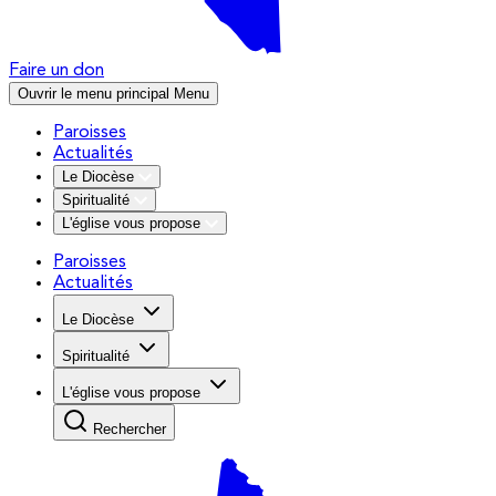
Faire un don
Ouvrir le menu principal
Menu
Paroisses
Actualités
Le Diocèse
Spiritualité
L'église vous propose
Paroisses
Actualités
Le Diocèse
Spiritualité
L'église vous propose
Rechercher