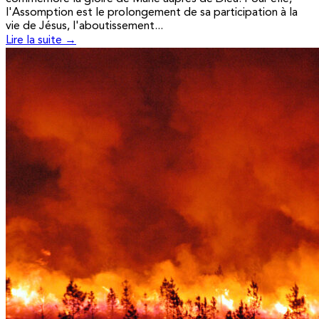
l'Assomption est le prolongement de sa participation à la
vie de Jésus, l'aboutissement...
Lire la suite →