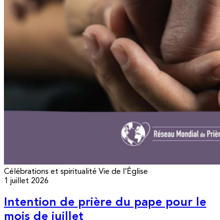
Célébrations et spiritualité
Vie de l’Église
1 juillet 2026
Intention de prière du pape pour le
mois de juillet