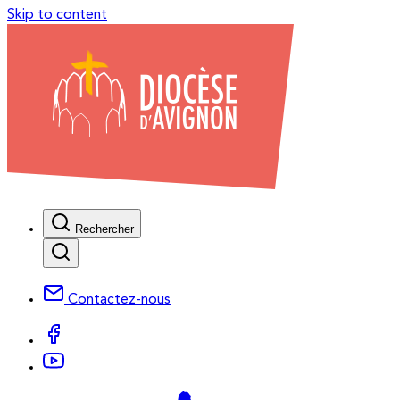
Skip to content
Rechercher
Contactez-nous