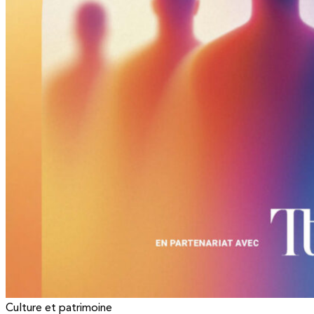
Culture et patrimoine