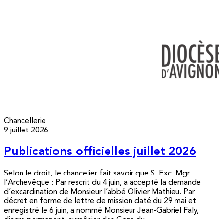
Chancellerie
9 juillet 2026
Publications officielles juillet 2026
Selon le droit, le chancelier fait savoir que S. Exc. Mgr
l’Archevêque : Par rescrit du 4 juin, a accepté la demande
d’excardination de Monsieur l’abbé Olivier Mathieu. Par
décret en forme de lettre de mission daté du 29 mai et
enregistré le 6 juin, a nommé Monsieur Jean-Gabriel Faly,