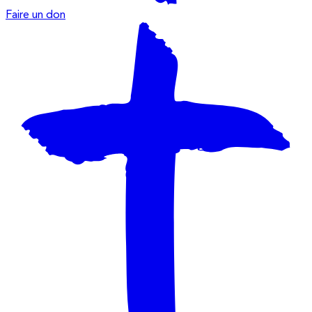
Faire un don