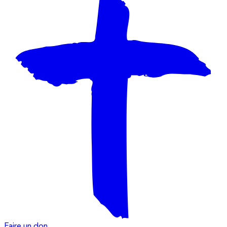
Faire un don