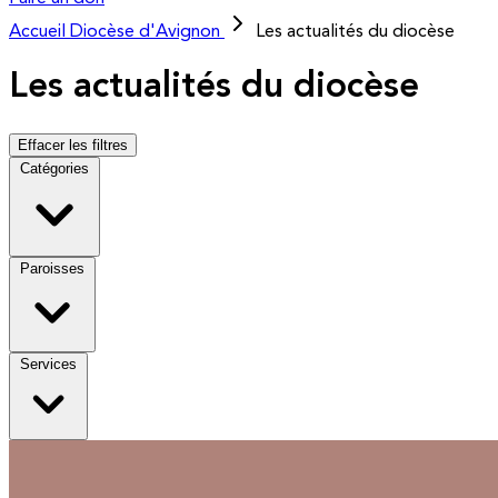
Accueil
Diocèse d'Avignon
Les actualités du diocèse
Les actualités du diocèse
Effacer les filtres
Catégories
Paroisses
Services