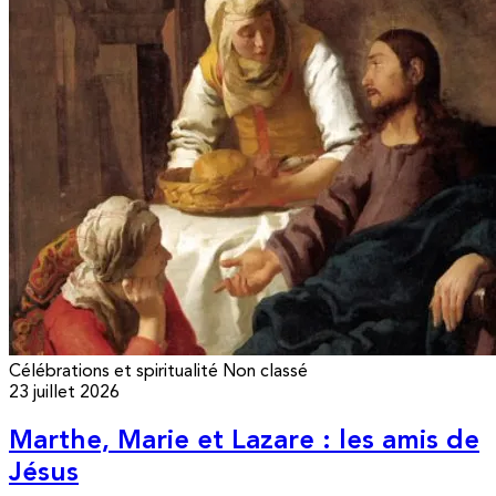
Célébrations et spiritualité
Non classé
23 juillet 2026
Marthe, Marie et Lazare : les amis de
Jésus