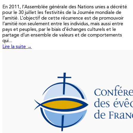
En 2011, l’Assemblée générale des Nations unies a décrété
pour le 30 juillet les festivités de la Journée mondiale de
l’amitié. L’objectif de cette récurrence est de promouvoir
l’amitié non seulement entre les individus, mais aussi entre
pays et peuples, par le biais d’échanges culturels et le
partage d’un ensemble de valeurs et de comportements
qui...
Lire la suite →