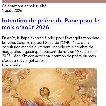
Célébrations et spiritualité
1 août 2026
Intention de prière du Pape pour le
mois d’août 2026
En août, le Pape exhorte à prier pour l’évangélisation dans
les villes Selon le rapport 2025 de l’ONU, 45% de la
population mondiale vit dans une ville et le nombre de
mégapoles a quadruplé, passant de huit en 1975 à 33 en
2025. Léon XIV consacre son intention de prière du mois
d’août à «l’évangélisation...
Lire la suite →