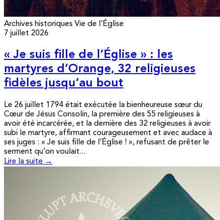
Archives historiques
Vie de l’Église
7 juillet 2026
« Je suis fille de l’Église » : les
martyres d’Orange, 32 religieuses
fidèles jusqu’au bout
Le 26 juillet 1794 était exécutée la bienheureuse sœur du
Cœur de Jésus Consolin, la première des 55 religieuses à
avoir été incarcérée, et la dernière des 32 religieuses à avoir
subi le martyre, affirmant courageusement et avec audace à
ses juges : « Je suis fille de l’Église ! », refusant de prêter le
serment qu’on voulait...
Lire la suite →