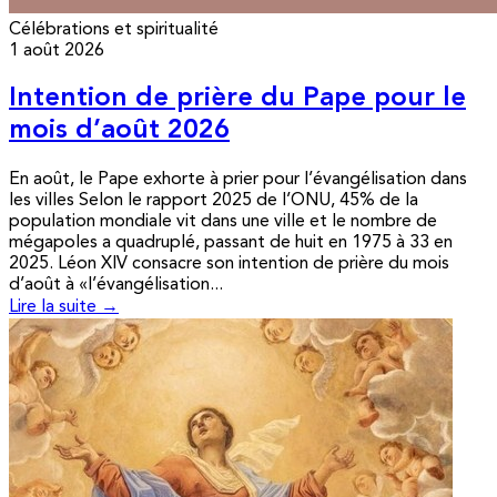
Célébrations et spiritualité
1 août 2026
Intention de prière du Pape pour le
mois d’août 2026
En août, le Pape exhorte à prier pour l’évangélisation dans
les villes Selon le rapport 2025 de l’ONU, 45% de la
population mondiale vit dans une ville et le nombre de
mégapoles a quadruplé, passant de huit en 1975 à 33 en
2025. Léon XIV consacre son intention de prière du mois
d’août à «l’évangélisation...
Lire la suite →