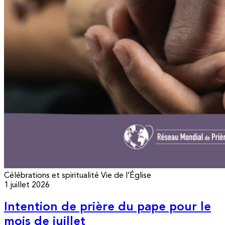
Célébrations et spiritualité
Vie de l’Église
1 juillet 2026
Intention de prière du pape pour le
mois de juillet