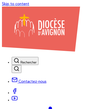
Skip to content
Rechercher
Contactez-nous