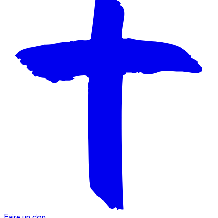
Faire un don