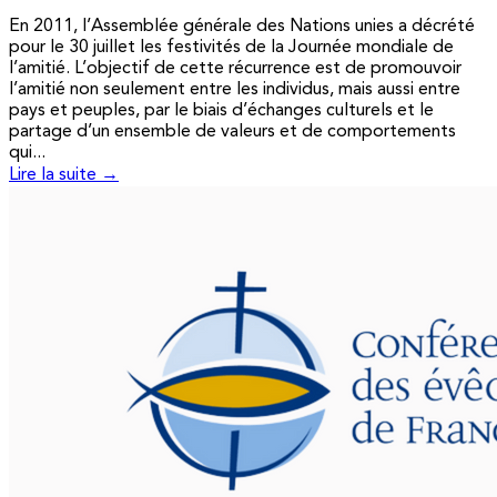
En 2011, l’Assemblée générale des Nations unies a décrété
pour le 30 juillet les festivités de la Journée mondiale de
l’amitié. L’objectif de cette récurrence est de promouvoir
l’amitié non seulement entre les individus, mais aussi entre
pays et peuples, par le biais d’échanges culturels et le
partage d’un ensemble de valeurs et de comportements
qui...
Lire la suite →