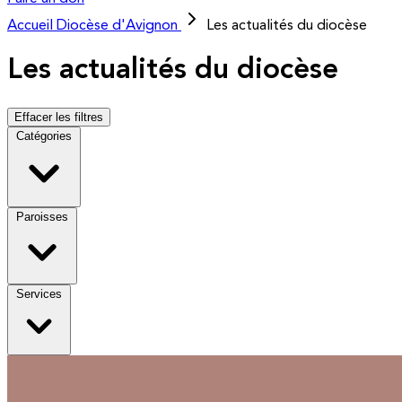
Accueil
Diocèse d'Avignon
Les actualités du diocèse
Les actualités du diocèse
Effacer les filtres
Catégories
Paroisses
Services