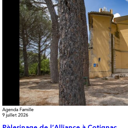
Agenda
Famille
9 juillet 2026