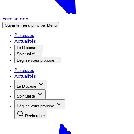
Faire un don
Ouvrir le menu principal
Menu
Paroisses
Actualités
Le Diocèse
Spiritualité
L'église vous propose
Paroisses
Actualités
Le Diocèse
Spiritualité
L'église vous propose
Rechercher