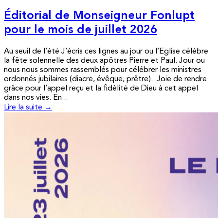
Éditorial de Monseigneur Fonlupt
pour le mois de juillet 2026
Au seuil de l’été J’écris ces lignes au jour ou l’Eglise célèbre
la fête solennelle des deux apôtres Pierre et Paul. Jour ou
nous nous sommes rassemblés pour célébrer les ministres
ordonnés jubilaires (diacre, évêque, prêtre). Joie de rendre
grâce pour l’appel reçu et la fidélité de Dieu à cet appel
dans nos vies. En...
Lire la suite →