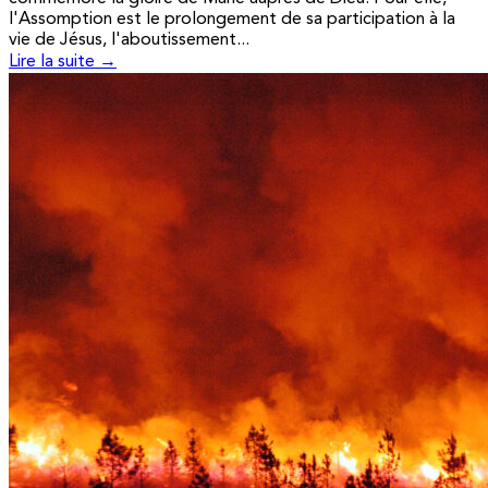
l'Assomption est le prolongement de sa participation à la
vie de Jésus, l'aboutissement...
Lire la suite →