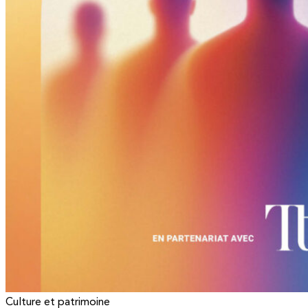
Culture et patrimoine