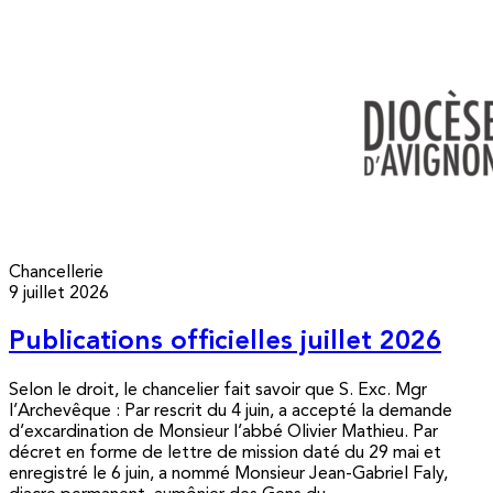
Chancellerie
9 juillet 2026
Publications officielles juillet 2026
Selon le droit, le chancelier fait savoir que S. Exc. Mgr
l’Archevêque : Par rescrit du 4 juin, a accepté la demande
d’excardination de Monsieur l’abbé Olivier Mathieu. Par
décret en forme de lettre de mission daté du 29 mai et
enregistré le 6 juin, a nommé Monsieur Jean-Gabriel Faly,