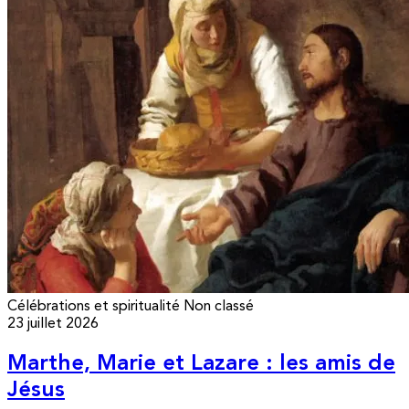
Célébrations et spiritualité
Non classé
23 juillet 2026
Marthe, Marie et Lazare : les amis de
Jésus