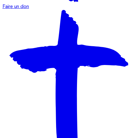
Faire un don