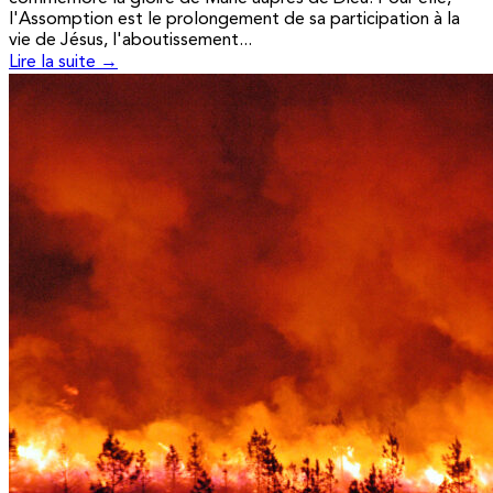
l'Assomption est le prolongement de sa participation à la
vie de Jésus, l'aboutissement...
Lire la suite →