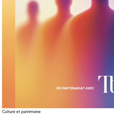
Culture et patrimoine