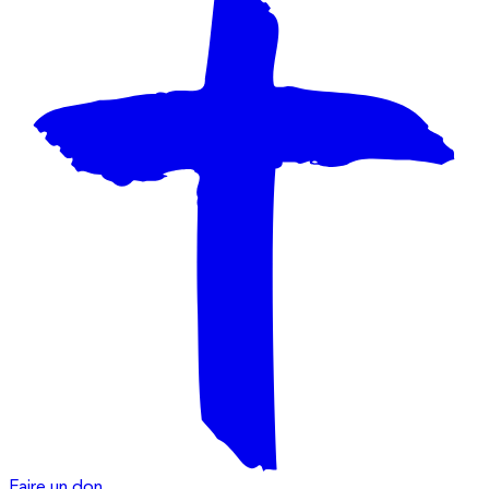
Faire un don