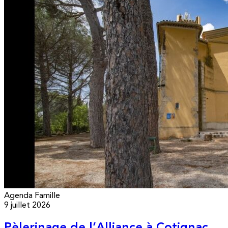
Agenda
Famille
9 juillet 2026