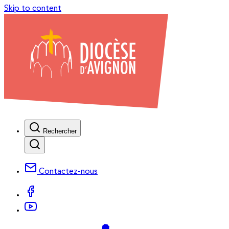
Skip to content
Rechercher
Contactez-nous