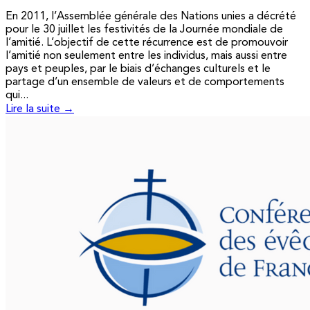
En 2011, l’Assemblée générale des Nations unies a décrété
pour le 30 juillet les festivités de la Journée mondiale de
l’amitié. L’objectif de cette récurrence est de promouvoir
l’amitié non seulement entre les individus, mais aussi entre
pays et peuples, par le biais d’échanges culturels et le
partage d’un ensemble de valeurs et de comportements
qui...
Lire la suite →