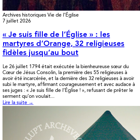
Archives historiques
Vie de l’Église
7 juillet 2026
« Je suis fille de l’Église » : les
martyres d’Orange, 32 religieuses
fidèles jusqu’au bout
Le 26 juillet 1794 était exécutée la bienheureuse sœur du
Cœur de Jésus Consolin, la première des 55 religieuses à
avoir été incarcérée, et la dernière des 32 religieuses à avoir
subi le martyre, affirmant courageusement et avec audace à
ses juges : « Je suis fille de l’Église ! », refusant de prêter le
serment qu’on voulait...
Lire la suite →