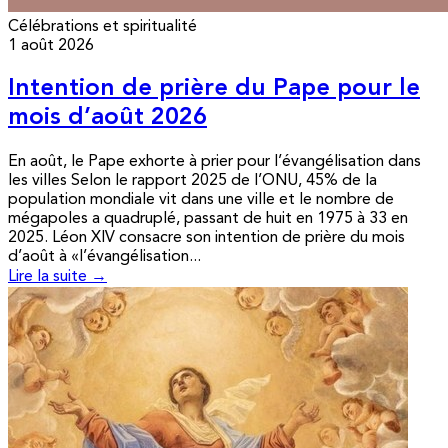
Célébrations et spiritualité
1 août 2026
Intention de prière du Pape pour le
mois d’août 2026
En août, le Pape exhorte à prier pour l’évangélisation dans
les villes Selon le rapport 2025 de l’ONU, 45% de la
population mondiale vit dans une ville et le nombre de
mégapoles a quadruplé, passant de huit en 1975 à 33 en
2025. Léon XIV consacre son intention de prière du mois
d’août à «l’évangélisation...
Lire la suite →