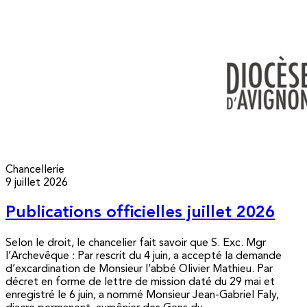
Chancellerie
9 juillet 2026
Publications officielles juillet 2026
Selon le droit, le chancelier fait savoir que S. Exc. Mgr
l’Archevêque : Par rescrit du 4 juin, a accepté la demande
d’excardination de Monsieur l’abbé Olivier Mathieu. Par
décret en forme de lettre de mission daté du 29 mai et
enregistré le 6 juin, a nommé Monsieur Jean-Gabriel Faly,