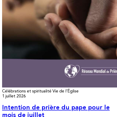
Célébrations et spiritualité
Vie de l’Église
1 juillet 2026
Intention de prière du pape pour le
mois de juillet