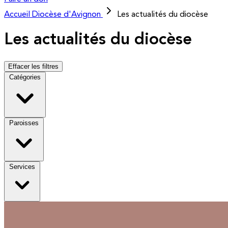
Accueil
Diocèse d'Avignon
Les actualités du diocèse
Les actualités du diocèse
Effacer les filtres
Catégories
Paroisses
Services