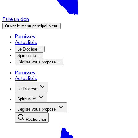
Faire un don
Ouvrir le menu principal
Menu
Paroisses
Actualités
Le Diocèse
Spiritualité
L'église vous propose
Paroisses
Actualités
Le Diocèse
Spiritualité
L'église vous propose
Rechercher