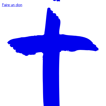
Faire un don