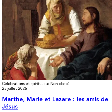
Célébrations et spiritualité
Non classé
23 juillet 2026
Marthe, Marie et Lazare : les amis de
Jésus