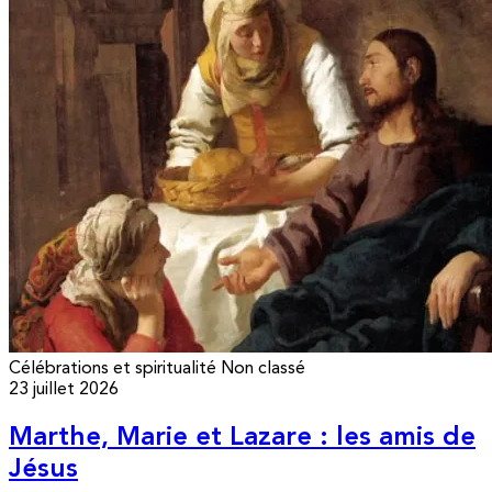
Célébrations et spiritualité
Non classé
23 juillet 2026
Marthe, Marie et Lazare : les amis de
Jésus