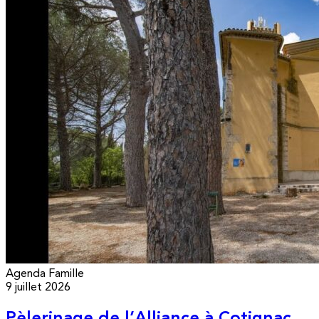
Agenda
Famille
9 juillet 2026