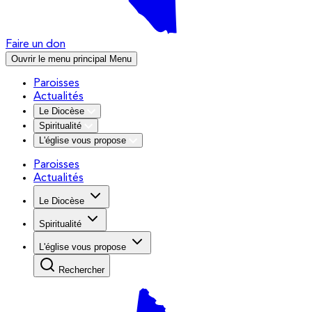
Faire un don
Ouvrir le menu principal
Menu
Paroisses
Actualités
Le Diocèse
Spiritualité
L'église vous propose
Paroisses
Actualités
Le Diocèse
Spiritualité
L'église vous propose
Rechercher