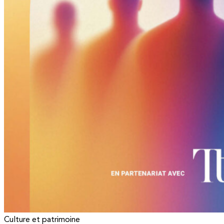
Culture et patrimoine