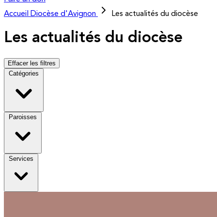
Accueil
Diocèse d'Avignon
Les actualités du diocèse
Les actualités du diocèse
Effacer les filtres
Catégories
Paroisses
Services