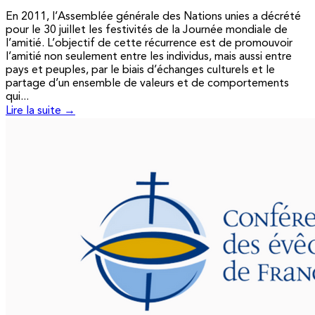
En 2011, l’Assemblée générale des Nations unies a décrété
pour le 30 juillet les festivités de la Journée mondiale de
l’amitié. L’objectif de cette récurrence est de promouvoir
l’amitié non seulement entre les individus, mais aussi entre
pays et peuples, par le biais d’échanges culturels et le
partage d’un ensemble de valeurs et de comportements
qui...
Lire la suite →