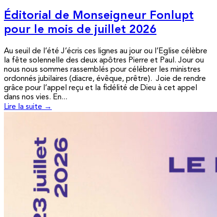
Éditorial de Monseigneur Fonlupt
pour le mois de juillet 2026
Au seuil de l’été J’écris ces lignes au jour ou l’Eglise célèbre
la fête solennelle des deux apôtres Pierre et Paul. Jour ou
nous nous sommes rassemblés pour célébrer les ministres
ordonnés jubilaires (diacre, évêque, prêtre). Joie de rendre
grâce pour l’appel reçu et la fidélité de Dieu à cet appel
dans nos vies. En...
Lire la suite →