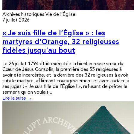
Archives historiques
Vie de l’Église
7 juillet 2026
« Je suis fille de l’Église » : les
martyres d’Orange, 32 religieuses
fidèles jusqu’au bout
Le 26 juillet 1794 était exécutée la bienheureuse sœur du
Cœur de Jésus Consolin, la première des 55 religieuses à
avoir été incarcérée, et la dernière des 32 religieuses à avoir
subi le martyre, affirmant courageusement et avec audace à
ses juges : « Je suis fille de l’Église ! », refusant de prêter le
serment qu’on voulait...
Lire la suite →