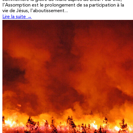
l'Assomption est le prolongement de sa participation à la
vie de Jésus, l'aboutissement...
Lire la suite →