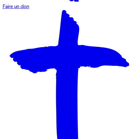
Faire un don