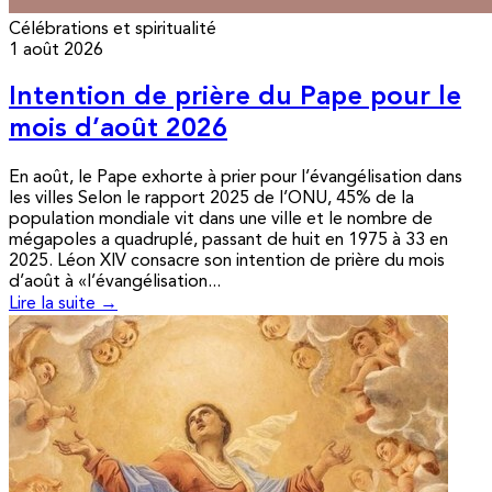
Célébrations et spiritualité
1 août 2026
Intention de prière du Pape pour le
mois d’août 2026
En août, le Pape exhorte à prier pour l’évangélisation dans
les villes Selon le rapport 2025 de l’ONU, 45% de la
population mondiale vit dans une ville et le nombre de
mégapoles a quadruplé, passant de huit en 1975 à 33 en
2025. Léon XIV consacre son intention de prière du mois
d’août à «l’évangélisation...
Lire la suite →