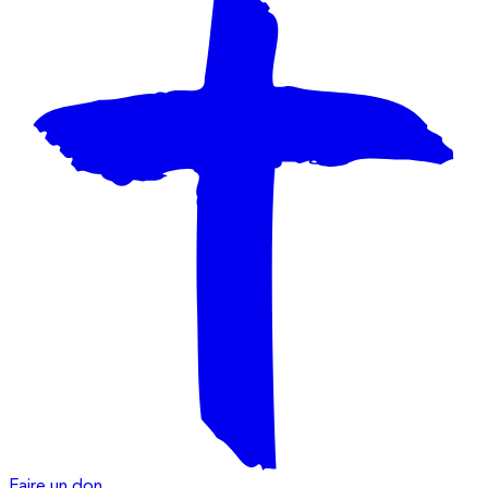
Faire un don