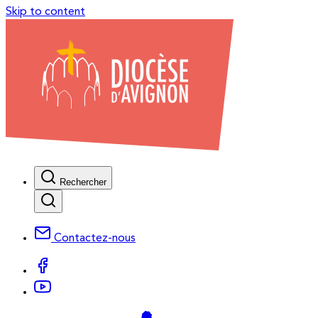
Skip to content
Rechercher
Contactez-nous