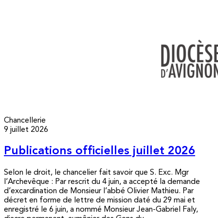
Chancellerie
9 juillet 2026
Publications officielles juillet 2026
Selon le droit, le chancelier fait savoir que S. Exc. Mgr
l’Archevêque : Par rescrit du 4 juin, a accepté la demande
d’excardination de Monsieur l’abbé Olivier Mathieu. Par
décret en forme de lettre de mission daté du 29 mai et
enregistré le 6 juin, a nommé Monsieur Jean-Gabriel Faly,