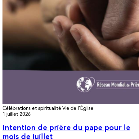
Célébrations et spiritualité
Vie de l’Église
1 juillet 2026
Intention de prière du pape pour le
mois de juillet