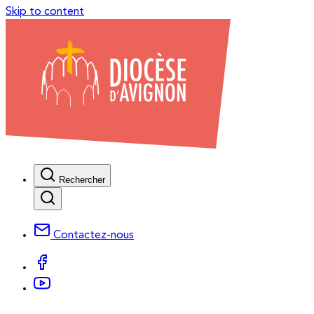
Skip to content
Rechercher
Contactez-nous