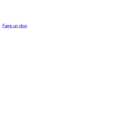
Faire un don