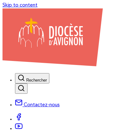
Skip to content
Rechercher
Contactez-nous