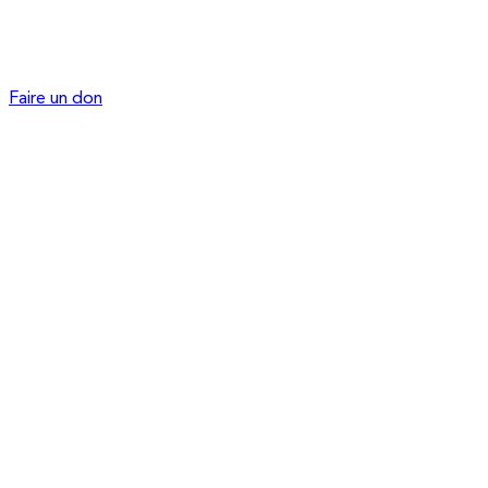
Faire un don