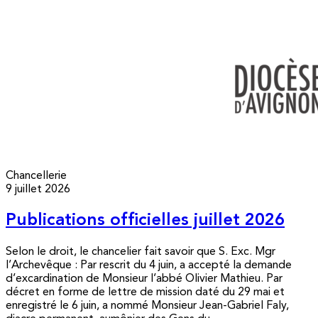
Chancellerie
9 juillet 2026
Publications officielles juillet 2026
Selon le droit, le chancelier fait savoir que S. Exc. Mgr
l’Archevêque : Par rescrit du 4 juin, a accepté la demande
d’excardination de Monsieur l’abbé Olivier Mathieu. Par
décret en forme de lettre de mission daté du 29 mai et
enregistré le 6 juin, a nommé Monsieur Jean-Gabriel Faly,