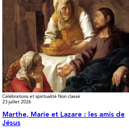
Célébrations et spiritualité
Non classé
23 juillet 2026
Marthe, Marie et Lazare : les amis de
Jésus