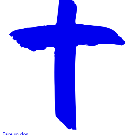
Faire un don