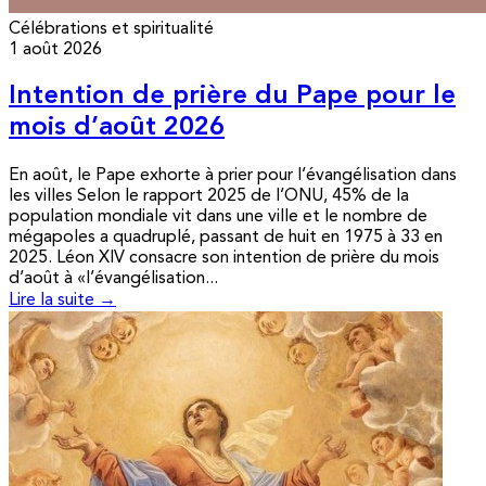
Célébrations et spiritualité
1 août 2026
Intention de prière du Pape pour le
mois d’août 2026
En août, le Pape exhorte à prier pour l’évangélisation dans
les villes Selon le rapport 2025 de l’ONU, 45% de la
population mondiale vit dans une ville et le nombre de
mégapoles a quadruplé, passant de huit en 1975 à 33 en
2025. Léon XIV consacre son intention de prière du mois
d’août à «l’évangélisation...
Lire la suite →