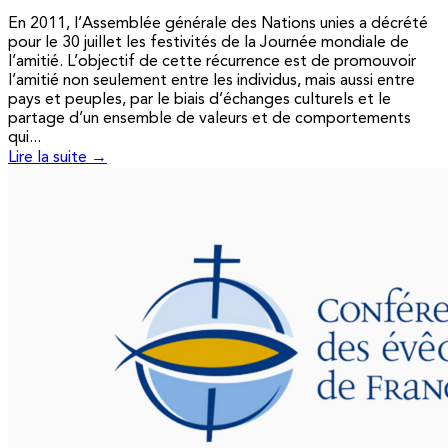
En 2011, l’Assemblée générale des Nations unies a décrété
pour le 30 juillet les festivités de la Journée mondiale de
l’amitié. L’objectif de cette récurrence est de promouvoir
l’amitié non seulement entre les individus, mais aussi entre
pays et peuples, par le biais d’échanges culturels et le
partage d’un ensemble de valeurs et de comportements
qui...
Lire la suite →