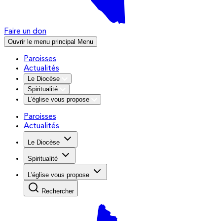
Faire un don
Ouvrir le menu principal
Menu
Paroisses
Actualités
Le Diocèse
Spiritualité
L'église vous propose
Paroisses
Actualités
Le Diocèse
Spiritualité
L'église vous propose
Rechercher