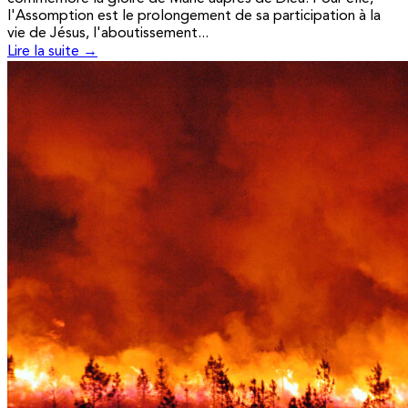
l'Assomption est le prolongement de sa participation à la
vie de Jésus, l'aboutissement...
Lire la suite →