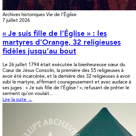
Archives historiques
Vie de l’Église
7 juillet 2026
« Je suis fille de l’Église » : les
martyres d’Orange, 32 religieuses
fidèles jusqu’au bout
Le 26 juillet 1794 était exécutée la bienheureuse sœur du
Cœur de Jésus Consolin, la première des 55 religieuses à
avoir été incarcérée, et la dernière des 32 religieuses à avoir
subi le martyre, affirmant courageusement et avec audace à
ses juges : « Je suis fille de l’Église ! », refusant de prêter le
serment qu’on voulait...
Lire la suite →