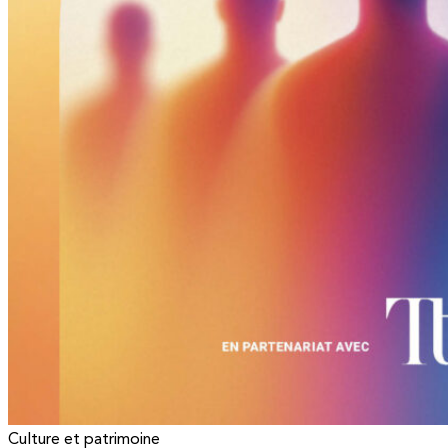
Culture et patrimoine