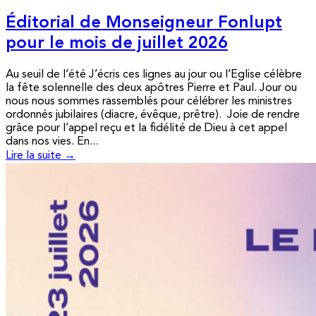
Éditorial de Monseigneur Fonlupt
pour le mois de juillet 2026
Au seuil de l’été J’écris ces lignes au jour ou l’Eglise célèbre
la fête solennelle des deux apôtres Pierre et Paul. Jour ou
nous nous sommes rassemblés pour célébrer les ministres
ordonnés jubilaires (diacre, évêque, prêtre). Joie de rendre
grâce pour l’appel reçu et la fidélité de Dieu à cet appel
dans nos vies. En...
Lire la suite →