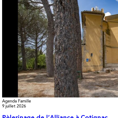
Agenda
Famille
9 juillet 2026