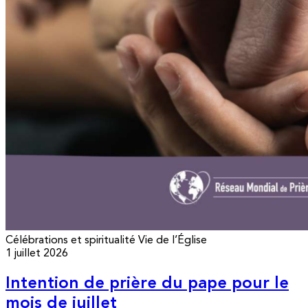
Célébrations et spiritualité
Vie de l’Église
1 juillet 2026
Intention de prière du pape pour le
mois de juillet