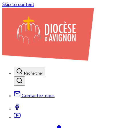
Skip to content
Rechercher
Contactez-nous