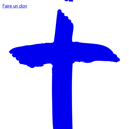
Faire un don