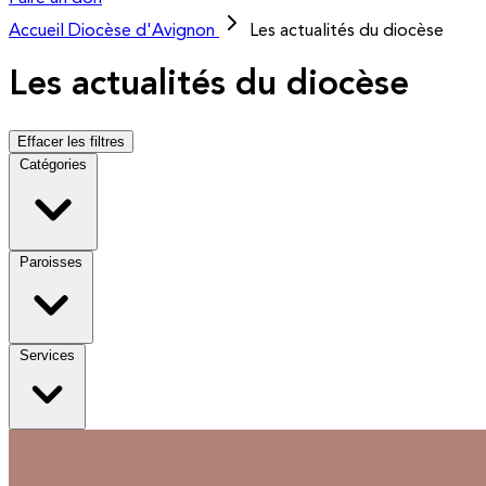
Accueil
Diocèse d'Avignon
Les actualités du diocèse
Les actualités du diocèse
Effacer les filtres
Catégories
Paroisses
Services