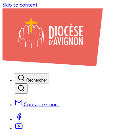
Skip to content
Rechercher
Contactez-nous