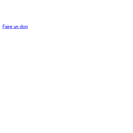
Faire un don