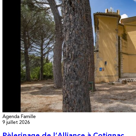
Agenda
Famille
9 juillet 2026