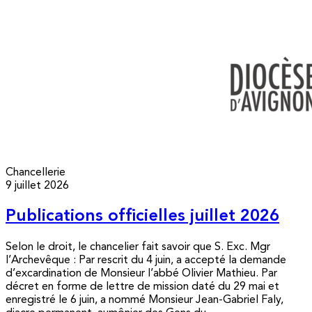
Chancellerie
9 juillet 2026
Publications officielles juillet 2026
Selon le droit, le chancelier fait savoir que S. Exc. Mgr
l’Archevêque : Par rescrit du 4 juin, a accepté la demande
d’excardination de Monsieur l’abbé Olivier Mathieu. Par
décret en forme de lettre de mission daté du 29 mai et
enregistré le 6 juin, a nommé Monsieur Jean-Gabriel Faly,