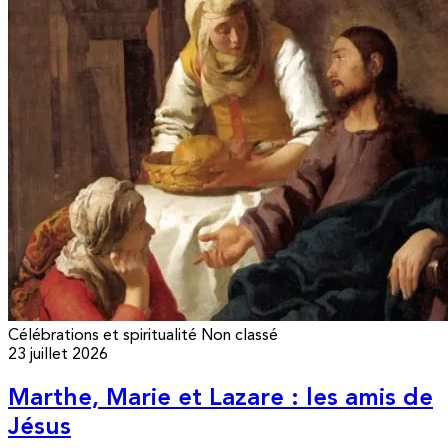
Célébrations et spiritualité
Non classé
23 juillet 2026
Marthe, Marie et Lazare : les amis de
Jésus