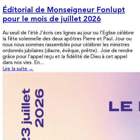
Éditorial de Monseigneur Fonlupt
pour le mois de juillet 2026
Au seuil de l’été J’écris ces lignes au jour ou l’Eglise célèbre
la fête solennelle des deux apôtres Pierre et Paul. Jour ou
nous nous sommes rassemblés pour célébrer les ministres
ordonnés jubilaires (diacre, évêque, prêtre). Joie de rendre
grâce pour l’appel reçu et la fidélité de Dieu à cet appel
dans nos vies. En...
Lire la suite →