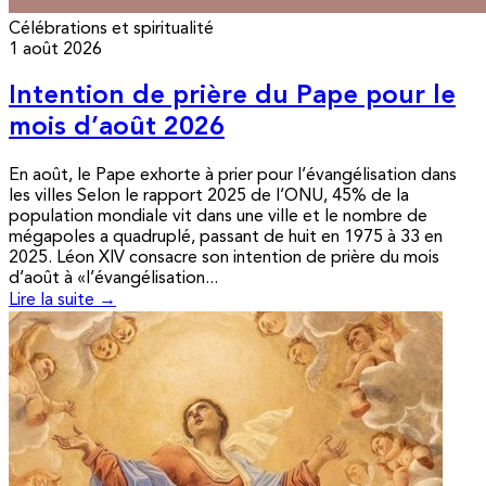
Célébrations et spiritualité
1 août 2026
Intention de prière du Pape pour le
mois d’août 2026
En août, le Pape exhorte à prier pour l’évangélisation dans
les villes Selon le rapport 2025 de l’ONU, 45% de la
population mondiale vit dans une ville et le nombre de
mégapoles a quadruplé, passant de huit en 1975 à 33 en
2025. Léon XIV consacre son intention de prière du mois
d’août à «l’évangélisation...
Lire la suite →