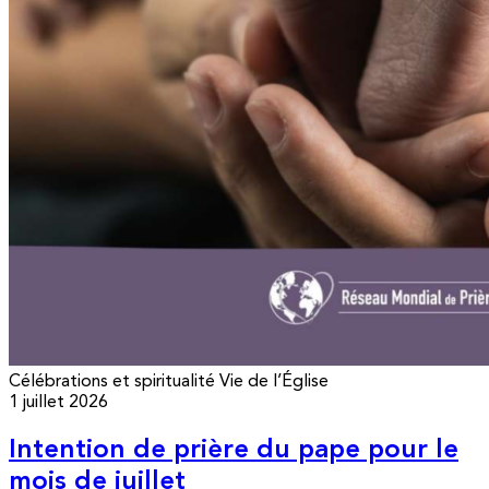
Célébrations et spiritualité
Vie de l’Église
1 juillet 2026
Intention de prière du pape pour le
mois de juillet