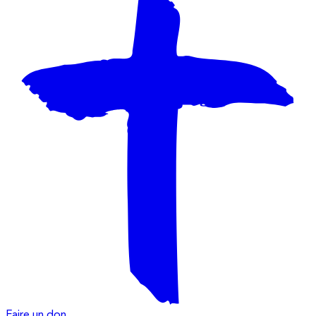
Faire un don