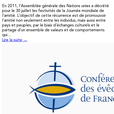
En 2011, l’Assemblée générale des Nations unies a décrété
pour le 30 juillet les festivités de la Journée mondiale de
l’amitié. L’objectif de cette récurrence est de promouvoir
l’amitié non seulement entre les individus, mais aussi entre
pays et peuples, par le biais d’échanges culturels et le
partage d’un ensemble de valeurs et de comportements
qui...
Lire la suite →