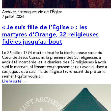
Archives historiques
Vie de l’Église
7 juillet 2026
« Je suis fille de l’Église » : les
martyres d’Orange, 32 religieuses
fidèles jusqu’au bout
Le 26 juillet 1794 était exécutée la bienheureuse sœur du
Cœur de Jésus Consolin, la première des 55 religieuses à
avoir été incarcérée, et la dernière des 32 religieuses à avoir
subi le martyre, affirmant courageusement et avec audace à
ses juges : « Je suis fille de l’Église ! », refusant de prêter le
serment qu’on voulait...
Lire la suite →