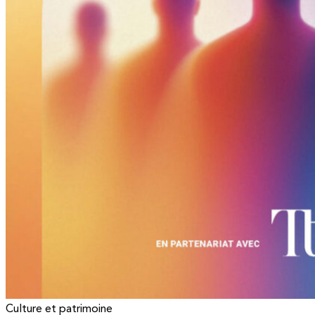
Culture et patrimoine