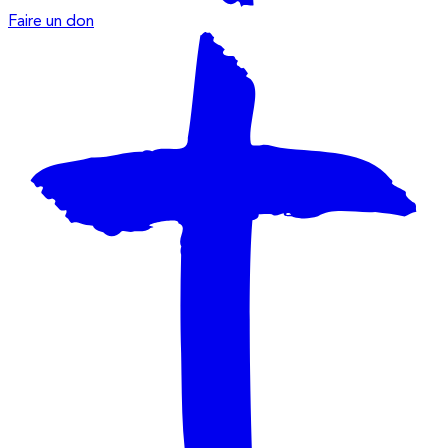
Faire un don