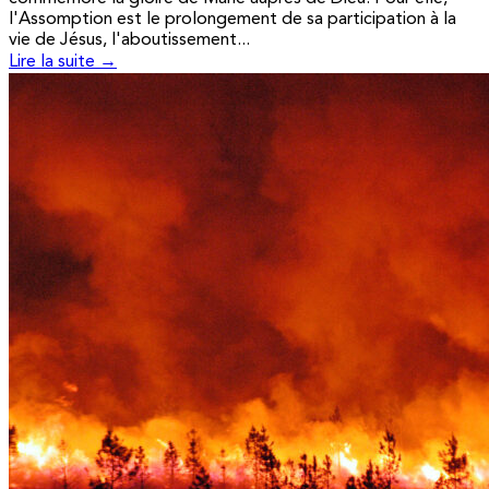
l'Assomption est le prolongement de sa participation à la
vie de Jésus, l'aboutissement...
Lire la suite →