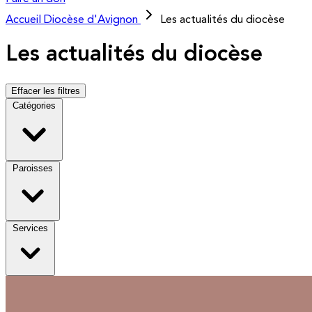
Accueil
Diocèse d'Avignon
Les actualités du diocèse
Les actualités du diocèse
Effacer les filtres
Catégories
Paroisses
Services