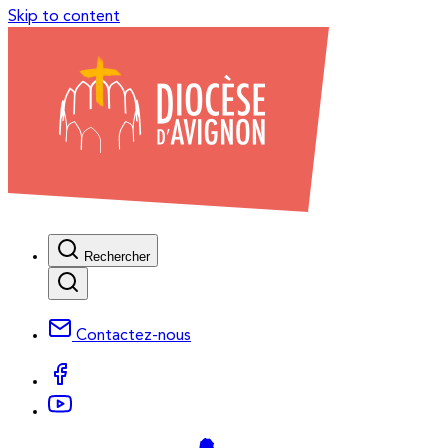
Skip to content
Rechercher
Contactez-nous