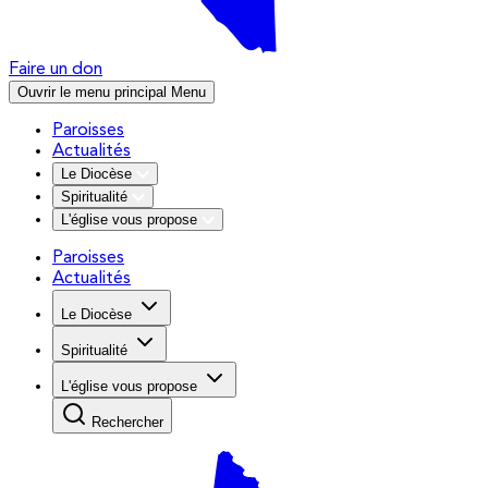
Faire un don
Ouvrir le menu principal
Menu
Paroisses
Actualités
Le Diocèse
Spiritualité
L'église vous propose
Paroisses
Actualités
Le Diocèse
Spiritualité
L'église vous propose
Rechercher