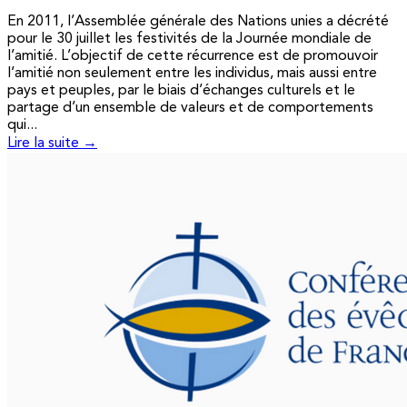
En 2011, l’Assemblée générale des Nations unies a décrété
pour le 30 juillet les festivités de la Journée mondiale de
l’amitié. L’objectif de cette récurrence est de promouvoir
l’amitié non seulement entre les individus, mais aussi entre
pays et peuples, par le biais d’échanges culturels et le
partage d’un ensemble de valeurs et de comportements
qui...
Lire la suite →