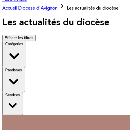
Accueil
Diocèse d'Avignon
Les actualités du diocèse
Les actualités du diocèse
Effacer les filtres
Catégories
Paroisses
Services