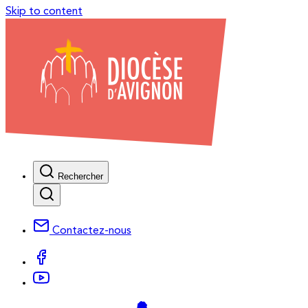
Skip to content
Rechercher
Contactez-nous