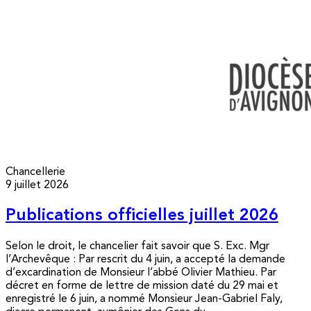
Chancellerie
9 juillet 2026
Publications officielles juillet 2026
Selon le droit, le chancelier fait savoir que S. Exc. Mgr
l’Archevêque : Par rescrit du 4 juin, a accepté la demande
d’excardination de Monsieur l’abbé Olivier Mathieu. Par
décret en forme de lettre de mission daté du 29 mai et
enregistré le 6 juin, a nommé Monsieur Jean-Gabriel Faly,