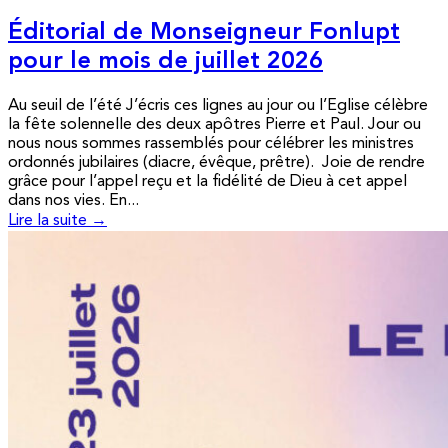
Éditorial de Monseigneur Fonlupt
pour le mois de juillet 2026
Au seuil de l’été J’écris ces lignes au jour ou l’Eglise célèbre
la fête solennelle des deux apôtres Pierre et Paul. Jour ou
nous nous sommes rassemblés pour célébrer les ministres
ordonnés jubilaires (diacre, évêque, prêtre). Joie de rendre
grâce pour l’appel reçu et la fidélité de Dieu à cet appel
dans nos vies. En...
Lire la suite →