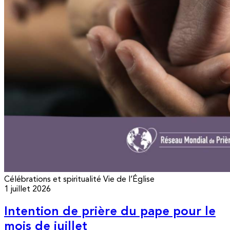
Célébrations et spiritualité
Vie de l’Église
1 juillet 2026
Intention de prière du pape pour le
mois de juillet