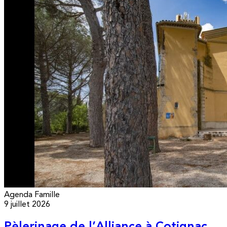
Agenda
Famille
9 juillet 2026