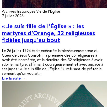
Archives historiques
Vie de l’Église
7 juillet 2026
« Je suis fille de l’Église » : les
martyres d’Orange, 32 religieuses
fidèles jusqu’au bout
Le 26 juillet 1794 était exécutée la bienheureuse sœur du
Cœur de Jésus Consolin, la première des 55 religieuses à
avoir été incarcérée, et la dernière des 32 religieuses à avoir
subi le martyre, affirmant courageusement et avec audace à
ses juges : « Je suis fille de l’Église ! », refusant de prêter le
serment qu’on voulait...
Lire la suite →