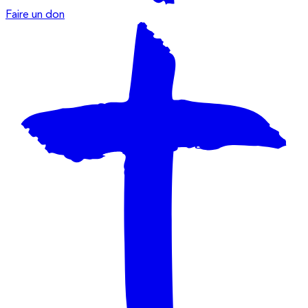
Faire un don