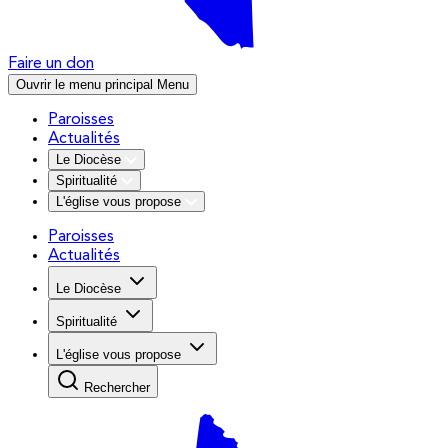
Faire un don
Ouvrir le menu principal
Menu
Paroisses
Actualités
Le Diocèse
Spiritualité
L'église vous propose
Paroisses
Actualités
Le Diocèse
Spiritualité
L'église vous propose
Rechercher