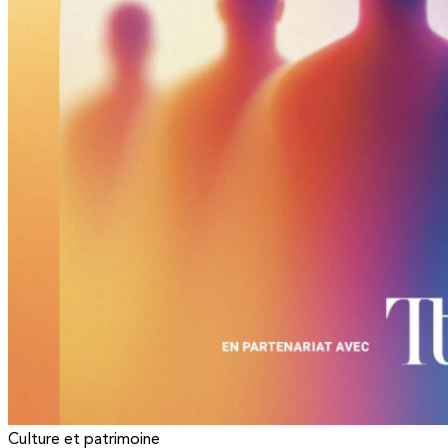
Culture et patrimoine