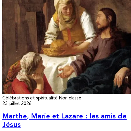
Célébrations et spiritualité
Non classé
23 juillet 2026
Marthe, Marie et Lazare : les amis de
Jésus