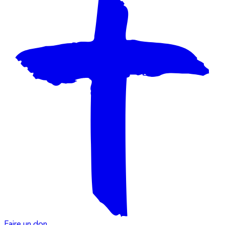
Faire un don