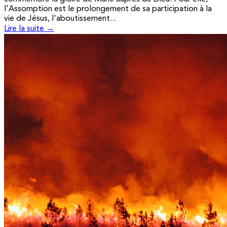
l'Assomption est le prolongement de sa participation à la
vie de Jésus, l'aboutissement...
Lire la suite →