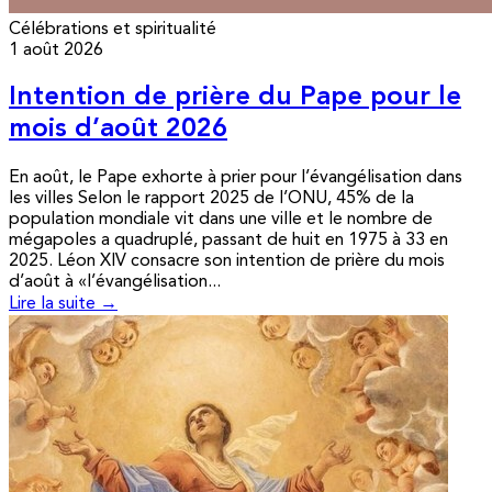
Célébrations et spiritualité
1 août 2026
Intention de prière du Pape pour le
mois d’août 2026
En août, le Pape exhorte à prier pour l’évangélisation dans
les villes Selon le rapport 2025 de l’ONU, 45% de la
population mondiale vit dans une ville et le nombre de
mégapoles a quadruplé, passant de huit en 1975 à 33 en
2025. Léon XIV consacre son intention de prière du mois
d’août à «l’évangélisation...
Lire la suite →