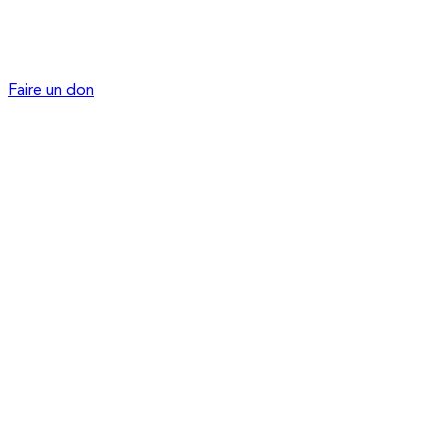
Faire un don