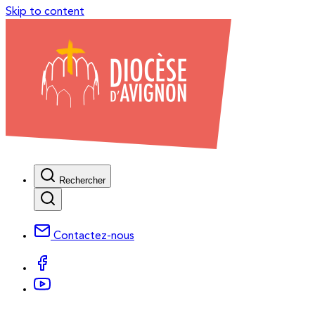
Skip to content
Rechercher
Contactez-nous