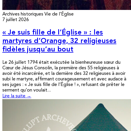
Archives historiques
Vie de l’Église
7 juillet 2026
« Je suis fille de l’Église » : les
martyres d’Orange, 32 religieuses
fidèles jusqu’au bout
Le 26 juillet 1794 était exécutée la bienheureuse sœur du
Cœur de Jésus Consolin, la première des 55 religieuses à
avoir été incarcérée, et la dernière des 32 religieuses à avoir
subi le martyre, affirmant courageusement et avec audace à
ses juges : « Je suis fille de l’Église ! », refusant de prêter le
serment qu’on voulait...
Lire la suite →