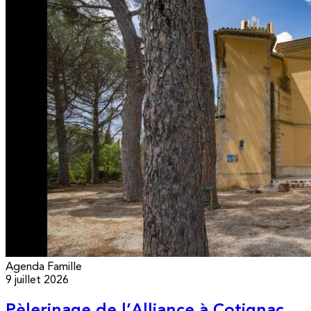
Agenda
Famille
9 juillet 2026