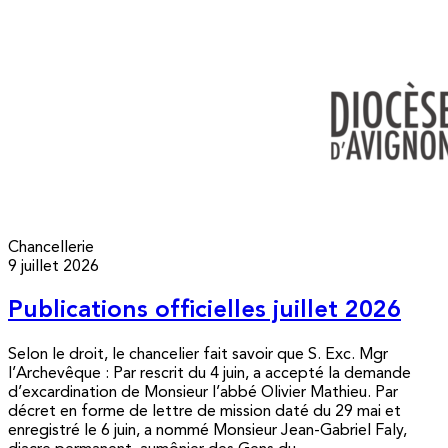
Chancellerie
9 juillet 2026
Publications officielles juillet 2026
Selon le droit, le chancelier fait savoir que S. Exc. Mgr
l’Archevêque : Par rescrit du 4 juin, a accepté la demande
d’excardination de Monsieur l’abbé Olivier Mathieu. Par
décret en forme de lettre de mission daté du 29 mai et
enregistré le 6 juin, a nommé Monsieur Jean-Gabriel Faly,