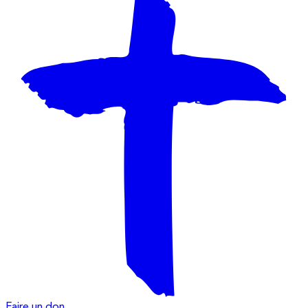
Faire un don