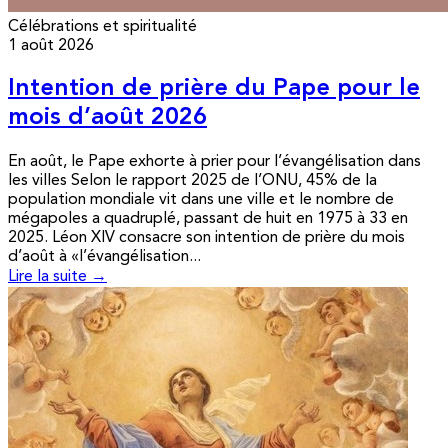
Célébrations et spiritualité
1 août 2026
Intention de prière du Pape pour le
mois d’août 2026
En août, le Pape exhorte à prier pour l’évangélisation dans
les villes Selon le rapport 2025 de l’ONU, 45% de la
population mondiale vit dans une ville et le nombre de
mégapoles a quadruplé, passant de huit en 1975 à 33 en
2025. Léon XIV consacre son intention de prière du mois
d’août à «l’évangélisation...
Lire la suite →