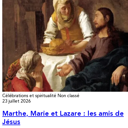
Célébrations et spiritualité
Non classé
23 juillet 2026
Marthe, Marie et Lazare : les amis de
Jésus