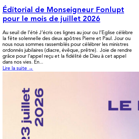
Éditorial de Monseigneur Fonlupt
pour le mois de juillet 2026
Au seuil de l’été J’écris ces lignes au jour ou l’Eglise célèbre
la fête solennelle des deux apôtres Pierre et Paul. Jour ou
nous nous sommes rassemblés pour célébrer les ministres
ordonnés jubilaires (diacre, évêque, prêtre). Joie de rendre
grâce pour l’appel reçu et la fidélité de Dieu à cet appel
dans nos vies. En...
Lire la suite →