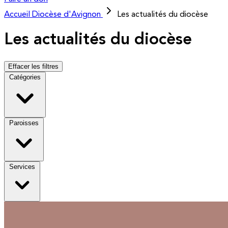
Accueil
Diocèse d'Avignon
Les actualités du diocèse
Les actualités du diocèse
Effacer les filtres
Catégories
Paroisses
Services