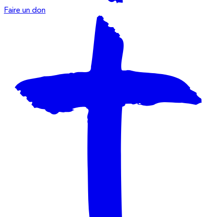
Faire un don