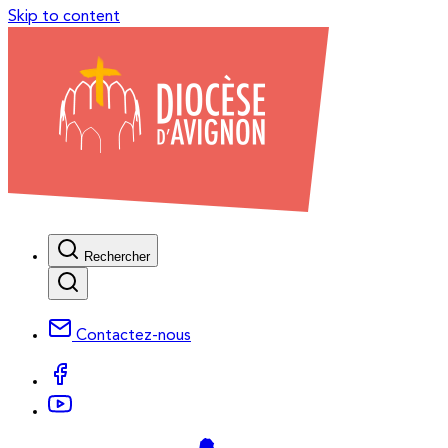
Skip to content
Rechercher
Contactez-nous