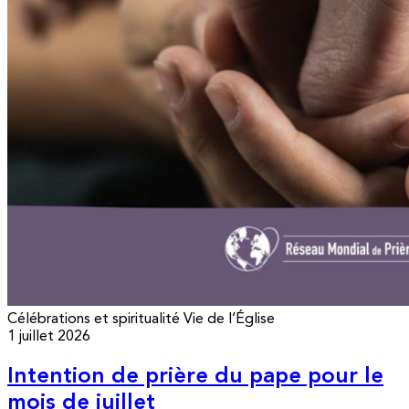
Célébrations et spiritualité
Vie de l’Église
1 juillet 2026
Intention de prière du pape pour le
mois de juillet