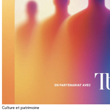
Culture et patrimoine