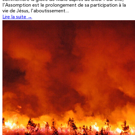
l'Assomption est le prolongement de sa participation à la
vie de Jésus, l'aboutissement...
Lire la suite →