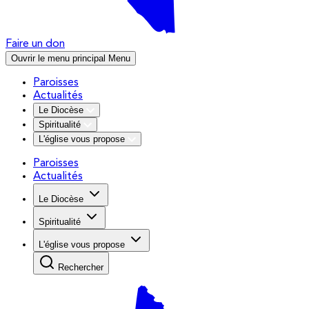
Faire un don
Ouvrir le menu principal
Menu
Paroisses
Actualités
Le Diocèse
Spiritualité
L'église vous propose
Paroisses
Actualités
Le Diocèse
Spiritualité
L'église vous propose
Rechercher