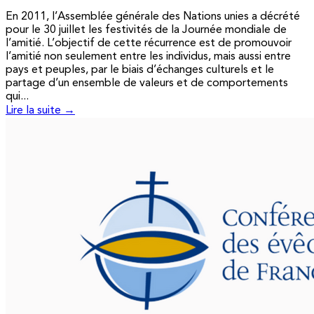
En 2011, l’Assemblée générale des Nations unies a décrété
pour le 30 juillet les festivités de la Journée mondiale de
l’amitié. L’objectif de cette récurrence est de promouvoir
l’amitié non seulement entre les individus, mais aussi entre
pays et peuples, par le biais d’échanges culturels et le
partage d’un ensemble de valeurs et de comportements
qui...
Lire la suite →