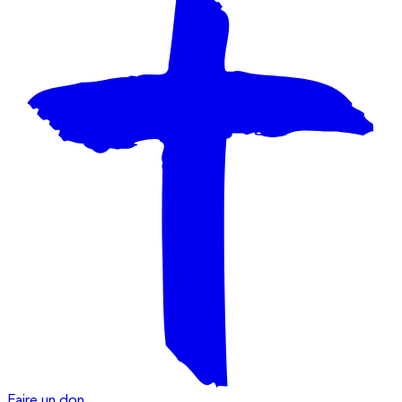
Faire un don