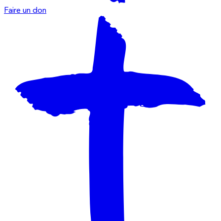
Faire un don