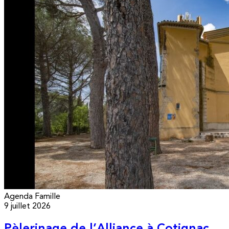
Agenda
Famille
9 juillet 2026