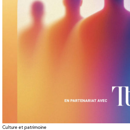
Culture et patrimoine