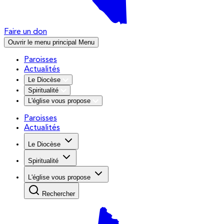
Faire un don
Ouvrir le menu principal
Menu
Paroisses
Actualités
Le Diocèse
Spiritualité
L'église vous propose
Paroisses
Actualités
Le Diocèse
Spiritualité
L'église vous propose
Rechercher