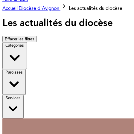
Accueil
Diocèse d'Avignon
Les actualités du diocèse
Les actualités du diocèse
Effacer les filtres
Catégories
Paroisses
Services