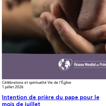
Célébrations et spiritualité
Vie de l’Église
1 juillet 2026
Intention de prière du pape pour le
mois de juillet