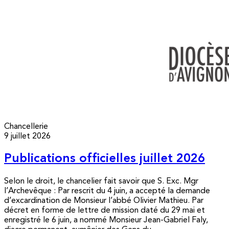
Chancellerie
9 juillet 2026
Publications officielles juillet 2026
Selon le droit, le chancelier fait savoir que S. Exc. Mgr
l’Archevêque : Par rescrit du 4 juin, a accepté la demande
d’excardination de Monsieur l’abbé Olivier Mathieu. Par
décret en forme de lettre de mission daté du 29 mai et
enregistré le 6 juin, a nommé Monsieur Jean-Gabriel Faly,