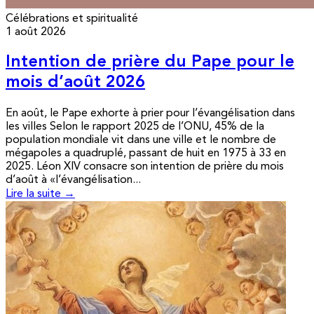
Célébrations et spiritualité
1 août 2026
Intention de prière du Pape pour le
mois d’août 2026
En août, le Pape exhorte à prier pour l’évangélisation dans
les villes Selon le rapport 2025 de l’ONU, 45% de la
population mondiale vit dans une ville et le nombre de
mégapoles a quadruplé, passant de huit en 1975 à 33 en
2025. Léon XIV consacre son intention de prière du mois
d’août à «l’évangélisation...
Lire la suite →