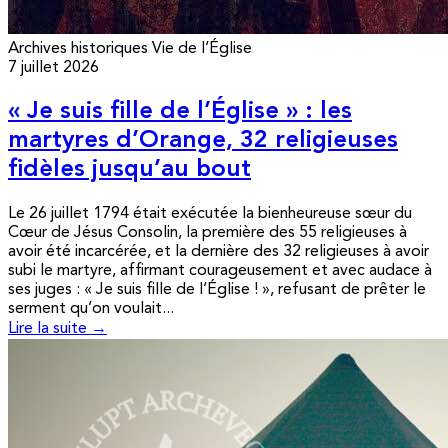
Archives historiques
Vie de l’Église
7 juillet 2026
« Je suis fille de l’Église » : les
martyres d’Orange, 32 religieuses
fidèles jusqu’au bout
Le 26 juillet 1794 était exécutée la bienheureuse sœur du
Cœur de Jésus Consolin, la première des 55 religieuses à
avoir été incarcérée, et la dernière des 32 religieuses à avoir
subi le martyre, affirmant courageusement et avec audace à
ses juges : « Je suis fille de l’Église ! », refusant de prêter le
serment qu’on voulait...
Lire la suite →