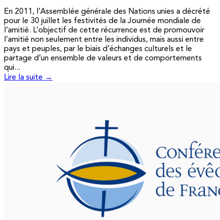
En 2011, l’Assemblée générale des Nations unies a décrété
pour le 30 juillet les festivités de la Journée mondiale de
l’amitié. L’objectif de cette récurrence est de promouvoir
l’amitié non seulement entre les individus, mais aussi entre
pays et peuples, par le biais d’échanges culturels et le
partage d’un ensemble de valeurs et de comportements
qui...
Lire la suite →