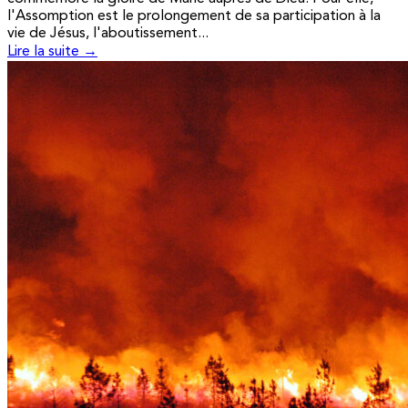
l'Assomption est le prolongement de sa participation à la
vie de Jésus, l'aboutissement...
Lire la suite →