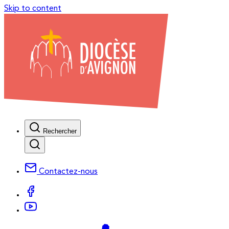
Skip to content
Rechercher
Contactez-nous