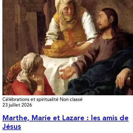
Célébrations et spiritualité
Non classé
23 juillet 2026
Marthe, Marie et Lazare : les amis de
Jésus