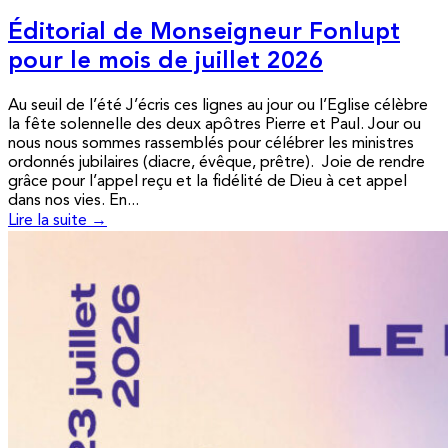
Éditorial de Monseigneur Fonlupt
pour le mois de juillet 2026
Au seuil de l’été J’écris ces lignes au jour ou l’Eglise célèbre
la fête solennelle des deux apôtres Pierre et Paul. Jour ou
nous nous sommes rassemblés pour célébrer les ministres
ordonnés jubilaires (diacre, évêque, prêtre). Joie de rendre
grâce pour l’appel reçu et la fidélité de Dieu à cet appel
dans nos vies. En...
Lire la suite →