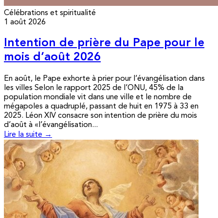
Célébrations et spiritualité
1 août 2026
Intention de prière du Pape pour le
mois d’août 2026
En août, le Pape exhorte à prier pour l’évangélisation dans
les villes Selon le rapport 2025 de l’ONU, 45% de la
population mondiale vit dans une ville et le nombre de
mégapoles a quadruplé, passant de huit en 1975 à 33 en
2025. Léon XIV consacre son intention de prière du mois
d’août à «l’évangélisation...
Lire la suite →