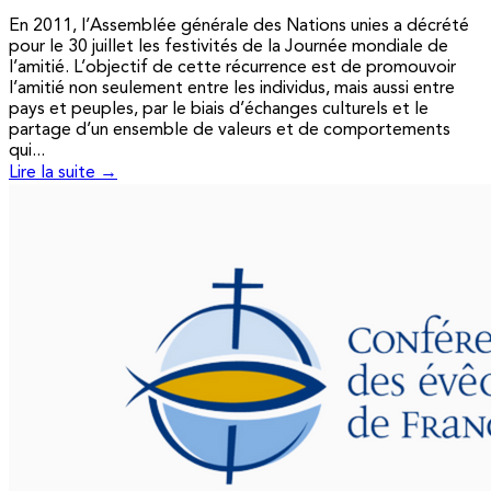
En 2011, l’Assemblée générale des Nations unies a décrété
pour le 30 juillet les festivités de la Journée mondiale de
l’amitié. L’objectif de cette récurrence est de promouvoir
l’amitié non seulement entre les individus, mais aussi entre
pays et peuples, par le biais d’échanges culturels et le
partage d’un ensemble de valeurs et de comportements
qui...
Lire la suite →