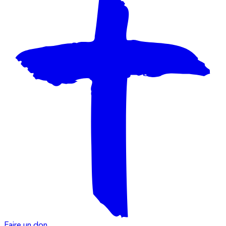
Faire un don