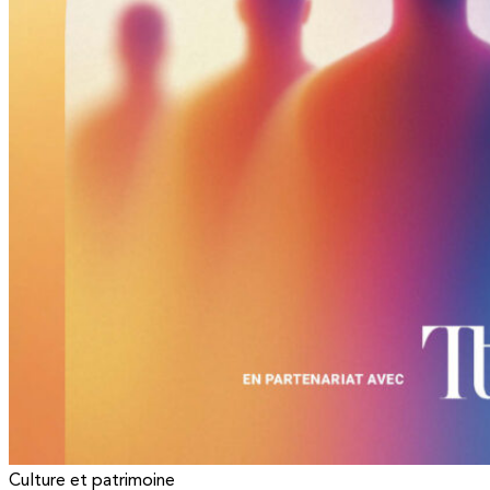
Culture et patrimoine