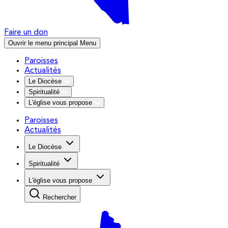
Faire un don
Ouvrir le menu principal
Menu
Paroisses
Actualités
Le Diocèse
Spiritualité
L'église vous propose
Paroisses
Actualités
Le Diocèse
Spiritualité
L'église vous propose
Rechercher