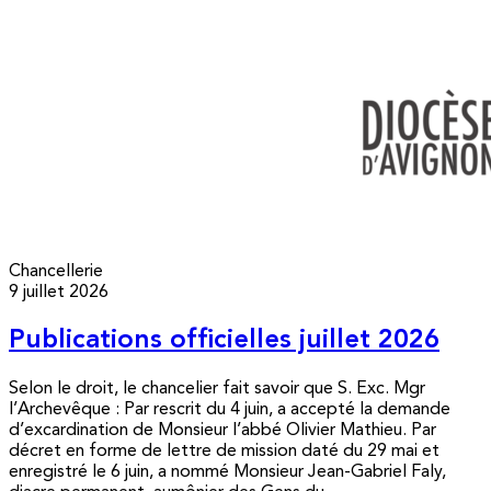
Chancellerie
9 juillet 2026
Publications officielles juillet 2026
Selon le droit, le chancelier fait savoir que S. Exc. Mgr
l’Archevêque : Par rescrit du 4 juin, a accepté la demande
d’excardination de Monsieur l’abbé Olivier Mathieu. Par
décret en forme de lettre de mission daté du 29 mai et
enregistré le 6 juin, a nommé Monsieur Jean-Gabriel Faly,