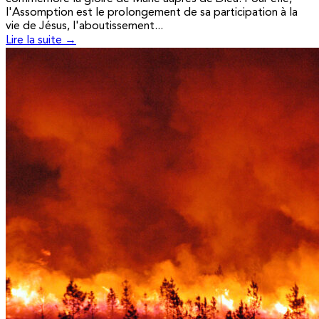
l'Assomption est le prolongement de sa participation à la
vie de Jésus, l'aboutissement...
Lire la suite →