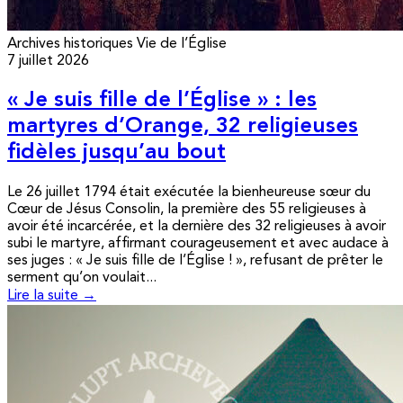
Archives historiques
Vie de l’Église
7 juillet 2026
« Je suis fille de l’Église » : les
martyres d’Orange, 32 religieuses
fidèles jusqu’au bout
Le 26 juillet 1794 était exécutée la bienheureuse sœur du
Cœur de Jésus Consolin, la première des 55 religieuses à
avoir été incarcérée, et la dernière des 32 religieuses à avoir
subi le martyre, affirmant courageusement et avec audace à
ses juges : « Je suis fille de l’Église ! », refusant de prêter le
serment qu’on voulait...
Lire la suite →