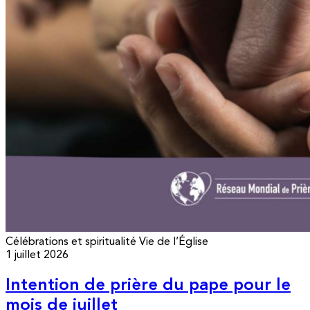
Célébrations et spiritualité
Vie de l’Église
1 juillet 2026
Intention de prière du pape pour le
mois de juillet