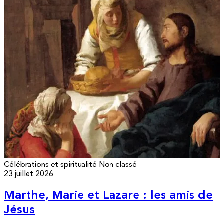
Célébrations et spiritualité
Non classé
23 juillet 2026
Marthe, Marie et Lazare : les amis de
Jésus