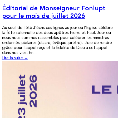
Éditorial de Monseigneur Fonlupt
pour le mois de juillet 2026
Au seuil de l’été J’écris ces lignes au jour ou l’Eglise célèbre
la fête solennelle des deux apôtres Pierre et Paul. Jour ou
nous nous sommes rassemblés pour célébrer les ministres
ordonnés jubilaires (diacre, évêque, prêtre). Joie de rendre
grâce pour l’appel reçu et la fidélité de Dieu à cet appel
dans nos vies. En...
Lire la suite →