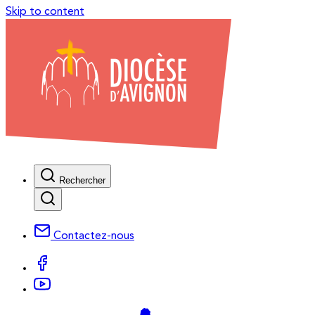
Skip to content
Rechercher
Contactez-nous