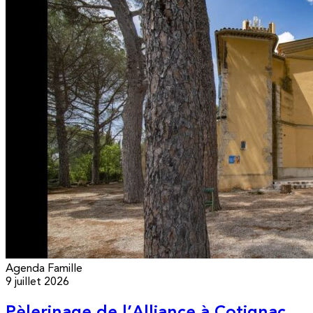
Agenda
Famille
9 juillet 2026