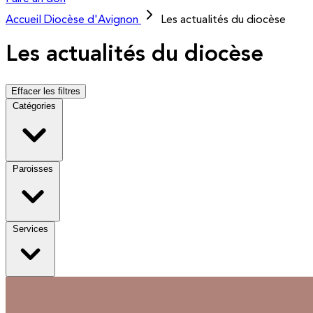
Accueil
Diocèse d'Avignon
Les actualités du diocèse
Les actualités du diocèse
Effacer les filtres
Catégories
Paroisses
Services