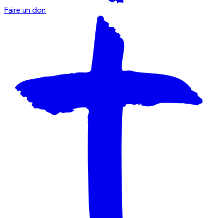
Faire un don