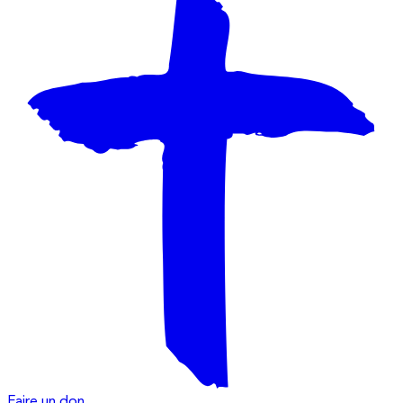
Faire un don