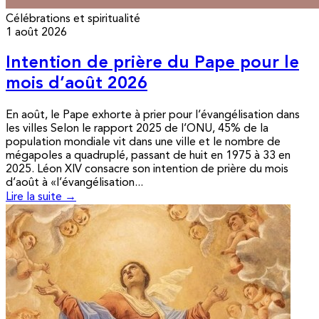
Célébrations et spiritualité
1 août 2026
Intention de prière du Pape pour le
mois d’août 2026
En août, le Pape exhorte à prier pour l’évangélisation dans
les villes Selon le rapport 2025 de l’ONU, 45% de la
population mondiale vit dans une ville et le nombre de
mégapoles a quadruplé, passant de huit en 1975 à 33 en
2025. Léon XIV consacre son intention de prière du mois
d’août à «l’évangélisation...
Lire la suite →