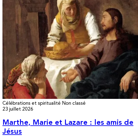
Célébrations et spiritualité
Non classé
23 juillet 2026
Marthe, Marie et Lazare : les amis de
Jésus