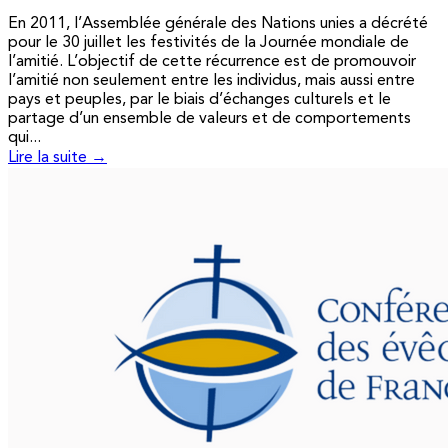
En 2011, l’Assemblée générale des Nations unies a décrété
pour le 30 juillet les festivités de la Journée mondiale de
l’amitié. L’objectif de cette récurrence est de promouvoir
l’amitié non seulement entre les individus, mais aussi entre
pays et peuples, par le biais d’échanges culturels et le
partage d’un ensemble de valeurs et de comportements
qui...
Lire la suite →