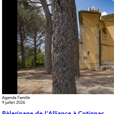
Agenda
Famille
9 juillet 2026