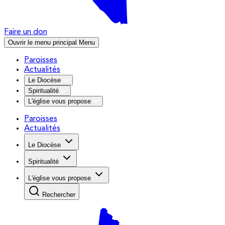
Faire un don
Ouvrir le menu principal
Menu
Paroisses
Actualités
Le Diocèse
Spiritualité
L'église vous propose
Paroisses
Actualités
Le Diocèse
Spiritualité
L'église vous propose
Rechercher