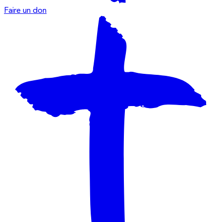
Faire un don