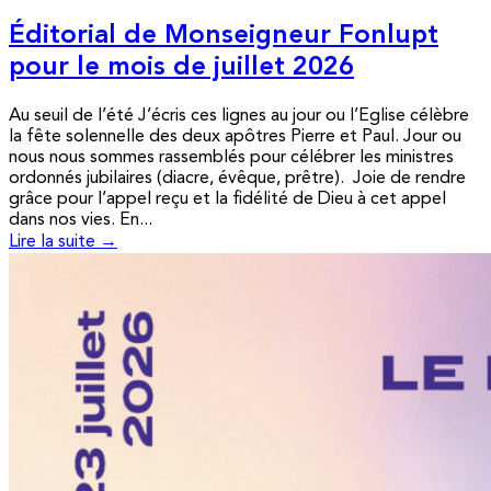
Éditorial de Monseigneur Fonlupt
pour le mois de juillet 2026
Au seuil de l’été J’écris ces lignes au jour ou l’Eglise célèbre
la fête solennelle des deux apôtres Pierre et Paul. Jour ou
nous nous sommes rassemblés pour célébrer les ministres
ordonnés jubilaires (diacre, évêque, prêtre). Joie de rendre
grâce pour l’appel reçu et la fidélité de Dieu à cet appel
dans nos vies. En...
Lire la suite →