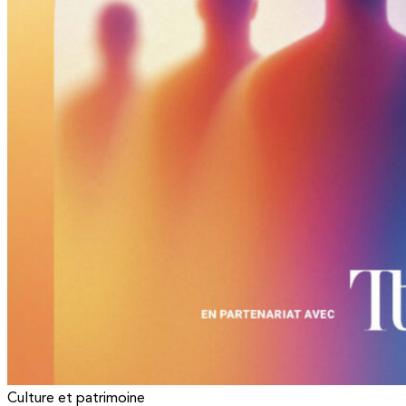
Culture et patrimoine