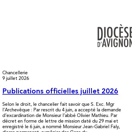
Chancellerie
9 juillet 2026
Publications officielles juillet 2026
Selon le droit, le chancelier fait savoir que S. Exc. Mgr
l’Archevêque : Par rescrit du 4 juin, a accepté la demande
d’excardination de Monsieur l’abbé Olivier Mathieu. Par
décret en forme de lettre de mission daté du 29 mai et
enregistré le 6 juin, a nommé Monsieur Jean-Gabriel Faly,