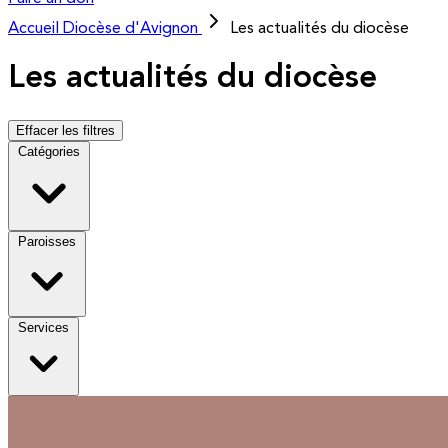
Accueil
Diocèse d'Avignon
Les actualités du diocèse
Les actualités du diocèse
Effacer les filtres
Catégories
Paroisses
Services