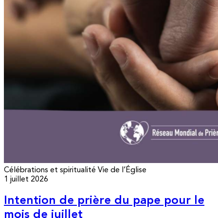
Célébrations et spiritualité
Vie de l’Église
1 juillet 2026
Intention de prière du pape pour le
mois de juillet