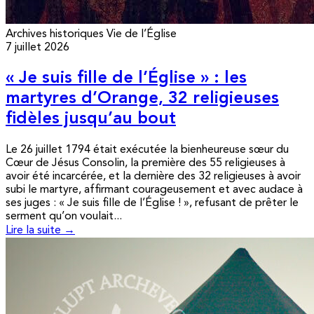
Archives historiques
Vie de l’Église
7 juillet 2026
« Je suis fille de l’Église » : les
martyres d’Orange, 32 religieuses
fidèles jusqu’au bout
Le 26 juillet 1794 était exécutée la bienheureuse sœur du
Cœur de Jésus Consolin, la première des 55 religieuses à
avoir été incarcérée, et la dernière des 32 religieuses à avoir
subi le martyre, affirmant courageusement et avec audace à
ses juges : « Je suis fille de l’Église ! », refusant de prêter le
serment qu’on voulait...
Lire la suite →