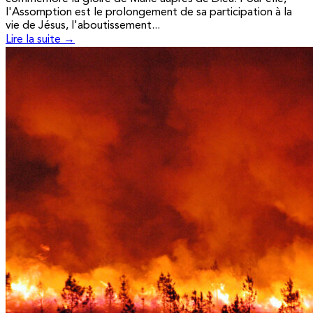
l'Assomption est le prolongement de sa participation à la
vie de Jésus, l'aboutissement...
Lire la suite →