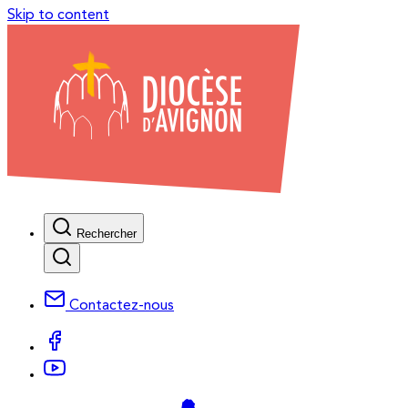
Skip to content
Rechercher
Contactez-nous