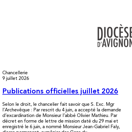
Chancellerie
9 juillet 2026
Publications officielles juillet 2026
Selon le droit, le chancelier fait savoir que S. Exc. Mgr
l’Archevêque : Par rescrit du 4 juin, a accepté la demande
d’excardination de Monsieur l’abbé Olivier Mathieu. Par
décret en forme de lettre de mission daté du 29 mai et
enregistré le 6 juin, a nommé Monsieur Jean-Gabriel Faly,