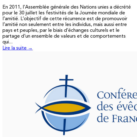
En 2011, l’Assemblée générale des Nations unies a décrété
pour le 30 juillet les festivités de la Journée mondiale de
l’amitié. L’objectif de cette récurrence est de promouvoir
l’amitié non seulement entre les individus, mais aussi entre
pays et peuples, par le biais d’échanges culturels et le
partage d’un ensemble de valeurs et de comportements
qui...
Lire la suite →