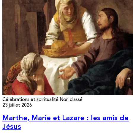
Célébrations et spiritualité
Non classé
23 juillet 2026
Marthe, Marie et Lazare : les amis de
Jésus