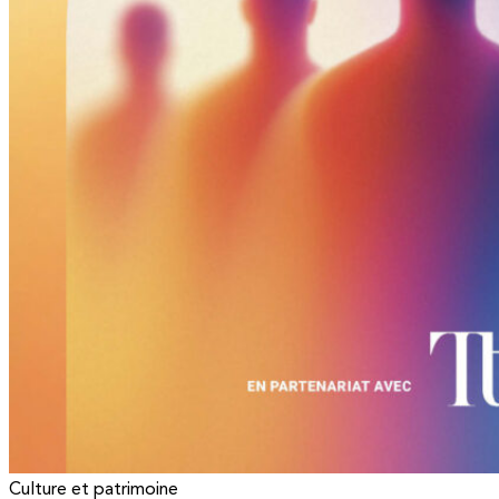
Culture et patrimoine