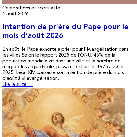
Célébrations et spiritualité
1 août 2026
Intention de prière du Pape pour le
mois d’août 2026
En août, le Pape exhorte à prier pour l’évangélisation dans
les villes Selon le rapport 2025 de l’ONU, 45% de la
population mondiale vit dans une ville et le nombre de
mégapoles a quadruplé, passant de huit en 1975 à 33 en
2025. Léon XIV consacre son intention de prière du mois
d’août à «l’évangélisation...
Lire la suite →