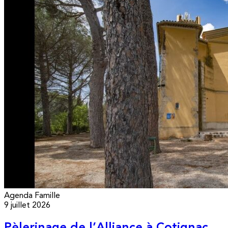
Agenda
Famille
9 juillet 2026