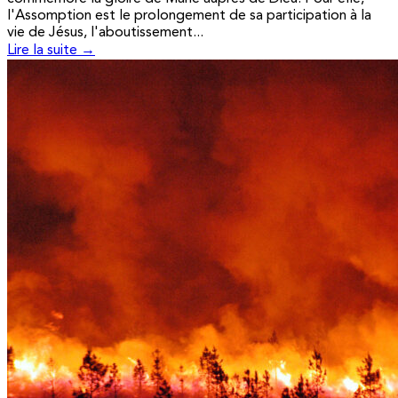
l'Assomption est le prolongement de sa participation à la
vie de Jésus, l'aboutissement...
Lire la suite →