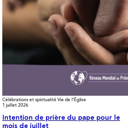
Célébrations et spiritualité
Vie de l’Église
1 juillet 2026
Intention de prière du pape pour le
mois de juillet