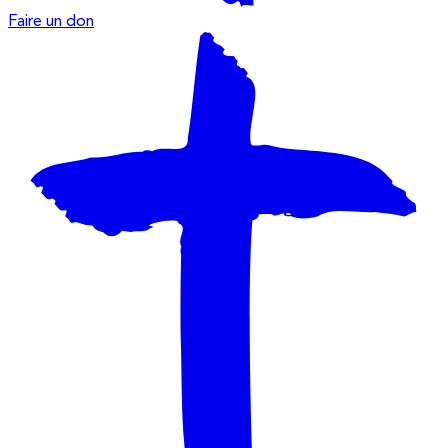
Faire un don