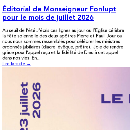
Éditorial de Monseigneur Fonlupt
pour le mois de juillet 2026
Au seuil de l’été J’écris ces lignes au jour ou l’Eglise célèbre
la fête solennelle des deux apôtres Pierre et Paul. Jour ou
nous nous sommes rassemblés pour célébrer les ministres
ordonnés jubilaires (diacre, évêque, prêtre). Joie de rendre
grâce pour l’appel reçu et la fidélité de Dieu à cet appel
dans nos vies. En...
Lire la suite →