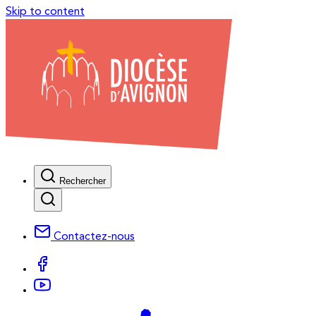
Skip to content
Rechercher
Contactez-nous