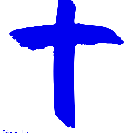
Faire un don