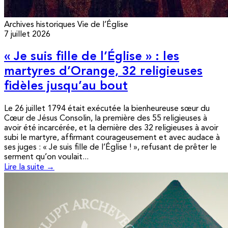
Archives historiques
Vie de l’Église
7 juillet 2026
« Je suis fille de l’Église » : les
martyres d’Orange, 32 religieuses
fidèles jusqu’au bout
Le 26 juillet 1794 était exécutée la bienheureuse sœur du
Cœur de Jésus Consolin, la première des 55 religieuses à
avoir été incarcérée, et la dernière des 32 religieuses à avoir
subi le martyre, affirmant courageusement et avec audace à
ses juges : « Je suis fille de l’Église ! », refusant de prêter le
serment qu’on voulait...
Lire la suite →