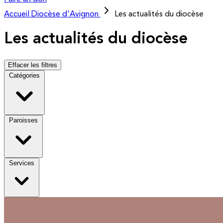
Accueil
Diocèse d'Avignon
Les actualités du diocèse
Les actualités du diocèse
Effacer les filtres
Catégories
Paroisses
Services