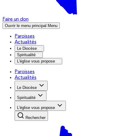
Faire un don
Ouvrir le menu principal
Menu
Paroisses
Actualités
Le Diocèse
Spiritualité
L'église vous propose
Paroisses
Actualités
Le Diocèse
Spiritualité
L'église vous propose
Rechercher