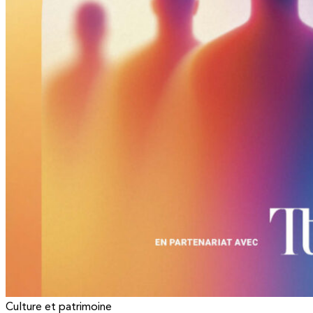
Culture et patrimoine