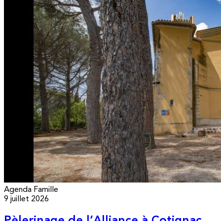
Agenda
Famille
9 juillet 2026