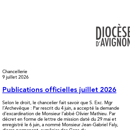
Chancellerie
9 juillet 2026
Publications officielles juillet 2026
Selon le droit, le chancelier fait savoir que S. Exc. Mgr
l’Archevêque : Par rescrit du 4 juin, a accepté la demande
d’excardination de Monsieur l’abbé Olivier Mathieu. Par
décret en forme de lettre de mission daté du 29 mai et
enregistré le 6 juin, a nommé Monsieur Jean-Gabriel Faly,