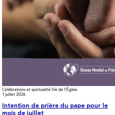
Célébrations et spiritualité
Vie de l’Église
1 juillet 2026
Intention de prière du pape pour le
mois de juillet