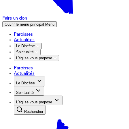
Faire un don
Ouvrir le menu principal
Menu
Paroisses
Actualités
Le Diocèse
Spiritualité
L'église vous propose
Paroisses
Actualités
Le Diocèse
Spiritualité
L'église vous propose
Rechercher