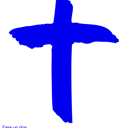
Faire un don