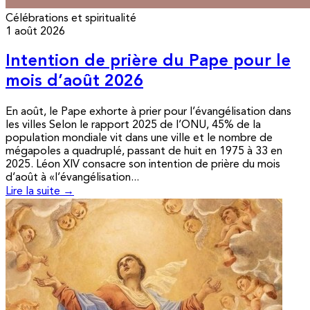
Célébrations et spiritualité
1 août 2026
Intention de prière du Pape pour le
mois d’août 2026
En août, le Pape exhorte à prier pour l’évangélisation dans
les villes Selon le rapport 2025 de l’ONU, 45% de la
population mondiale vit dans une ville et le nombre de
mégapoles a quadruplé, passant de huit en 1975 à 33 en
2025. Léon XIV consacre son intention de prière du mois
d’août à «l’évangélisation...
Lire la suite →