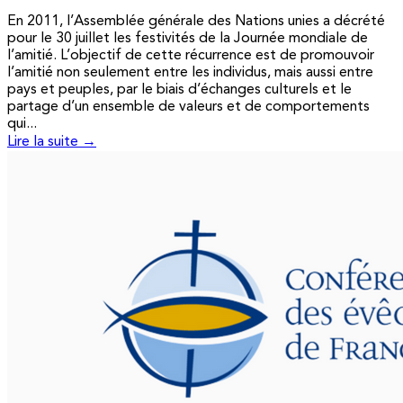
En 2011, l’Assemblée générale des Nations unies a décrété
pour le 30 juillet les festivités de la Journée mondiale de
l’amitié. L’objectif de cette récurrence est de promouvoir
l’amitié non seulement entre les individus, mais aussi entre
pays et peuples, par le biais d’échanges culturels et le
partage d’un ensemble de valeurs et de comportements
qui...
Lire la suite →