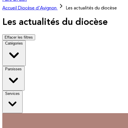
Accueil
Diocèse d'Avignon
Les actualités du diocèse
Les actualités du diocèse
Effacer les filtres
Catégories
Paroisses
Services