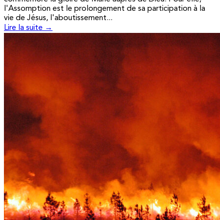
l'Assomption est le prolongement de sa participation à la
vie de Jésus, l'aboutissement...
Lire la suite →