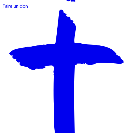
Faire un don