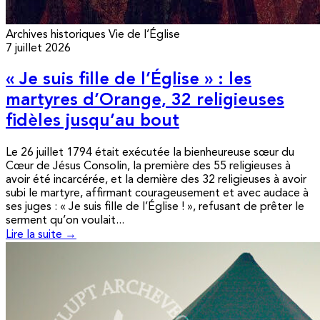
Archives historiques
Vie de l’Église
7 juillet 2026
« Je suis fille de l’Église » : les
martyres d’Orange, 32 religieuses
fidèles jusqu’au bout
Le 26 juillet 1794 était exécutée la bienheureuse sœur du
Cœur de Jésus Consolin, la première des 55 religieuses à
avoir été incarcérée, et la dernière des 32 religieuses à avoir
subi le martyre, affirmant courageusement et avec audace à
ses juges : « Je suis fille de l’Église ! », refusant de prêter le
serment qu’on voulait...
Lire la suite →