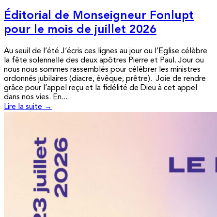
Éditorial de Monseigneur Fonlupt
pour le mois de juillet 2026
Au seuil de l’été J’écris ces lignes au jour ou l’Eglise célèbre
la fête solennelle des deux apôtres Pierre et Paul. Jour ou
nous nous sommes rassemblés pour célébrer les ministres
ordonnés jubilaires (diacre, évêque, prêtre). Joie de rendre
grâce pour l’appel reçu et la fidélité de Dieu à cet appel
dans nos vies. En...
Lire la suite →