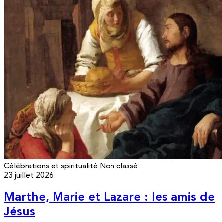
Célébrations et spiritualité
Non classé
23 juillet 2026
Marthe, Marie et Lazare : les amis de
Jésus