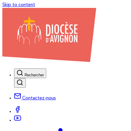
Skip to content
Rechercher
Contactez-nous