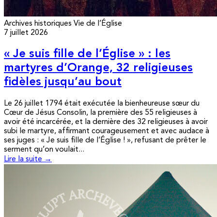
Archives historiques
Vie de l’Église
7 juillet 2026
« Je suis fille de l’Église » : les
martyres d’Orange, 32 religieuses
fidèles jusqu’au bout
Le 26 juillet 1794 était exécutée la bienheureuse sœur du
Cœur de Jésus Consolin, la première des 55 religieuses à
avoir été incarcérée, et la dernière des 32 religieuses à avoir
subi le martyre, affirmant courageusement et avec audace à
ses juges : « Je suis fille de l’Église ! », refusant de prêter le
serment qu’on voulait...
Lire la suite →