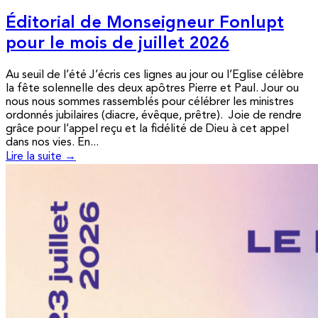
Éditorial de Monseigneur Fonlupt
pour le mois de juillet 2026
Au seuil de l’été J’écris ces lignes au jour ou l’Eglise célèbre
la fête solennelle des deux apôtres Pierre et Paul. Jour ou
nous nous sommes rassemblés pour célébrer les ministres
ordonnés jubilaires (diacre, évêque, prêtre). Joie de rendre
grâce pour l’appel reçu et la fidélité de Dieu à cet appel
dans nos vies. En...
Lire la suite →