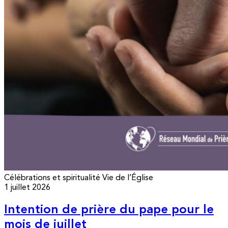
Célébrations et spiritualité
Vie de l’Église
1 juillet 2026
Intention de prière du pape pour le
mois de juillet