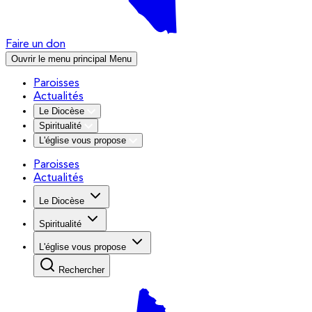
Faire un don
Ouvrir le menu principal
Menu
Paroisses
Actualités
Le Diocèse
Spiritualité
L'église vous propose
Paroisses
Actualités
Le Diocèse
Spiritualité
L'église vous propose
Rechercher