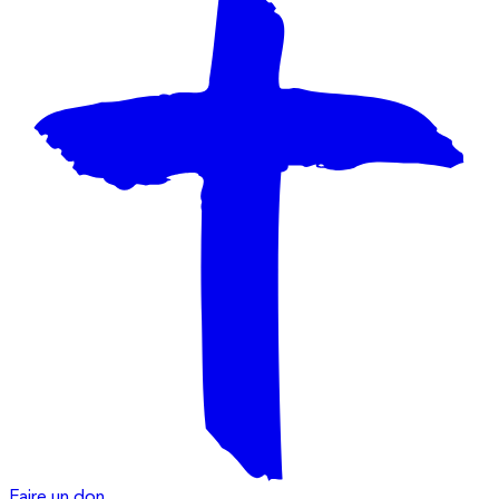
Faire un don