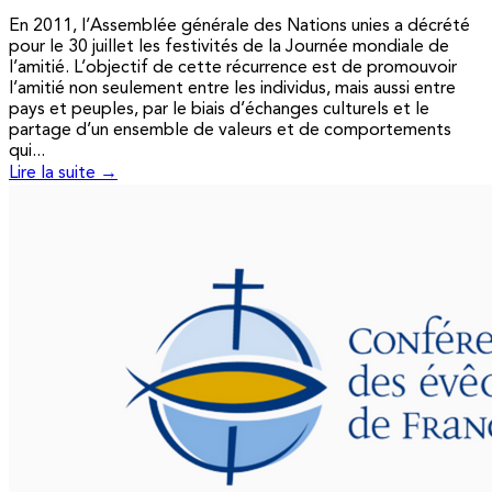
En 2011, l’Assemblée générale des Nations unies a décrété
pour le 30 juillet les festivités de la Journée mondiale de
l’amitié. L’objectif de cette récurrence est de promouvoir
l’amitié non seulement entre les individus, mais aussi entre
pays et peuples, par le biais d’échanges culturels et le
partage d’un ensemble de valeurs et de comportements
qui...
Lire la suite →