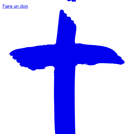
Faire un don