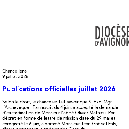
Chancellerie
9 juillet 2026
Publications officielles juillet 2026
Selon le droit, le chancelier fait savoir que S. Exc. Mgr
l’Archevêque : Par rescrit du 4 juin, a accepté la demande
d’excardination de Monsieur l’abbé Olivier Mathieu. Par
décret en forme de lettre de mission daté du 29 mai et
enregistré le 6 juin, a nommé Monsieur Jean-Gabriel Faly,