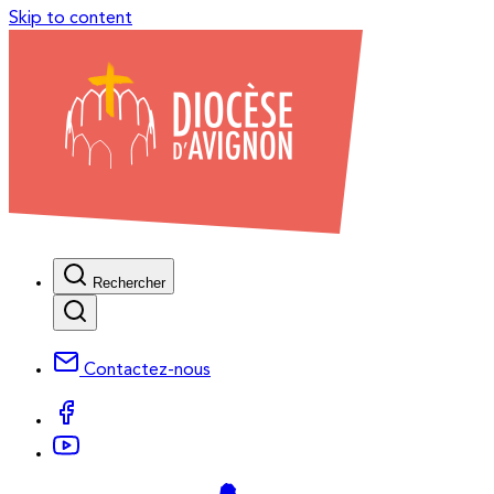
Skip to content
Rechercher
Contactez-nous