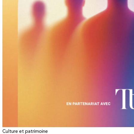
Culture et patrimoine