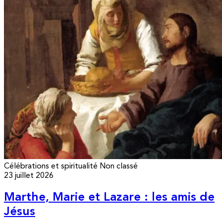
Célébrations et spiritualité
Non classé
23 juillet 2026
Marthe, Marie et Lazare : les amis de
Jésus