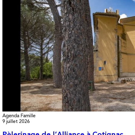
Agenda
Famille
9 juillet 2026