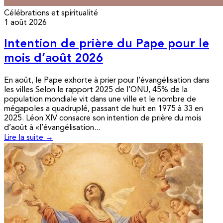
Célébrations et spiritualité
1 août 2026
Intention de prière du Pape pour le
mois d’août 2026
En août, le Pape exhorte à prier pour l’évangélisation dans
les villes Selon le rapport 2025 de l’ONU, 45% de la
population mondiale vit dans une ville et le nombre de
mégapoles a quadruplé, passant de huit en 1975 à 33 en
2025. Léon XIV consacre son intention de prière du mois
d’août à «l’évangélisation...
Lire la suite →