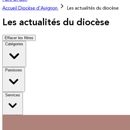
Accueil
Diocèse d'Avignon
Les actualités du diocèse
Les actualités du diocèse
Effacer les filtres
Catégories
Paroisses
Services