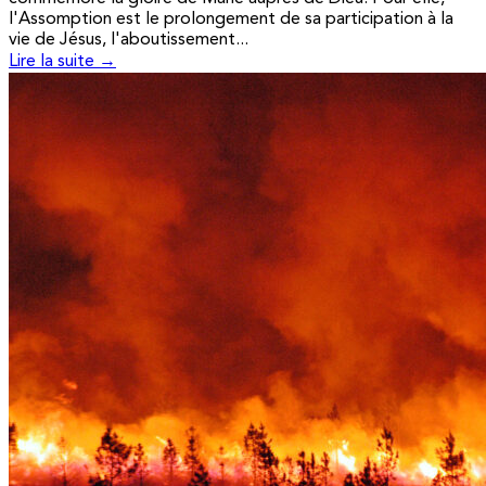
l'Assomption est le prolongement de sa participation à la
vie de Jésus, l'aboutissement...
Lire la suite →