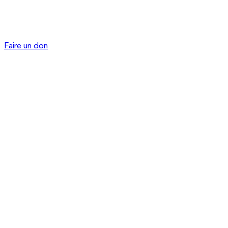
Faire un don