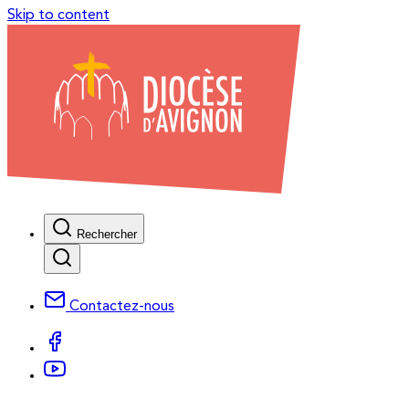
Skip to content
Rechercher
Contactez-nous