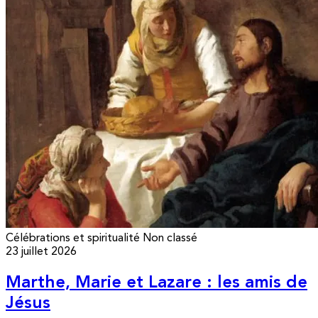
Célébrations et spiritualité
Non classé
23 juillet 2026
Marthe, Marie et Lazare : les amis de
Jésus