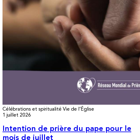
Célébrations et spiritualité
Vie de l’Église
1 juillet 2026
Intention de prière du pape pour le
mois de juillet