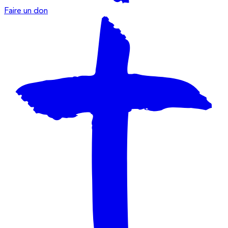
Faire un don