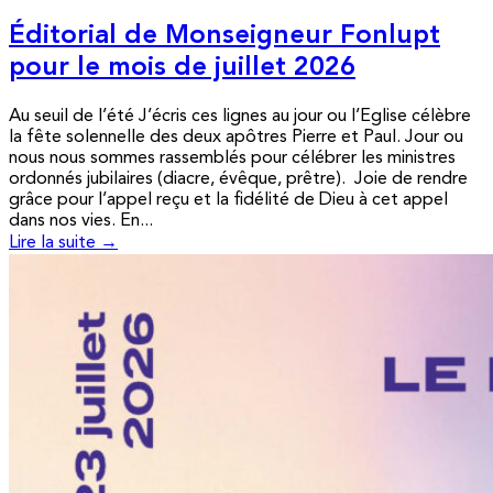
Éditorial de Monseigneur Fonlupt
pour le mois de juillet 2026
Au seuil de l’été J’écris ces lignes au jour ou l’Eglise célèbre
la fête solennelle des deux apôtres Pierre et Paul. Jour ou
nous nous sommes rassemblés pour célébrer les ministres
ordonnés jubilaires (diacre, évêque, prêtre). Joie de rendre
grâce pour l’appel reçu et la fidélité de Dieu à cet appel
dans nos vies. En...
Lire la suite →