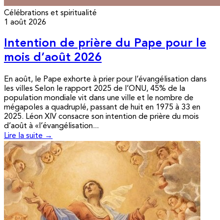
Célébrations et spiritualité
1 août 2026
Intention de prière du Pape pour le
mois d’août 2026
En août, le Pape exhorte à prier pour l’évangélisation dans
les villes Selon le rapport 2025 de l’ONU, 45% de la
population mondiale vit dans une ville et le nombre de
mégapoles a quadruplé, passant de huit en 1975 à 33 en
2025. Léon XIV consacre son intention de prière du mois
d’août à «l’évangélisation...
Lire la suite →