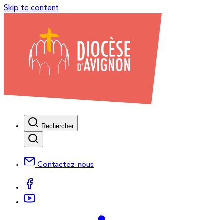
Skip to content
Rechercher
Contactez-nous