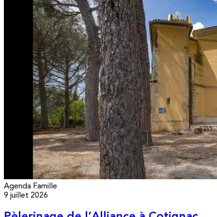
Agenda
Famille
9 juillet 2026