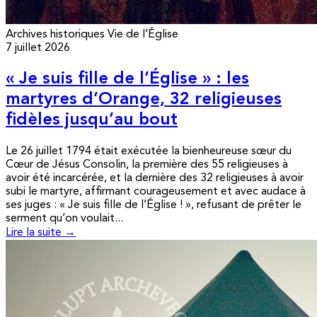
Archives historiques
Vie de l’Église
7 juillet 2026
« Je suis fille de l’Église » : les
martyres d’Orange, 32 religieuses
fidèles jusqu’au bout
Le 26 juillet 1794 était exécutée la bienheureuse sœur du
Cœur de Jésus Consolin, la première des 55 religieuses à
avoir été incarcérée, et la dernière des 32 religieuses à avoir
subi le martyre, affirmant courageusement et avec audace à
ses juges : « Je suis fille de l’Église ! », refusant de prêter le
serment qu’on voulait...
Lire la suite →