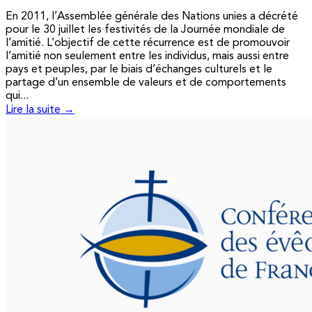
En 2011, l’Assemblée générale des Nations unies a décrété
pour le 30 juillet les festivités de la Journée mondiale de
l’amitié. L’objectif de cette récurrence est de promouvoir
l’amitié non seulement entre les individus, mais aussi entre
pays et peuples, par le biais d’échanges culturels et le
partage d’un ensemble de valeurs et de comportements
qui...
Lire la suite →