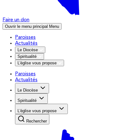
Faire un don
Ouvrir le menu principal
Menu
Paroisses
Actualités
Le Diocèse
Spiritualité
L'église vous propose
Paroisses
Actualités
Le Diocèse
Spiritualité
L'église vous propose
Rechercher