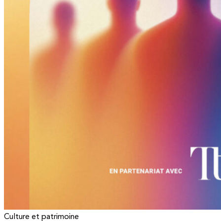
Culture et patrimoine