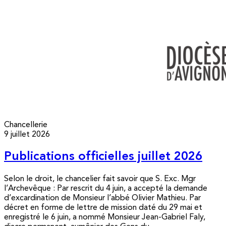
Chancellerie
9 juillet 2026
Publications officielles juillet 2026
Selon le droit, le chancelier fait savoir que S. Exc. Mgr
l’Archevêque : Par rescrit du 4 juin, a accepté la demande
d’excardination de Monsieur l’abbé Olivier Mathieu. Par
décret en forme de lettre de mission daté du 29 mai et
enregistré le 6 juin, a nommé Monsieur Jean-Gabriel Faly,