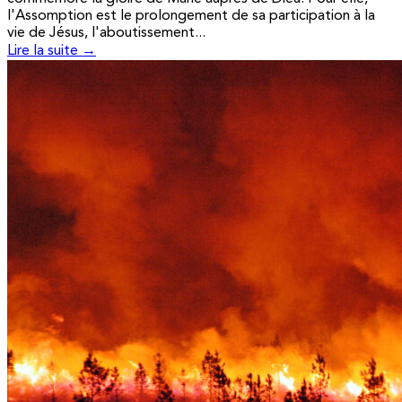
l'Assomption est le prolongement de sa participation à la
vie de Jésus, l'aboutissement...
Lire la suite →