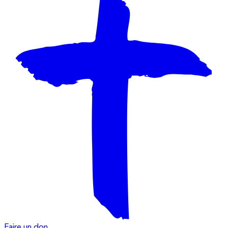
Faire un don