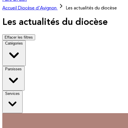
Accueil
Diocèse d'Avignon
Les actualités du diocèse
Les actualités du diocèse
Effacer les filtres
Catégories
Paroisses
Services