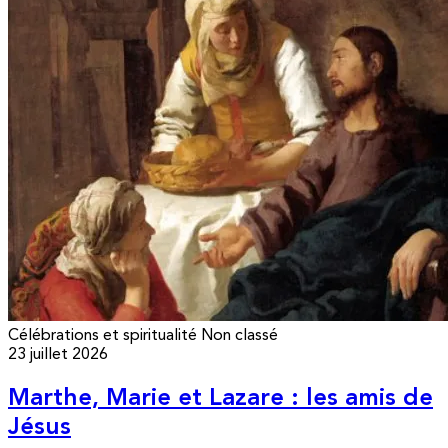
Célébrations et spiritualité
Non classé
23 juillet 2026
Marthe, Marie et Lazare : les amis de
Jésus