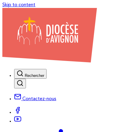
Skip to content
Rechercher
Contactez-nous