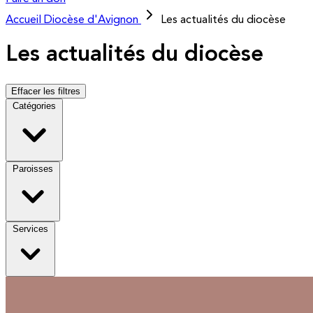
Accueil
Diocèse d'Avignon
Les actualités du diocèse
Les actualités du diocèse
Effacer les filtres
Catégories
Paroisses
Services