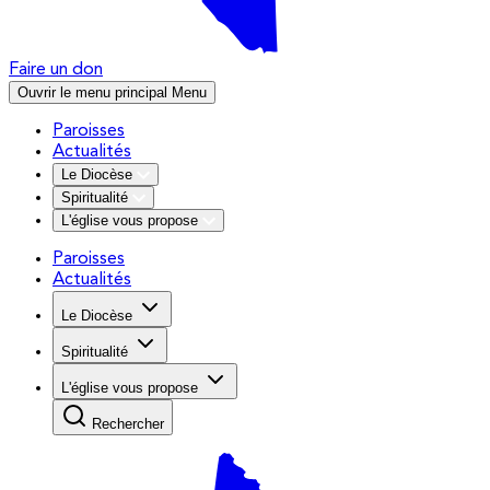
Faire un don
Ouvrir le menu principal
Menu
Paroisses
Actualités
Le Diocèse
Spiritualité
L'église vous propose
Paroisses
Actualités
Le Diocèse
Spiritualité
L'église vous propose
Rechercher