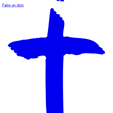
Faire un don