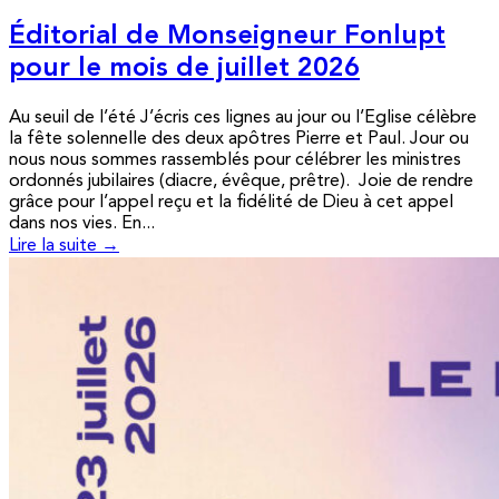
Éditorial de Monseigneur Fonlupt
pour le mois de juillet 2026
Au seuil de l’été J’écris ces lignes au jour ou l’Eglise célèbre
la fête solennelle des deux apôtres Pierre et Paul. Jour ou
nous nous sommes rassemblés pour célébrer les ministres
ordonnés jubilaires (diacre, évêque, prêtre). Joie de rendre
grâce pour l’appel reçu et la fidélité de Dieu à cet appel
dans nos vies. En...
Lire la suite →