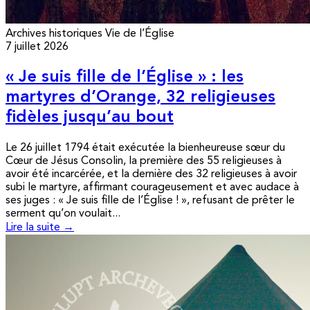
Archives historiques
Vie de l’Église
7 juillet 2026
« Je suis fille de l’Église » : les
martyres d’Orange, 32 religieuses
fidèles jusqu’au bout
Le 26 juillet 1794 était exécutée la bienheureuse sœur du
Cœur de Jésus Consolin, la première des 55 religieuses à
avoir été incarcérée, et la dernière des 32 religieuses à avoir
subi le martyre, affirmant courageusement et avec audace à
ses juges : « Je suis fille de l’Église ! », refusant de prêter le
serment qu’on voulait...
Lire la suite →