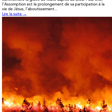
l'Assomption est le prolongement de sa participation à la
vie de Jésus, l'aboutissement...
Lire la suite →