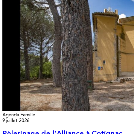
Agenda
Famille
9 juillet 2026