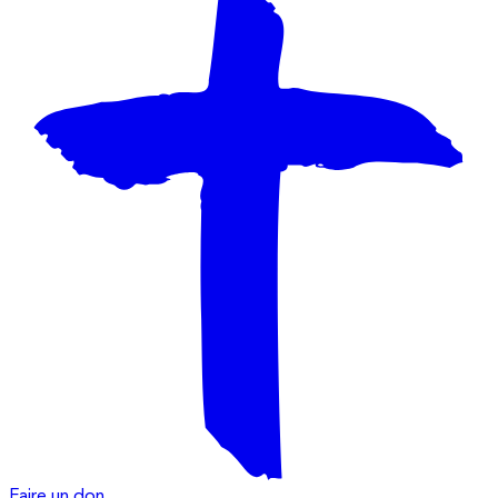
Faire un don