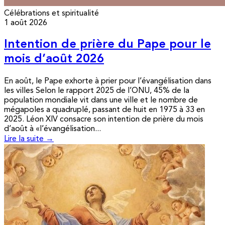
Célébrations et spiritualité
1 août 2026
Intention de prière du Pape pour le
mois d’août 2026
En août, le Pape exhorte à prier pour l’évangélisation dans
les villes Selon le rapport 2025 de l’ONU, 45% de la
population mondiale vit dans une ville et le nombre de
mégapoles a quadruplé, passant de huit en 1975 à 33 en
2025. Léon XIV consacre son intention de prière du mois
d’août à «l’évangélisation...
Lire la suite →