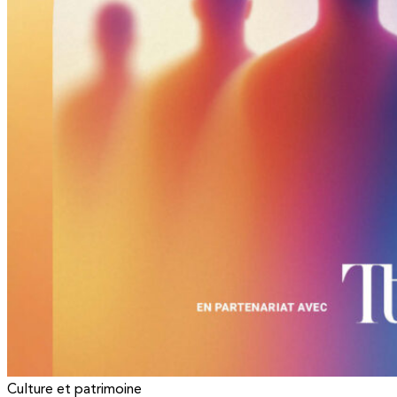
Culture et patrimoine