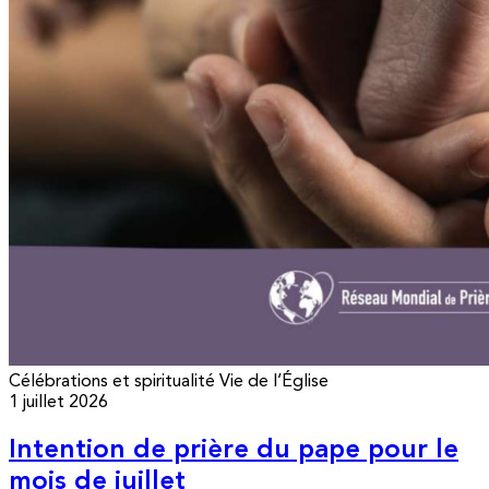
Célébrations et spiritualité
Vie de l’Église
1 juillet 2026
Intention de prière du pape pour le
mois de juillet