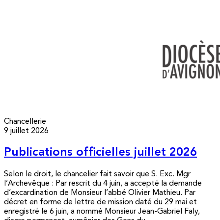
Chancellerie
9 juillet 2026
Publications officielles juillet 2026
Selon le droit, le chancelier fait savoir que S. Exc. Mgr
l’Archevêque : Par rescrit du 4 juin, a accepté la demande
d’excardination de Monsieur l’abbé Olivier Mathieu. Par
décret en forme de lettre de mission daté du 29 mai et
enregistré le 6 juin, a nommé Monsieur Jean-Gabriel Faly,