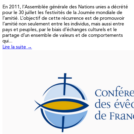
En 2011, l’Assemblée générale des Nations unies a décrété
pour le 30 juillet les festivités de la Journée mondiale de
l’amitié. L’objectif de cette récurrence est de promouvoir
l’amitié non seulement entre les individus, mais aussi entre
pays et peuples, par le biais d’échanges culturels et le
partage d’un ensemble de valeurs et de comportements
qui...
Lire la suite →