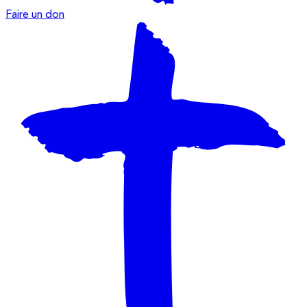
Faire un don