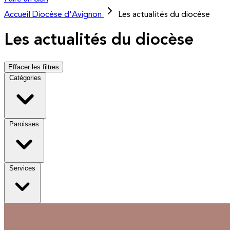
Accueil
Diocèse d'Avignon
Les actualités du diocèse
Les actualités du diocèse
Effacer les filtres
Catégories
Paroisses
Services