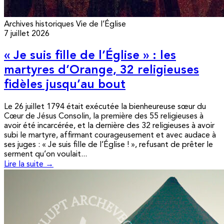
Archives historiques
Vie de l’Église
7 juillet 2026
« Je suis fille de l’Église » : les
martyres d’Orange, 32 religieuses
fidèles jusqu’au bout
Le 26 juillet 1794 était exécutée la bienheureuse sœur du
Cœur de Jésus Consolin, la première des 55 religieuses à
avoir été incarcérée, et la dernière des 32 religieuses à avoir
subi le martyre, affirmant courageusement et avec audace à
ses juges : « Je suis fille de l’Église ! », refusant de prêter le
serment qu’on voulait...
Lire la suite →