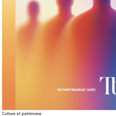
Culture et patrimoine