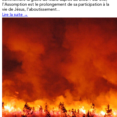
l'Assomption est le prolongement de sa participation à la
vie de Jésus, l'aboutissement...
Lire la suite →