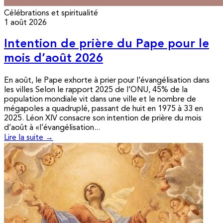
Célébrations et spiritualité
1 août 2026
Intention de prière du Pape pour le
mois d’août 2026
En août, le Pape exhorte à prier pour l’évangélisation dans
les villes Selon le rapport 2025 de l’ONU, 45% de la
population mondiale vit dans une ville et le nombre de
mégapoles a quadruplé, passant de huit en 1975 à 33 en
2025. Léon XIV consacre son intention de prière du mois
d’août à «l’évangélisation...
Lire la suite →