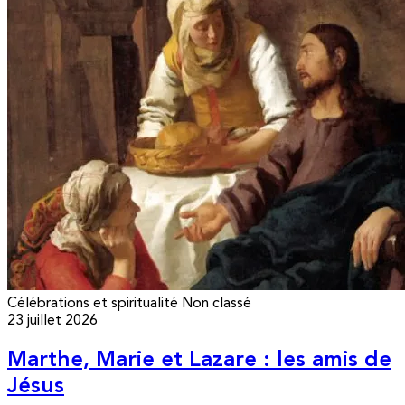
Célébrations et spiritualité
Non classé
23 juillet 2026
Marthe, Marie et Lazare : les amis de
Jésus