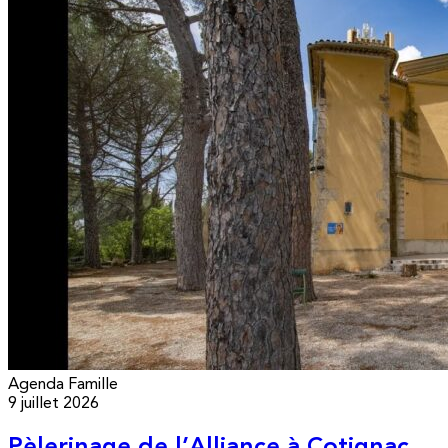
Agenda
Famille
9 juillet 2026