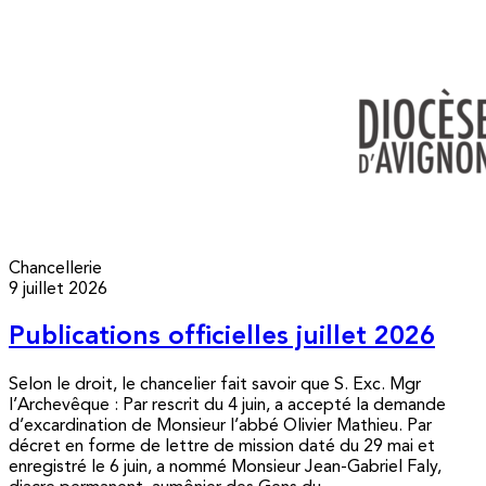
Chancellerie
9 juillet 2026
Publications officielles juillet 2026
Selon le droit, le chancelier fait savoir que S. Exc. Mgr
l’Archevêque : Par rescrit du 4 juin, a accepté la demande
d’excardination de Monsieur l’abbé Olivier Mathieu. Par
décret en forme de lettre de mission daté du 29 mai et
enregistré le 6 juin, a nommé Monsieur Jean-Gabriel Faly,