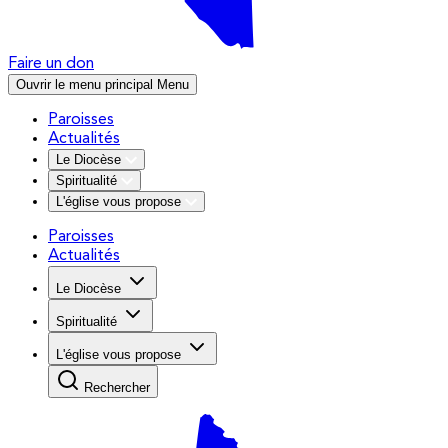
Faire un don
Ouvrir le menu principal
Menu
Paroisses
Actualités
Le Diocèse
Spiritualité
L'église vous propose
Paroisses
Actualités
Le Diocèse
Spiritualité
L'église vous propose
Rechercher