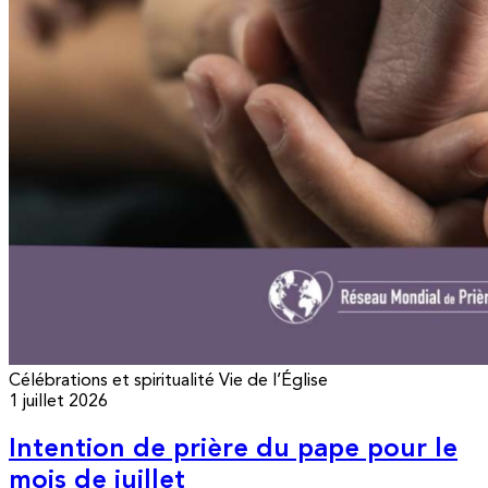
Célébrations et spiritualité
Vie de l’Église
1 juillet 2026
Intention de prière du pape pour le
mois de juillet