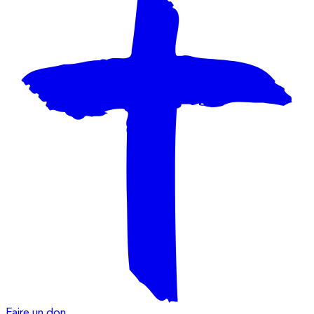
Faire un don