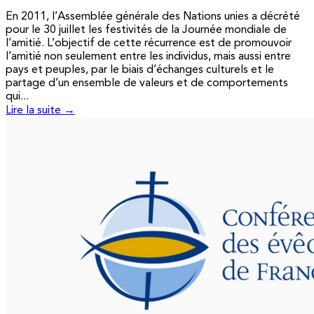
En 2011, l’Assemblée générale des Nations unies a décrété
pour le 30 juillet les festivités de la Journée mondiale de
l’amitié. L’objectif de cette récurrence est de promouvoir
l’amitié non seulement entre les individus, mais aussi entre
pays et peuples, par le biais d’échanges culturels et le
partage d’un ensemble de valeurs et de comportements
qui...
Lire la suite →