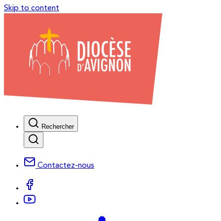
Skip to content
Rechercher
Contactez-nous