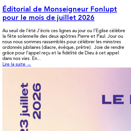
Éditorial de Monseigneur Fonlupt
pour le mois de juillet 2026
Au seuil de l’été J’écris ces lignes au jour ou l’Eglise célèbre
la fête solennelle des deux apôtres Pierre et Paul. Jour ou
nous nous sommes rassemblés pour célébrer les ministres
ordonnés jubilaires (diacre, évêque, prêtre). Joie de rendre
grâce pour l’appel reçu et la fidélité de Dieu à cet appel
dans nos vies. En...
Lire la suite →