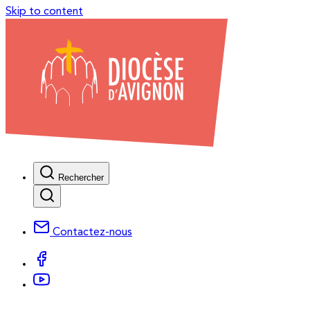
Skip to content
Rechercher
Contactez-nous