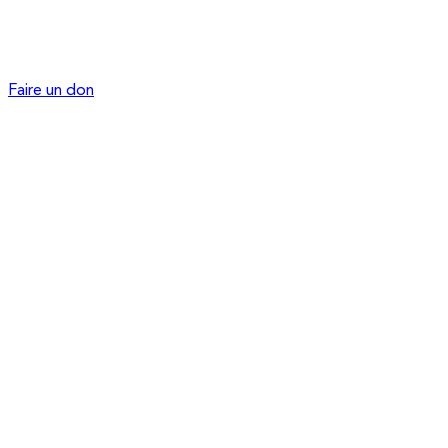
Faire un don