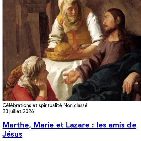
Célébrations et spiritualité
Non classé
23 juillet 2026
Marthe, Marie et Lazare : les amis de
Jésus