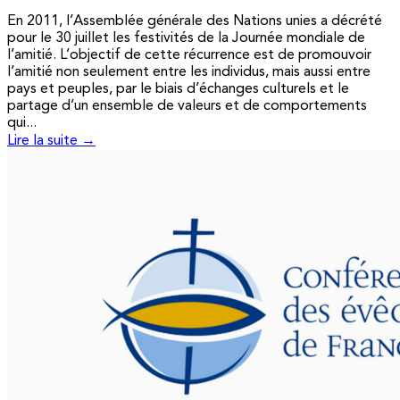
En 2011, l’Assemblée générale des Nations unies a décrété
pour le 30 juillet les festivités de la Journée mondiale de
l’amitié. L’objectif de cette récurrence est de promouvoir
l’amitié non seulement entre les individus, mais aussi entre
pays et peuples, par le biais d’échanges culturels et le
partage d’un ensemble de valeurs et de comportements
qui...
Lire la suite →