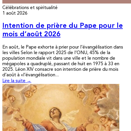
Célébrations et spiritualité
1 août 2026
Intention de prière du Pape pour le
mois d’août 2026
En août, le Pape exhorte à prier pour l’évangélisation dans
les villes Selon le rapport 2025 de l’ONU, 45% de la
population mondiale vit dans une ville et le nombre de
mégapoles a quadruplé, passant de huit en 1975 à 33 en
2025. Léon XIV consacre son intention de prière du mois
d’août à «l’évangélisation...
Lire la suite →