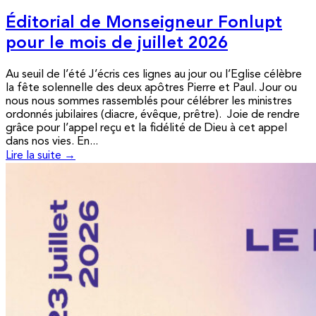
Éditorial de Monseigneur Fonlupt
pour le mois de juillet 2026
Au seuil de l’été J’écris ces lignes au jour ou l’Eglise célèbre
la fête solennelle des deux apôtres Pierre et Paul. Jour ou
nous nous sommes rassemblés pour célébrer les ministres
ordonnés jubilaires (diacre, évêque, prêtre). Joie de rendre
grâce pour l’appel reçu et la fidélité de Dieu à cet appel
dans nos vies. En...
Lire la suite →