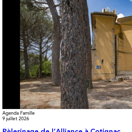
Agenda
Famille
9 juillet 2026