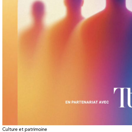
Culture et patrimoine