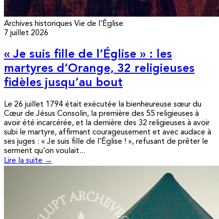
Archives historiques
Vie de l’Église
7 juillet 2026
« Je suis fille de l’Église » : les
martyres d’Orange, 32 religieuses
fidèles jusqu’au bout
Le 26 juillet 1794 était exécutée la bienheureuse sœur du
Cœur de Jésus Consolin, la première des 55 religieuses à
avoir été incarcérée, et la dernière des 32 religieuses à avoir
subi le martyre, affirmant courageusement et avec audace à
ses juges : « Je suis fille de l’Église ! », refusant de prêter le
serment qu’on voulait...
Lire la suite →