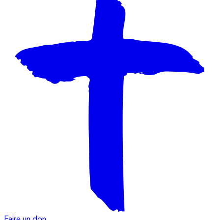
Faire un don