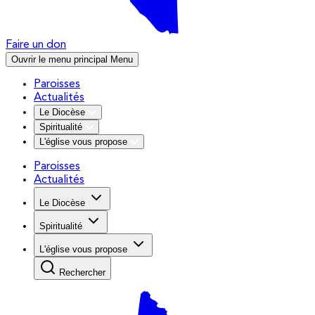
Faire un don
Ouvrir le menu principal
Menu
Paroisses
Actualités
Le Diocèse
Spiritualité
L'église vous propose
Paroisses
Actualités
Le Diocèse
Spiritualité
L'église vous propose
Rechercher