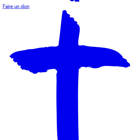
Faire un don