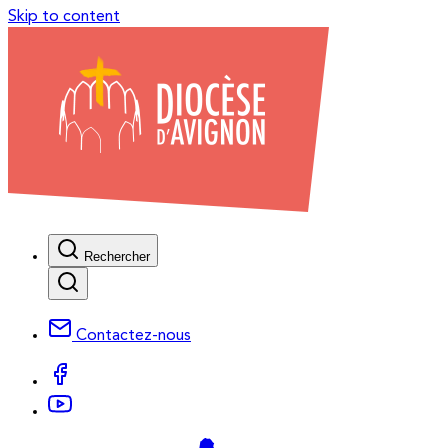
Skip to content
Rechercher
Contactez-nous