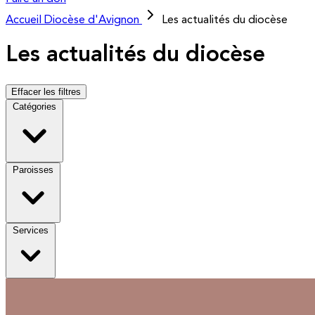
Accueil
Diocèse d'Avignon
Les actualités du diocèse
Les actualités du diocèse
Effacer les filtres
Catégories
Paroisses
Services