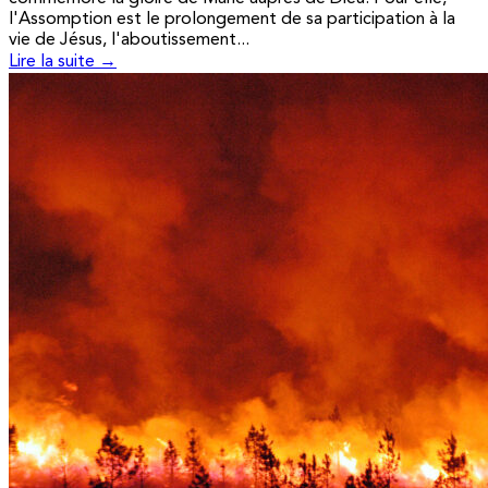
l'Assomption est le prolongement de sa participation à la
vie de Jésus, l'aboutissement...
Lire la suite →