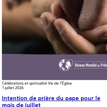
Célébrations et spiritualité
Vie de l’Église
1 juillet 2026
Intention de prière du pape pour le
mois de juillet