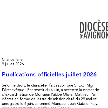
Chancellerie
9 juillet 2026
Publications officielles juillet 2026
Selon le droit, le chancelier fait savoir que S. Exc. Mgr
l’Archevêque : Par rescrit du 4 juin, a accepté la demande
d’excardination de Monsieur l’abbé Olivier Mathieu. Par
décret en forme de lettre de mission daté du 29 mai et
enregistré le 6 juin, a nommé Monsieur Jean-Gabriel Faly,