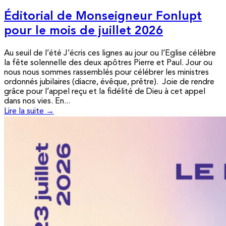
Éditorial de Monseigneur Fonlupt
pour le mois de juillet 2026
Au seuil de l’été J’écris ces lignes au jour ou l’Eglise célèbre
la fête solennelle des deux apôtres Pierre et Paul. Jour ou
nous nous sommes rassemblés pour célébrer les ministres
ordonnés jubilaires (diacre, évêque, prêtre). Joie de rendre
grâce pour l’appel reçu et la fidélité de Dieu à cet appel
dans nos vies. En...
Lire la suite →