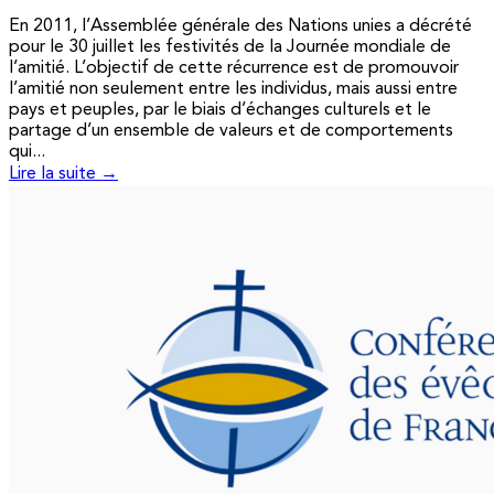
En 2011, l’Assemblée générale des Nations unies a décrété
pour le 30 juillet les festivités de la Journée mondiale de
l’amitié. L’objectif de cette récurrence est de promouvoir
l’amitié non seulement entre les individus, mais aussi entre
pays et peuples, par le biais d’échanges culturels et le
partage d’un ensemble de valeurs et de comportements
qui...
Lire la suite →