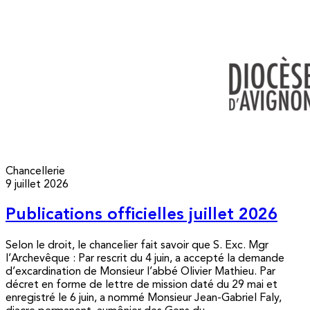
Chancellerie
9 juillet 2026
Publications officielles juillet 2026
Selon le droit, le chancelier fait savoir que S. Exc. Mgr
l’Archevêque : Par rescrit du 4 juin, a accepté la demande
d’excardination de Monsieur l’abbé Olivier Mathieu. Par
décret en forme de lettre de mission daté du 29 mai et
enregistré le 6 juin, a nommé Monsieur Jean-Gabriel Faly,