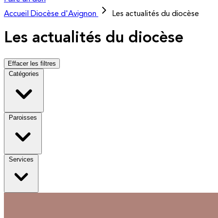
Accueil
Diocèse d'Avignon
Les actualités du diocèse
Les actualités du diocèse
Effacer les filtres
Catégories
Paroisses
Services