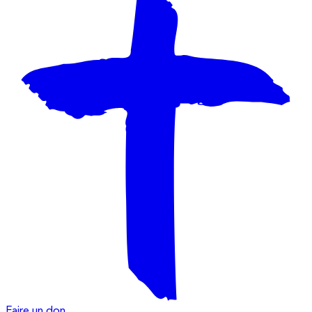
Faire un don