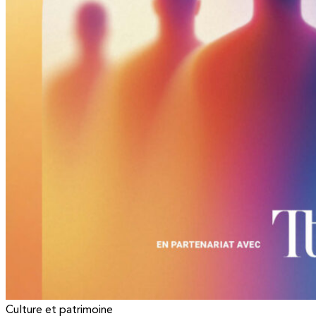
Culture et patrimoine