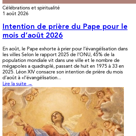
Célébrations et spiritualité
1 août 2026
Intention de prière du Pape pour le
mois d’août 2026
En août, le Pape exhorte à prier pour l’évangélisation dans
les villes Selon le rapport 2025 de l’ONU, 45% de la
population mondiale vit dans une ville et le nombre de
mégapoles a quadruplé, passant de huit en 1975 à 33 en
2025. Léon XIV consacre son intention de prière du mois
d’août à «l’évangélisation...
Lire la suite →