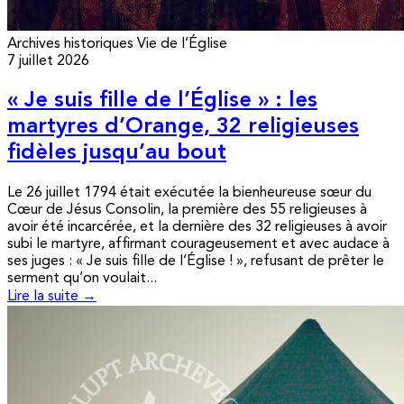
Archives historiques
Vie de l’Église
7 juillet 2026
« Je suis fille de l’Église » : les
martyres d’Orange, 32 religieuses
fidèles jusqu’au bout
Le 26 juillet 1794 était exécutée la bienheureuse sœur du
Cœur de Jésus Consolin, la première des 55 religieuses à
avoir été incarcérée, et la dernière des 32 religieuses à avoir
subi le martyre, affirmant courageusement et avec audace à
ses juges : « Je suis fille de l’Église ! », refusant de prêter le
serment qu’on voulait...
Lire la suite →