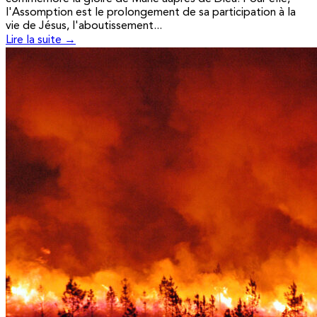
l'Assomption est le prolongement de sa participation à la
vie de Jésus, l'aboutissement...
Lire la suite →