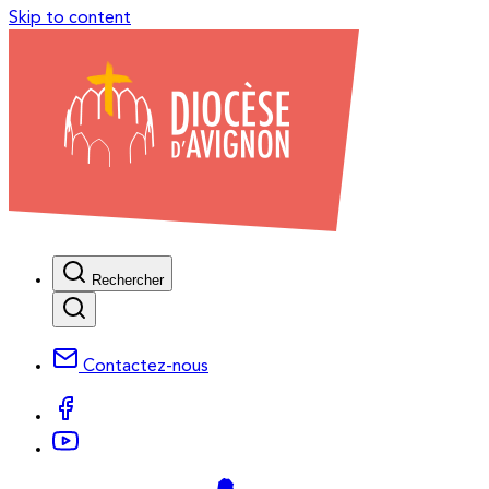
Skip to content
Rechercher
Contactez-nous