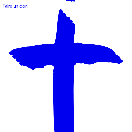
Faire un don