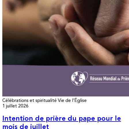
Célébrations et spiritualité
Vie de l’Église
1 juillet 2026
Intention de prière du pape pour le
mois de juillet