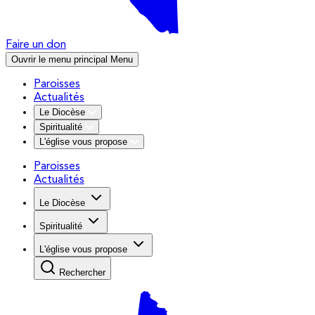
Faire un don
Ouvrir le menu principal
Menu
Paroisses
Actualités
Le Diocèse
Spiritualité
L'église vous propose
Paroisses
Actualités
Le Diocèse
Spiritualité
L'église vous propose
Rechercher