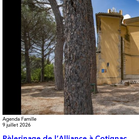
Agenda
Famille
9 juillet 2026