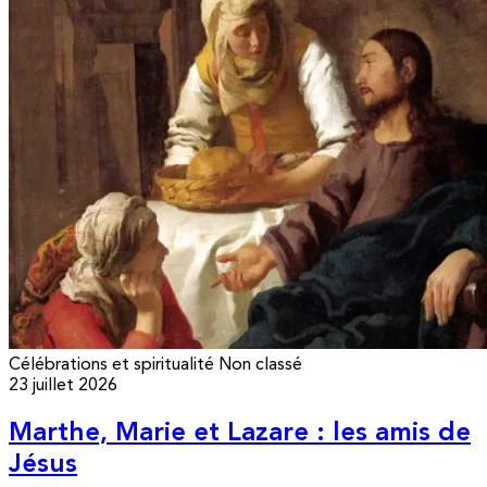
Célébrations et spiritualité
Non classé
23 juillet 2026
Marthe, Marie et Lazare : les amis de
Jésus