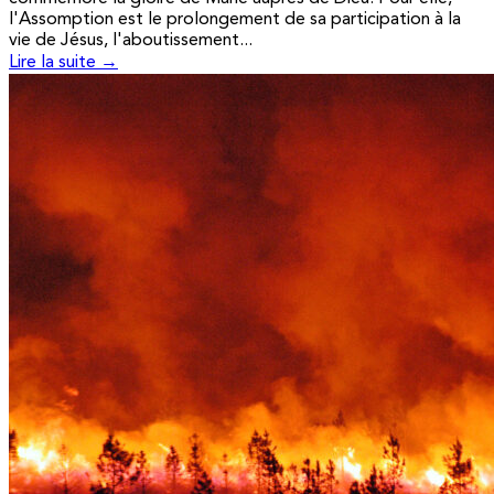
l'Assomption est le prolongement de sa participation à la
vie de Jésus, l'aboutissement...
Lire la suite →