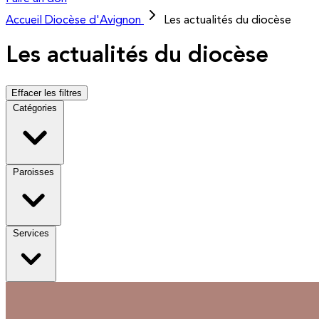
Accueil
Diocèse d'Avignon
Les actualités du diocèse
Les actualités du diocèse
Effacer les filtres
Catégories
Paroisses
Services