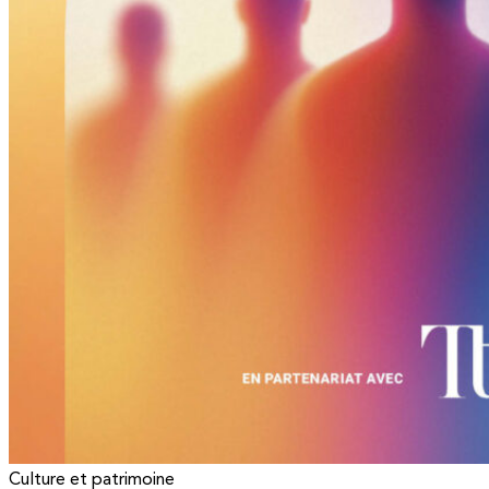
Culture et patrimoine