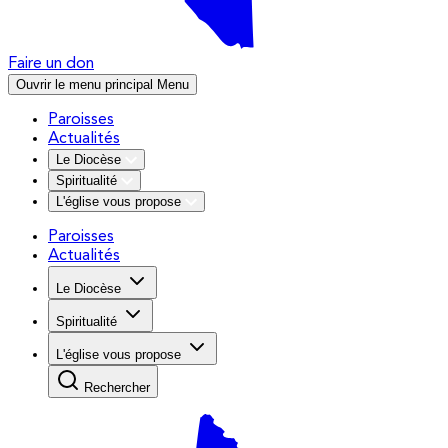
Faire un don
Ouvrir le menu principal
Menu
Paroisses
Actualités
Le Diocèse
Spiritualité
L'église vous propose
Paroisses
Actualités
Le Diocèse
Spiritualité
L'église vous propose
Rechercher