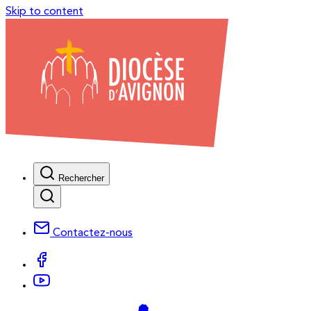
Skip to content
Rechercher
Contactez-nous