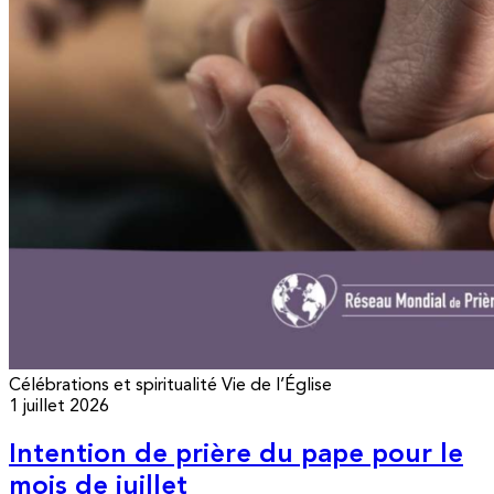
Célébrations et spiritualité
Vie de l’Église
1 juillet 2026
Intention de prière du pape pour le
mois de juillet