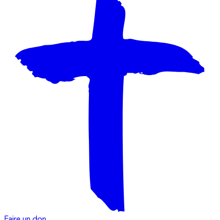
Faire un don