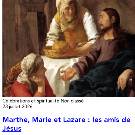
Célébrations et spiritualité
Non classé
23 juillet 2026
Marthe, Marie et Lazare : les amis de
Jésus