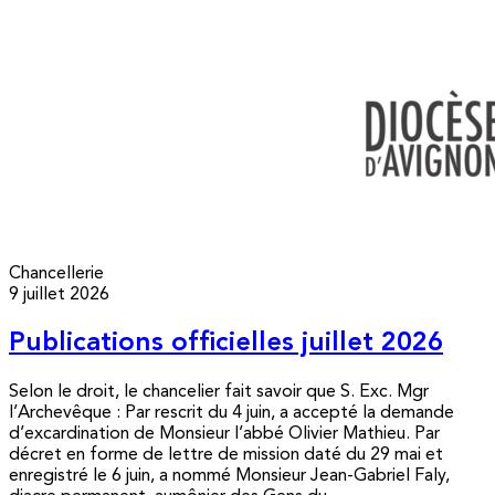
Chancellerie
9 juillet 2026
Publications officielles juillet 2026
Selon le droit, le chancelier fait savoir que S. Exc. Mgr
l’Archevêque : Par rescrit du 4 juin, a accepté la demande
d’excardination de Monsieur l’abbé Olivier Mathieu. Par
décret en forme de lettre de mission daté du 29 mai et
enregistré le 6 juin, a nommé Monsieur Jean-Gabriel Faly,