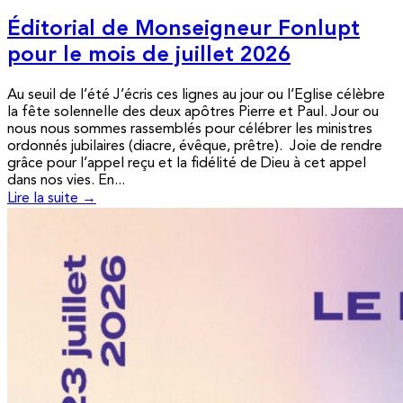
Éditorial de Monseigneur Fonlupt
pour le mois de juillet 2026
Au seuil de l’été J’écris ces lignes au jour ou l’Eglise célèbre
la fête solennelle des deux apôtres Pierre et Paul. Jour ou
nous nous sommes rassemblés pour célébrer les ministres
ordonnés jubilaires (diacre, évêque, prêtre). Joie de rendre
grâce pour l’appel reçu et la fidélité de Dieu à cet appel
dans nos vies. En...
Lire la suite →