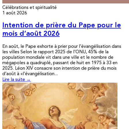
Célébrations et spiritualité
1 août 2026
Intention de prière du Pape pour le
mois d’août 2026
En août, le Pape exhorte à prier pour l’évangélisation dans
les villes Selon le rapport 2025 de l’ONU, 45% de la
population mondiale vit dans une ville et le nombre de
mégapoles a quadruplé, passant de huit en 1975 à 33 en
2025. Léon XIV consacre son intention de prière du mois
d’août à «l’évangélisation...
Lire la suite →