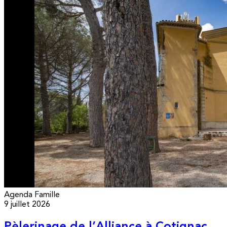
Agenda
Famille
9 juillet 2026