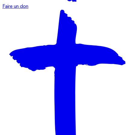
Faire un don