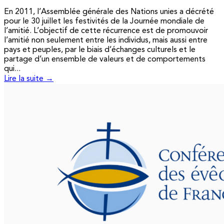
En 2011, l’Assemblée générale des Nations unies a décrété
pour le 30 juillet les festivités de la Journée mondiale de
l’amitié. L’objectif de cette récurrence est de promouvoir
l’amitié non seulement entre les individus, mais aussi entre
pays et peuples, par le biais d’échanges culturels et le
partage d’un ensemble de valeurs et de comportements
qui...
Lire la suite →