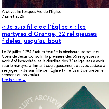
Archives historiques
Vie de l’Église
7 juillet 2026
« Je suis fille de l’Église » : les
martyres d’Orange, 32 religieuses
fidèles jusqu’au bout
Le 26 juillet 1794 était exécutée la bienheureuse sœur du
Cœur de Jésus Consolin, la première des 55 religieuses à
avoir été incarcérée, et la dernière des 32 religieuses à avoir
subi le martyre, affirmant courageusement et avec audace à
ses juges : « Je suis fille de l’Église ! », refusant de prêter le
serment qu’on voulait...
Lire la suite →