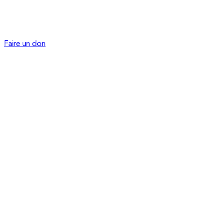
Faire un don