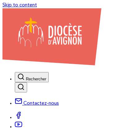
Skip to content
Rechercher
Contactez-nous