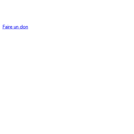
Faire un don