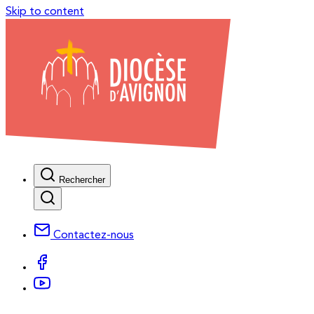
Skip to content
Rechercher
Contactez-nous