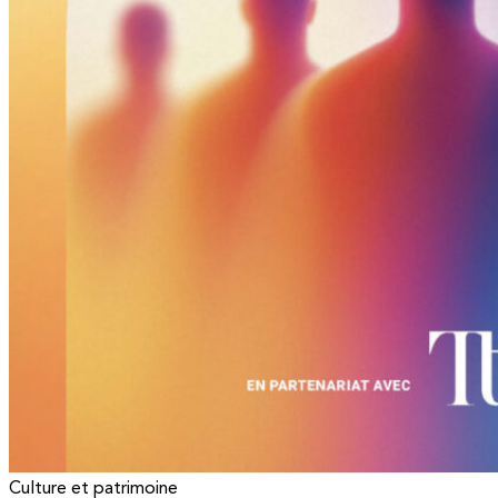
Culture et patrimoine