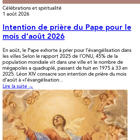
Célébrations et spiritualité
1 août 2026
Intention de prière du Pape pour le
mois d’août 2026
En août, le Pape exhorte à prier pour l’évangélisation dans
les villes Selon le rapport 2025 de l’ONU, 45% de la
population mondiale vit dans une ville et le nombre de
mégapoles a quadruplé, passant de huit en 1975 à 33 en
2025. Léon XIV consacre son intention de prière du mois
d’août à «l’évangélisation...
Lire la suite →