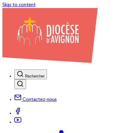
Skip to content
Rechercher
Contactez-nous