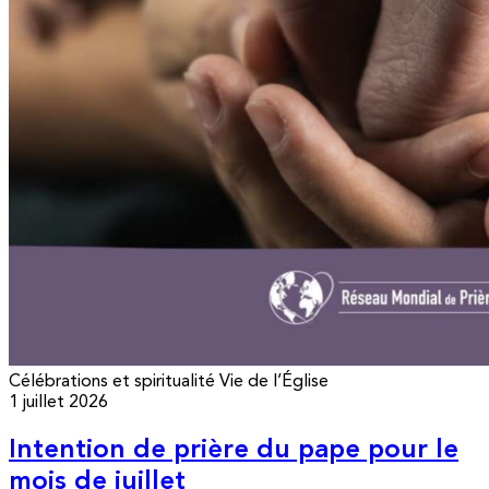
Célébrations et spiritualité
Vie de l’Église
1 juillet 2026
Intention de prière du pape pour le
mois de juillet