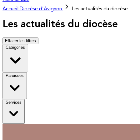
Accueil
Diocèse d'Avignon
Les actualités du diocèse
Les actualités du diocèse
Effacer les filtres
Catégories
Paroisses
Services