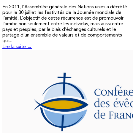
En 2011, l’Assemblée générale des Nations unies a décrété
pour le 30 juillet les festivités de la Journée mondiale de
l’amitié. L’objectif de cette récurrence est de promouvoir
l’amitié non seulement entre les individus, mais aussi entre
pays et peuples, par le biais d’échanges culturels et le
partage d’un ensemble de valeurs et de comportements
qui...
Lire la suite →