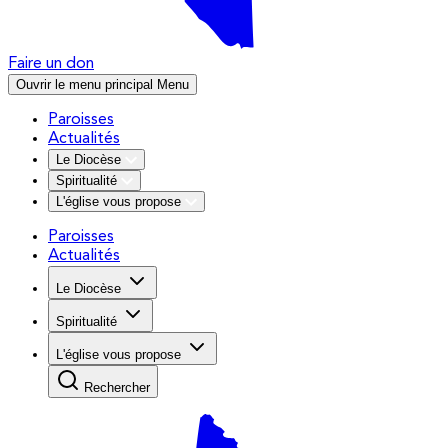
Faire un don
Ouvrir le menu principal
Menu
Paroisses
Actualités
Le Diocèse
Spiritualité
L'église vous propose
Paroisses
Actualités
Le Diocèse
Spiritualité
L'église vous propose
Rechercher