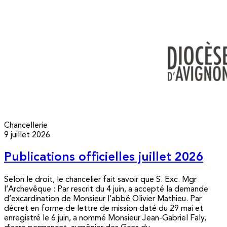
Chancellerie
9 juillet 2026
Publications officielles juillet 2026
Selon le droit, le chancelier fait savoir que S. Exc. Mgr
l’Archevêque : Par rescrit du 4 juin, a accepté la demande
d’excardination de Monsieur l’abbé Olivier Mathieu. Par
décret en forme de lettre de mission daté du 29 mai et
enregistré le 6 juin, a nommé Monsieur Jean-Gabriel Faly,