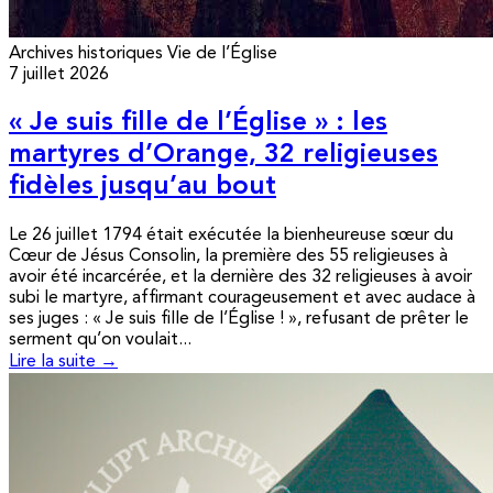
Archives historiques
Vie de l’Église
7 juillet 2026
« Je suis fille de l’Église » : les
martyres d’Orange, 32 religieuses
fidèles jusqu’au bout
Le 26 juillet 1794 était exécutée la bienheureuse sœur du
Cœur de Jésus Consolin, la première des 55 religieuses à
avoir été incarcérée, et la dernière des 32 religieuses à avoir
subi le martyre, affirmant courageusement et avec audace à
ses juges : « Je suis fille de l’Église ! », refusant de prêter le
serment qu’on voulait...
Lire la suite →