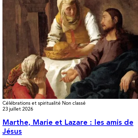
Célébrations et spiritualité
Non classé
23 juillet 2026
Marthe, Marie et Lazare : les amis de
Jésus