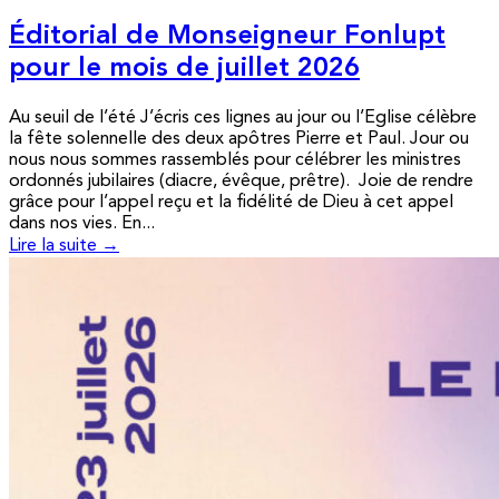
Éditorial de Monseigneur Fonlupt
pour le mois de juillet 2026
Au seuil de l’été J’écris ces lignes au jour ou l’Eglise célèbre
la fête solennelle des deux apôtres Pierre et Paul. Jour ou
nous nous sommes rassemblés pour célébrer les ministres
ordonnés jubilaires (diacre, évêque, prêtre). Joie de rendre
grâce pour l’appel reçu et la fidélité de Dieu à cet appel
dans nos vies. En...
Lire la suite →