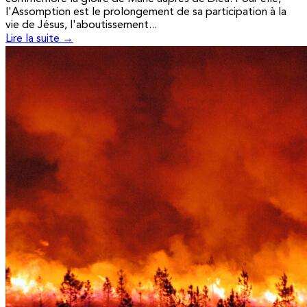
l'Assomption est le prolongement de sa participation à la
vie de Jésus, l'aboutissement...
Lire la suite →