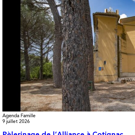
Agenda
Famille
9 juillet 2026