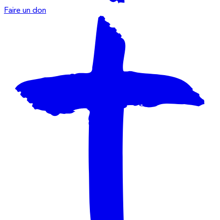
Faire un don