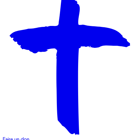
Faire un don