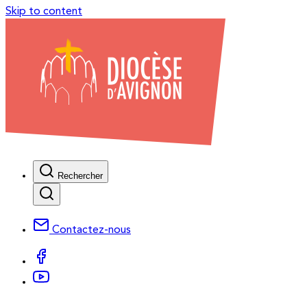
Skip to content
Rechercher
Contactez-nous