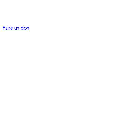
Faire un don