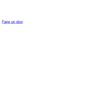
Faire un don