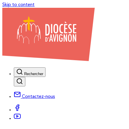
Skip to content
Rechercher
Contactez-nous