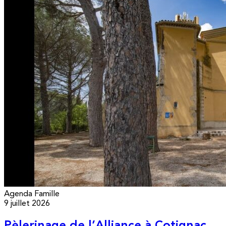
Agenda
Famille
9 juillet 2026