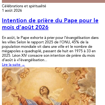
Célébrations et spiritualité
1 août 2026
Intention de prière du Pape pour le
mois d’août 2026
En août, le Pape exhorte à prier pour l’évangélisation dans
les villes Selon le rapport 2025 de l’ONU, 45% de la
population mondiale vit dans une ville et le nombre de
mégapoles a quadruplé, passant de huit en 1975 à 33 en
2025. Léon XIV consacre son intention de prière du mois
d’août à «l’évangélisation...
Lire la suite →