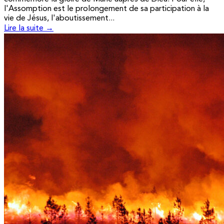
l'Assomption est le prolongement de sa participation à la
vie de Jésus, l'aboutissement...
Lire la suite →