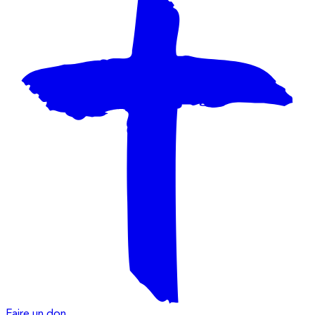
Faire un don