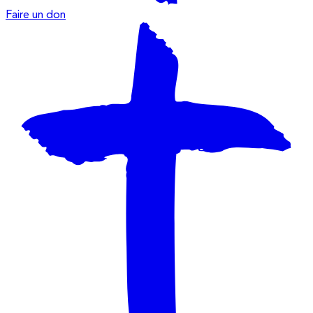
Faire un don