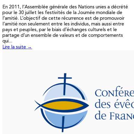
En 2011, l’Assemblée générale des Nations unies a décrété
pour le 30 juillet les festivités de la Journée mondiale de
l’amitié. L’objectif de cette récurrence est de promouvoir
l’amitié non seulement entre les individus, mais aussi entre
pays et peuples, par le biais d’échanges culturels et le
partage d’un ensemble de valeurs et de comportements
qui...
Lire la suite →