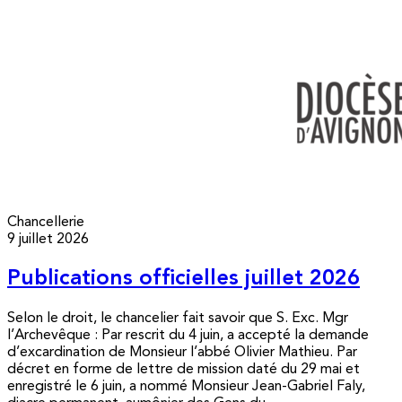
Chancellerie
9 juillet 2026
Publications officielles juillet 2026
Selon le droit, le chancelier fait savoir que S. Exc. Mgr
l’Archevêque : Par rescrit du 4 juin, a accepté la demande
d’excardination de Monsieur l’abbé Olivier Mathieu. Par
décret en forme de lettre de mission daté du 29 mai et
enregistré le 6 juin, a nommé Monsieur Jean-Gabriel Faly,