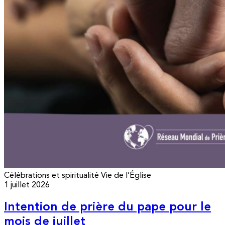
Célébrations et spiritualité
Vie de l’Église
1 juillet 2026
Intention de prière du pape pour le
mois de juillet