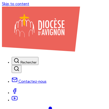
Skip to content
Rechercher
Contactez-nous