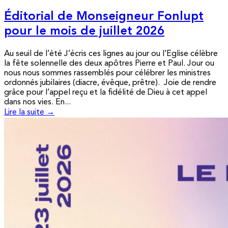
Éditorial de Monseigneur Fonlupt
pour le mois de juillet 2026
Au seuil de l’été J’écris ces lignes au jour ou l’Eglise célèbre
la fête solennelle des deux apôtres Pierre et Paul. Jour ou
nous nous sommes rassemblés pour célébrer les ministres
ordonnés jubilaires (diacre, évêque, prêtre). Joie de rendre
grâce pour l’appel reçu et la fidélité de Dieu à cet appel
dans nos vies. En...
Lire la suite →