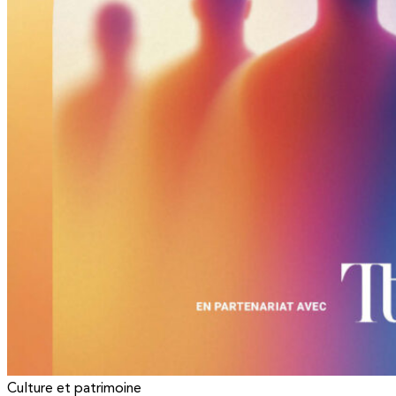
Culture et patrimoine