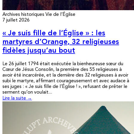
Archives historiques
Vie de l’Église
7 juillet 2026
« Je suis fille de l’Église » : les
martyres d’Orange, 32 religieuses
fidèles jusqu’au bout
Le 26 juillet 1794 était exécutée la bienheureuse sœur du
Cœur de Jésus Consolin, la première des 55 religieuses à
avoir été incarcérée, et la dernière des 32 religieuses à avoir
subi le martyre, affirmant courageusement et avec audace à
ses juges : « Je suis fille de l’Église ! », refusant de prêter le
serment qu’on voulait...
Lire la suite →