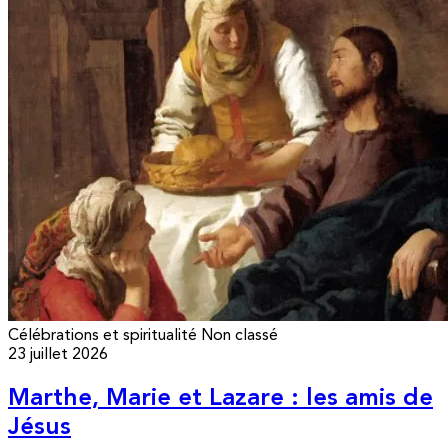
Célébrations et spiritualité
Non classé
23 juillet 2026
Marthe, Marie et Lazare : les amis de
Jésus