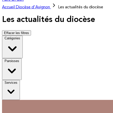
Accueil
Diocèse d'Avignon
Les actualités du diocèse
Les actualités du diocèse
Effacer les filtres
Catégories
Paroisses
Services