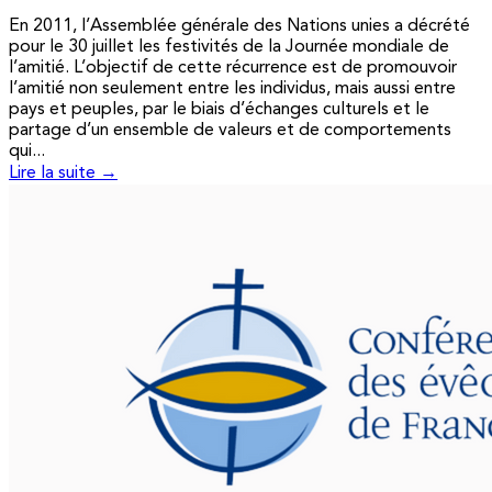
En 2011, l’Assemblée générale des Nations unies a décrété
pour le 30 juillet les festivités de la Journée mondiale de
l’amitié. L’objectif de cette récurrence est de promouvoir
l’amitié non seulement entre les individus, mais aussi entre
pays et peuples, par le biais d’échanges culturels et le
partage d’un ensemble de valeurs et de comportements
qui...
Lire la suite →