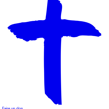
Faire un don