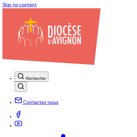
Skip to content
Rechercher
Contactez-nous