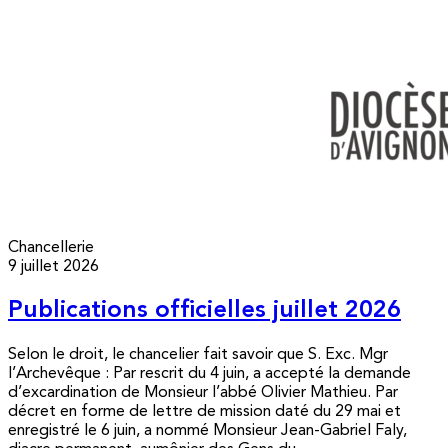
Chancellerie
9 juillet 2026
Publications officielles juillet 2026
Selon le droit, le chancelier fait savoir que S. Exc. Mgr
l’Archevêque : Par rescrit du 4 juin, a accepté la demande
d’excardination de Monsieur l’abbé Olivier Mathieu. Par
décret en forme de lettre de mission daté du 29 mai et
enregistré le 6 juin, a nommé Monsieur Jean-Gabriel Faly,