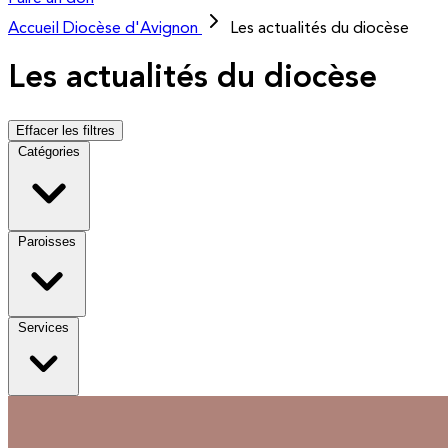
Accueil
Diocèse d'Avignon
Les actualités du diocèse
Les actualités du diocèse
Effacer les filtres
Catégories
Paroisses
Services