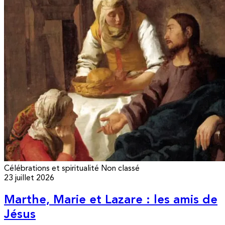
Célébrations et spiritualité
Non classé
23 juillet 2026
Marthe, Marie et Lazare : les amis de
Jésus