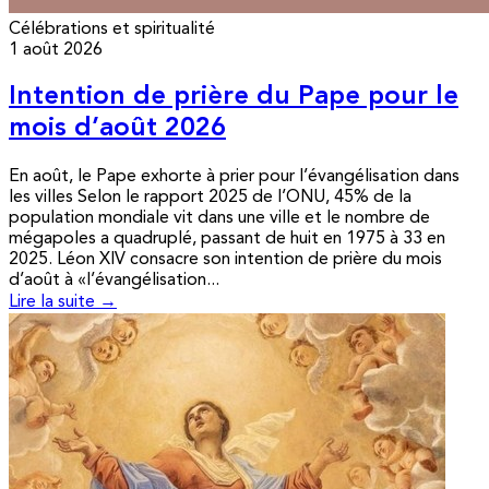
Célébrations et spiritualité
1 août 2026
Intention de prière du Pape pour le
mois d’août 2026
En août, le Pape exhorte à prier pour l’évangélisation dans
les villes Selon le rapport 2025 de l’ONU, 45% de la
population mondiale vit dans une ville et le nombre de
mégapoles a quadruplé, passant de huit en 1975 à 33 en
2025. Léon XIV consacre son intention de prière du mois
d’août à «l’évangélisation...
Lire la suite →