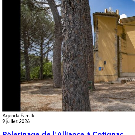
Agenda
Famille
9 juillet 2026