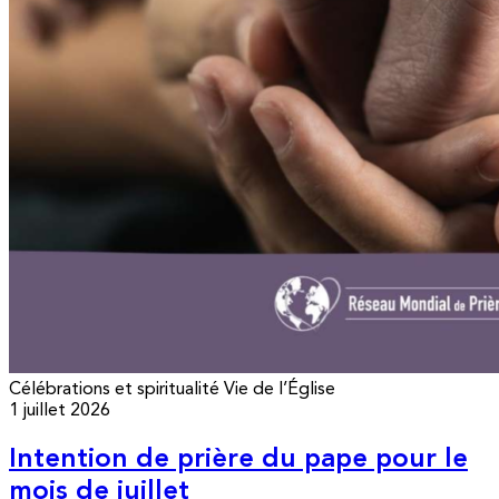
Célébrations et spiritualité
Vie de l’Église
1 juillet 2026
Intention de prière du pape pour le
mois de juillet