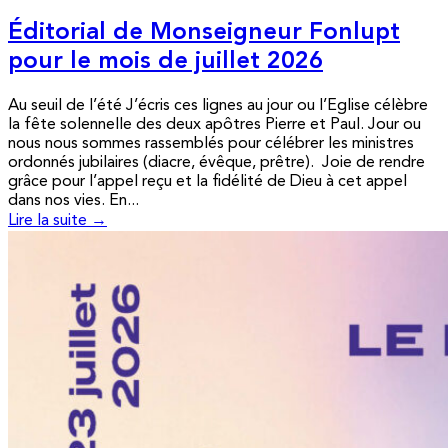
Éditorial de Monseigneur Fonlupt
pour le mois de juillet 2026
Au seuil de l’été J’écris ces lignes au jour ou l’Eglise célèbre
la fête solennelle des deux apôtres Pierre et Paul. Jour ou
nous nous sommes rassemblés pour célébrer les ministres
ordonnés jubilaires (diacre, évêque, prêtre). Joie de rendre
grâce pour l’appel reçu et la fidélité de Dieu à cet appel
dans nos vies. En...
Lire la suite →