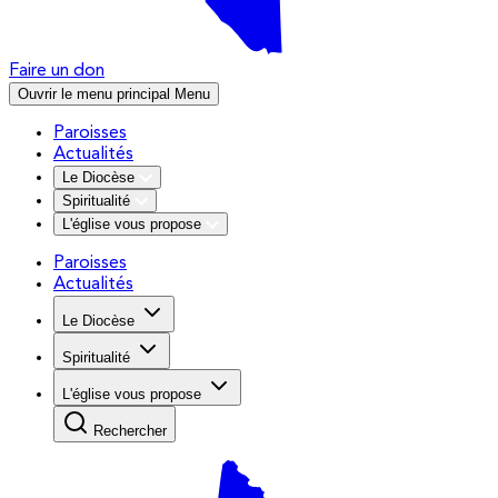
Faire un don
Ouvrir le menu principal
Menu
Paroisses
Actualités
Le Diocèse
Spiritualité
L'église vous propose
Paroisses
Actualités
Le Diocèse
Spiritualité
L'église vous propose
Rechercher