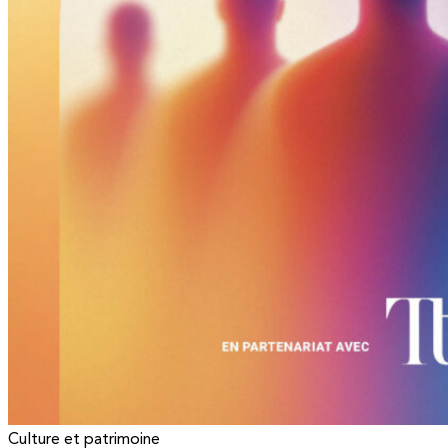
Culture et patrimoine