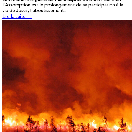
l'Assomption est le prolongement de sa participation à la
vie de Jésus, l'aboutissement...
Lire la suite →