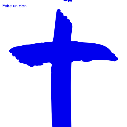
Faire un don