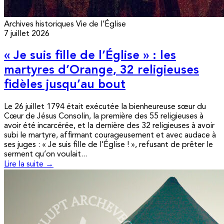
Archives historiques
Vie de l’Église
7 juillet 2026
« Je suis fille de l’Église » : les
martyres d’Orange, 32 religieuses
fidèles jusqu’au bout
Le 26 juillet 1794 était exécutée la bienheureuse sœur du
Cœur de Jésus Consolin, la première des 55 religieuses à
avoir été incarcérée, et la dernière des 32 religieuses à avoir
subi le martyre, affirmant courageusement et avec audace à
ses juges : « Je suis fille de l’Église ! », refusant de prêter le
serment qu’on voulait...
Lire la suite →