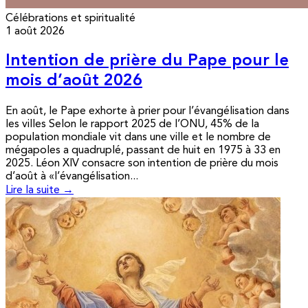
Célébrations et spiritualité
1 août 2026
Intention de prière du Pape pour le
mois d’août 2026
En août, le Pape exhorte à prier pour l’évangélisation dans
les villes Selon le rapport 2025 de l’ONU, 45% de la
population mondiale vit dans une ville et le nombre de
mégapoles a quadruplé, passant de huit en 1975 à 33 en
2025. Léon XIV consacre son intention de prière du mois
d’août à «l’évangélisation...
Lire la suite →