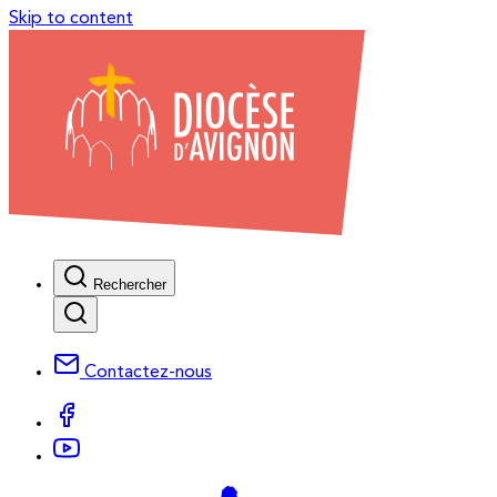
Skip to content
Rechercher
Contactez-nous