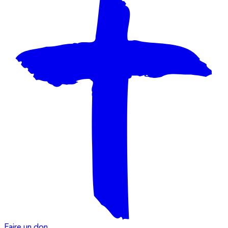
Faire un don