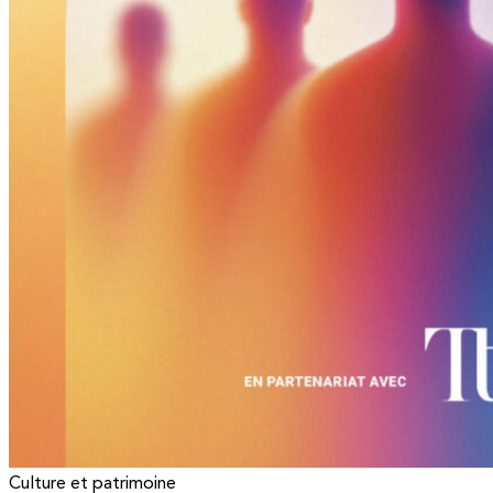
Culture et patrimoine