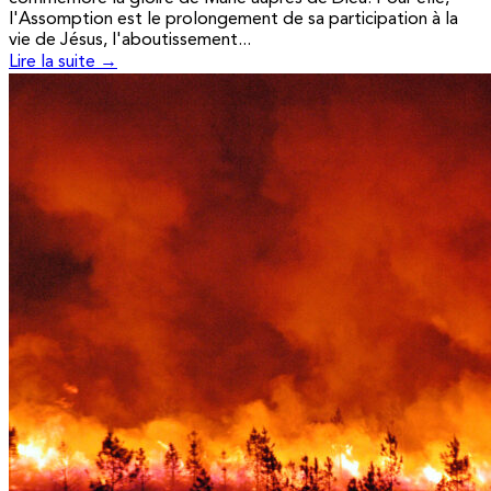
l'Assomption est le prolongement de sa participation à la
vie de Jésus, l'aboutissement...
Lire la suite →