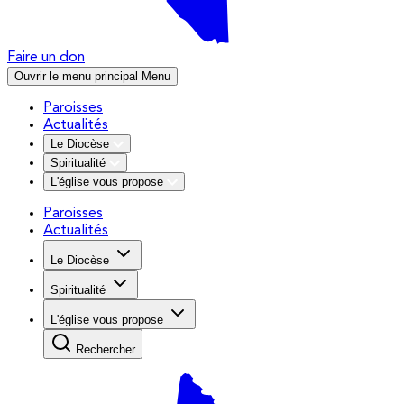
Faire un don
Ouvrir le menu principal
Menu
Paroisses
Actualités
Le Diocèse
Spiritualité
L'église vous propose
Paroisses
Actualités
Le Diocèse
Spiritualité
L'église vous propose
Rechercher