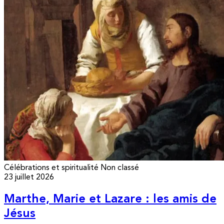
Célébrations et spiritualité
Non classé
23 juillet 2026
Marthe, Marie et Lazare : les amis de
Jésus