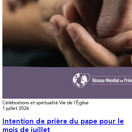
Célébrations et spiritualité
Vie de l’Église
1 juillet 2026
Intention de prière du pape pour le
mois de juillet