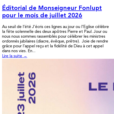
Éditorial de Monseigneur Fonlupt
pour le mois de juillet 2026
Au seuil de l’été J’écris ces lignes au jour ou l’Eglise célèbre
la fête solennelle des deux apôtres Pierre et Paul. Jour ou
nous nous sommes rassemblés pour célébrer les ministres
ordonnés jubilaires (diacre, évêque, prêtre). Joie de rendre
grâce pour l’appel reçu et la fidélité de Dieu à cet appel
dans nos vies. En...
Lire la suite →