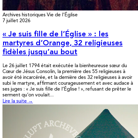
Archives historiques
Vie de l’Église
7 juillet 2026
« Je suis fille de l’Église » : les
martyres d’Orange, 32 religieuses
fidèles jusqu’au bout
Le 26 juillet 1794 était exécutée la bienheureuse sœur du
Cœur de Jésus Consolin, la première des 55 religieuses à
avoir été incarcérée, et la dernière des 32 religieuses à avoir
subi le martyre, affirmant courageusement et avec audace à
ses juges : « Je suis fille de l’Église ! », refusant de prêter le
serment qu’on voulait...
Lire la suite →