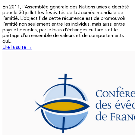
En 2011, l’Assemblée générale des Nations unies a décrété
pour le 30 juillet les festivités de la Journée mondiale de
l’amitié. L’objectif de cette récurrence est de promouvoir
l’amitié non seulement entre les individus, mais aussi entre
pays et peuples, par le biais d’échanges culturels et le
partage d’un ensemble de valeurs et de comportements
qui...
Lire la suite →