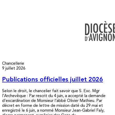
Chancellerie
9 juillet 2026
Publications officielles juillet 2026
Selon le droit, le chancelier fait savoir que S. Exc. Mgr
l’Archevêque : Par rescrit du 4 juin, a accepté la demande
d’excardination de Monsieur l’abbé Olivier Mathieu. Par
décret en forme de lettre de mission daté du 29 mai et
enregistré le 6 juin, a nommé Monsieur Jean-Gabriel Faly,