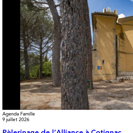
Agenda
Famille
9 juillet 2026