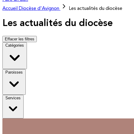
Accueil
Diocèse d'Avignon
Les actualités du diocèse
Les actualités du diocèse
Effacer les filtres
Catégories
Paroisses
Services