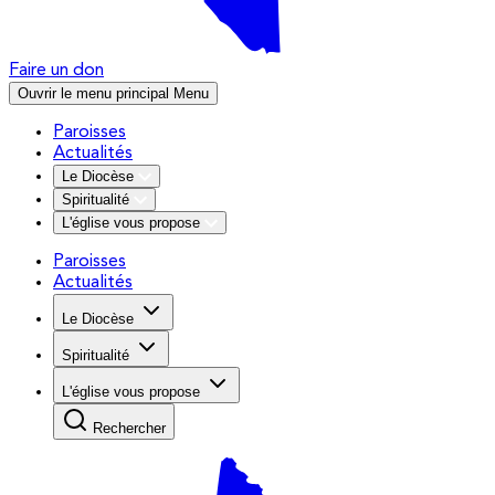
Faire un don
Ouvrir le menu principal
Menu
Paroisses
Actualités
Le Diocèse
Spiritualité
L'église vous propose
Paroisses
Actualités
Le Diocèse
Spiritualité
L'église vous propose
Rechercher