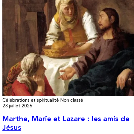
Célébrations et spiritualité
Non classé
23 juillet 2026
Marthe, Marie et Lazare : les amis de
Jésus