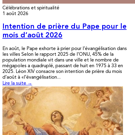
Célébrations et spiritualité
1 août 2026
Intention de prière du Pape pour le
mois d’août 2026
En août, le Pape exhorte à prier pour l’évangélisation dans
les villes Selon le rapport 2025 de l’ONU, 45% de la
population mondiale vit dans une ville et le nombre de
mégapoles a quadruplé, passant de huit en 1975 à 33 en
2025. Léon XIV consacre son intention de prière du mois
d’août à «l’évangélisation...
Lire la suite →