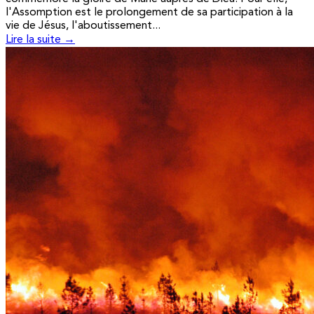
l'Assomption est le prolongement de sa participation à la
vie de Jésus, l'aboutissement...
Lire la suite →