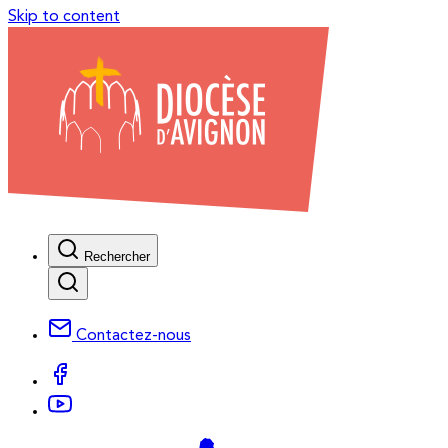
Skip to content
Rechercher
Contactez-nous