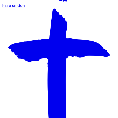
Faire un don