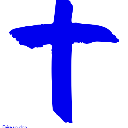
Faire un don