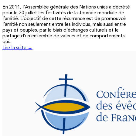
En 2011, l’Assemblée générale des Nations unies a décrété
pour le 30 juillet les festivités de la Journée mondiale de
l’amitié. L’objectif de cette récurrence est de promouvoir
l’amitié non seulement entre les individus, mais aussi entre
pays et peuples, par le biais d’échanges culturels et le
partage d’un ensemble de valeurs et de comportements
qui...
Lire la suite →