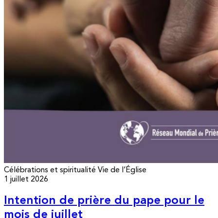
Célébrations et spiritualité
Vie de l’Église
1 juillet 2026
Intention de prière du pape pour le
mois de juillet