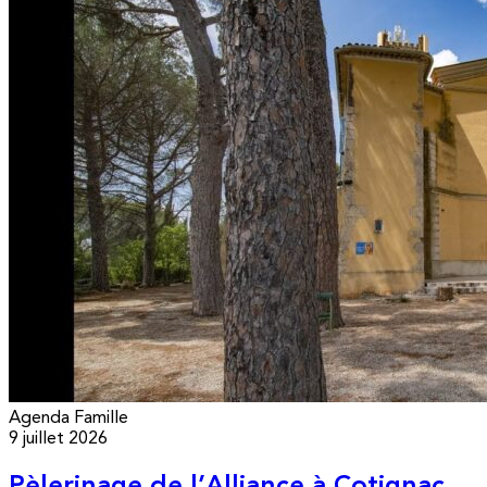
Agenda
Famille
9 juillet 2026