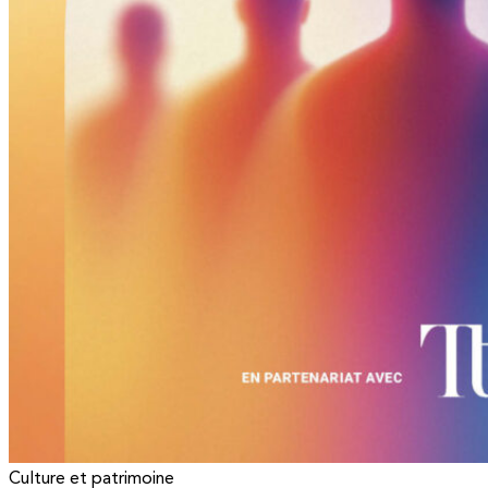
Culture et patrimoine