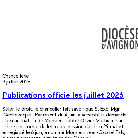
Chancellerie
9 juillet 2026
Publications officielles juillet 2026
Selon le droit, le chancelier fait savoir que S. Exc. Mgr
l’Archevêque : Par rescrit du 4 juin, a accepté la demande
d’excardination de Monsieur l’abbé Olivier Mathieu. Par
décret en forme de lettre de mission daté du 29 mai et
enregistré le 6 juin, a nommé Monsieur Jean-Gabriel Faly,