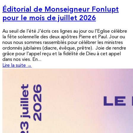
Éditorial de Monseigneur Fonlupt
pour le mois de juillet 2026
Au seuil de l’été J’écris ces lignes au jour ou l’Eglise célèbre
la fête solennelle des deux apôtres Pierre et Paul. Jour ou
nous nous sommes rassemblés pour célébrer les ministres
ordonnés jubilaires (diacre, évêque, prêtre). Joie de rendre
grâce pour l’appel reçu et la fidélité de Dieu à cet appel
dans nos vies. En...
Lire la suite →