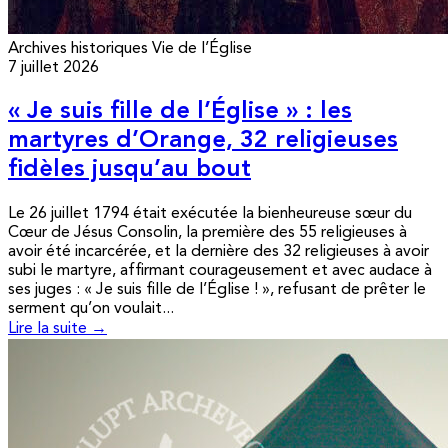
Archives historiques
Vie de l’Église
7 juillet 2026
« Je suis fille de l’Église » : les
martyres d’Orange, 32 religieuses
fidèles jusqu’au bout
Le 26 juillet 1794 était exécutée la bienheureuse sœur du
Cœur de Jésus Consolin, la première des 55 religieuses à
avoir été incarcérée, et la dernière des 32 religieuses à avoir
subi le martyre, affirmant courageusement et avec audace à
ses juges : « Je suis fille de l’Église ! », refusant de prêter le
serment qu’on voulait...
Lire la suite →