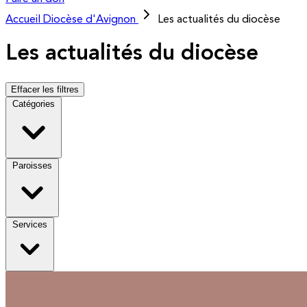
Accueil
Diocèse d'Avignon
Les actualités du diocèse
Les actualités du diocèse
Effacer les filtres
Catégories
Paroisses
Services