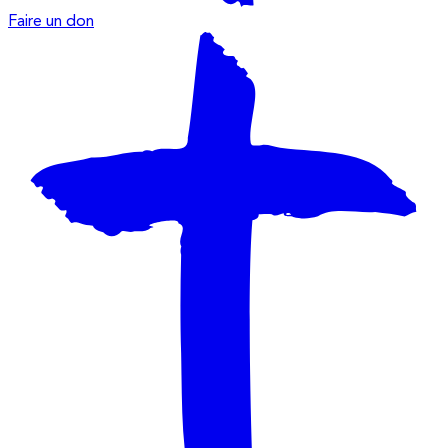
Faire un don