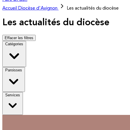
Accueil
Diocèse d'Avignon
Les actualités du diocèse
Les actualités du diocèse
Effacer les filtres
Catégories
Paroisses
Services