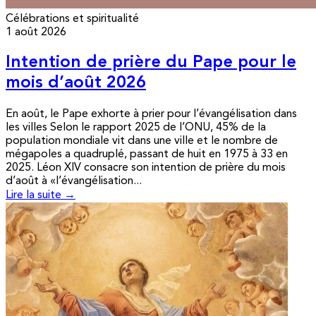
Célébrations et spiritualité
1 août 2026
Intention de prière du Pape pour le
mois d’août 2026
En août, le Pape exhorte à prier pour l’évangélisation dans
les villes Selon le rapport 2025 de l’ONU, 45% de la
population mondiale vit dans une ville et le nombre de
mégapoles a quadruplé, passant de huit en 1975 à 33 en
2025. Léon XIV consacre son intention de prière du mois
d’août à «l’évangélisation...
Lire la suite →