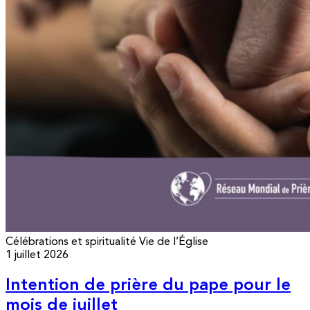
Célébrations et spiritualité
Vie de l’Église
1 juillet 2026
Intention de prière du pape pour le
mois de juillet