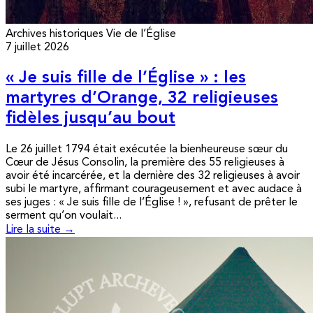
Archives historiques
Vie de l’Église
7 juillet 2026
« Je suis fille de l’Église » : les
martyres d’Orange, 32 religieuses
fidèles jusqu’au bout
Le 26 juillet 1794 était exécutée la bienheureuse sœur du
Cœur de Jésus Consolin, la première des 55 religieuses à
avoir été incarcérée, et la dernière des 32 religieuses à avoir
subi le martyre, affirmant courageusement et avec audace à
ses juges : « Je suis fille de l’Église ! », refusant de prêter le
serment qu’on voulait...
Lire la suite →