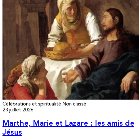
Célébrations et spiritualité
Non classé
23 juillet 2026
Marthe, Marie et Lazare : les amis de
Jésus