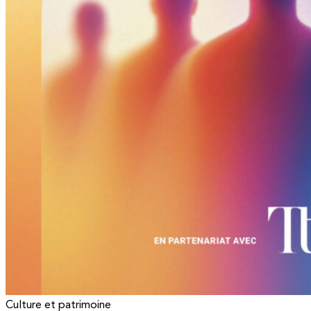
Culture et patrimoine