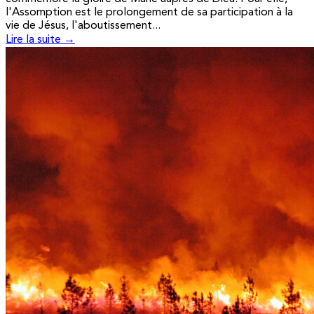
l'Assomption est le prolongement de sa participation à la
vie de Jésus, l'aboutissement...
Lire la suite →