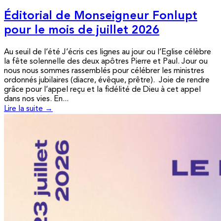
Éditorial de Monseigneur Fonlupt
pour le mois de juillet 2026
Au seuil de l’été J’écris ces lignes au jour ou l’Eglise célèbre
la fête solennelle des deux apôtres Pierre et Paul. Jour ou
nous nous sommes rassemblés pour célébrer les ministres
ordonnés jubilaires (diacre, évêque, prêtre). Joie de rendre
grâce pour l’appel reçu et la fidélité de Dieu à cet appel
dans nos vies. En...
Lire la suite →