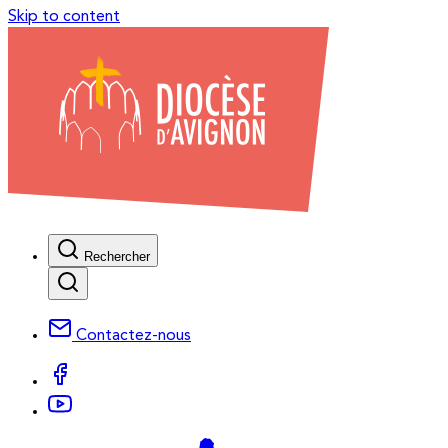
Skip to content
Rechercher
Contactez-nous