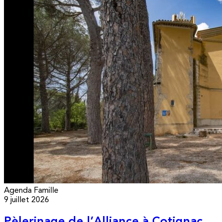
Agenda
Famille
9 juillet 2026