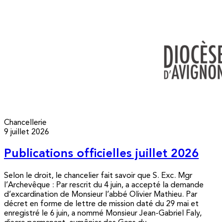
Chancellerie
9 juillet 2026
Publications officielles juillet 2026
Selon le droit, le chancelier fait savoir que S. Exc. Mgr
l’Archevêque : Par rescrit du 4 juin, a accepté la demande
d’excardination de Monsieur l’abbé Olivier Mathieu. Par
décret en forme de lettre de mission daté du 29 mai et
enregistré le 6 juin, a nommé Monsieur Jean-Gabriel Faly,