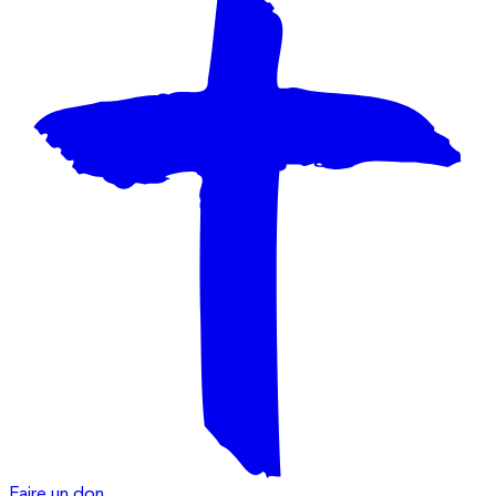
Faire un don