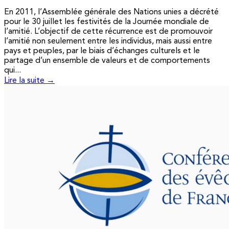
En 2011, l’Assemblée générale des Nations unies a décrété
pour le 30 juillet les festivités de la Journée mondiale de
l’amitié. L’objectif de cette récurrence est de promouvoir
l’amitié non seulement entre les individus, mais aussi entre
pays et peuples, par le biais d’échanges culturels et le
partage d’un ensemble de valeurs et de comportements
qui...
Lire la suite →