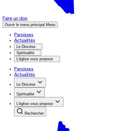
Faire un don
Ouvrir le menu principal
Menu
Paroisses
Actualités
Le Diocèse
Spiritualité
L'église vous propose
Paroisses
Actualités
Le Diocèse
Spiritualité
L'église vous propose
Rechercher