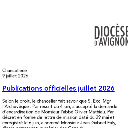
Chancellerie
9 juillet 2026
Publications officielles juillet 2026
Selon le droit, le chancelier fait savoir que S. Exc. Mgr
l’Archevêque : Par rescrit du 4 juin, a accepté la demande
d’excardination de Monsieur l’abbé Olivier Mathieu. Par
décret en forme de lettre de mission daté du 29 mai et
enregistré le 6 juin, a nommé Monsieur Jean-Gabriel Faly,