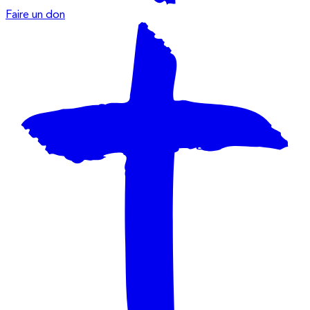
Faire un don