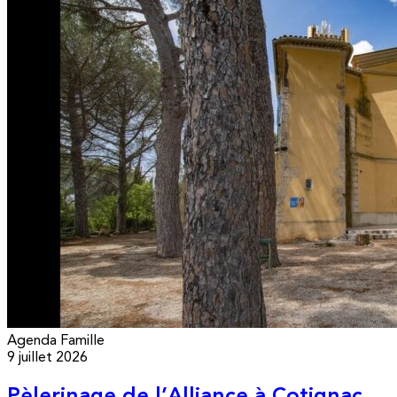
Agenda
Famille
9 juillet 2026