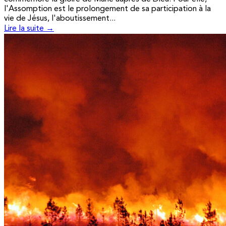
l'Assomption est le prolongement de sa participation à la
vie de Jésus, l'aboutissement...
Lire la suite →