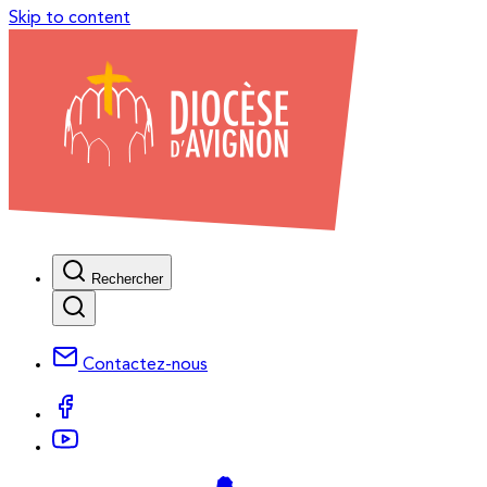
Skip to content
Rechercher
Contactez-nous