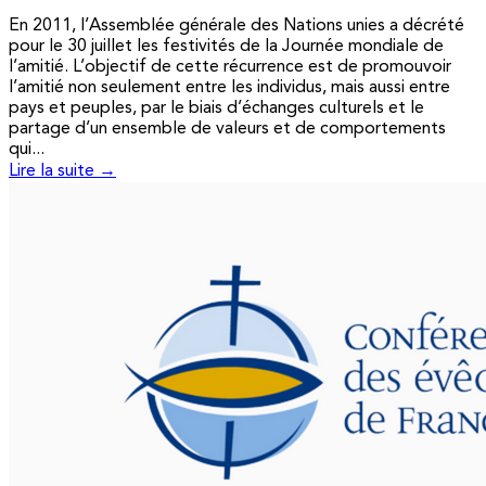
En 2011, l’Assemblée générale des Nations unies a décrété
pour le 30 juillet les festivités de la Journée mondiale de
l’amitié. L’objectif de cette récurrence est de promouvoir
l’amitié non seulement entre les individus, mais aussi entre
pays et peuples, par le biais d’échanges culturels et le
partage d’un ensemble de valeurs et de comportements
qui...
Lire la suite →