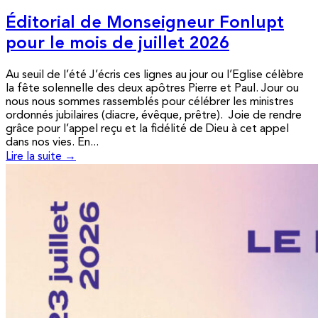
Éditorial de Monseigneur Fonlupt
pour le mois de juillet 2026
Au seuil de l’été J’écris ces lignes au jour ou l’Eglise célèbre
la fête solennelle des deux apôtres Pierre et Paul. Jour ou
nous nous sommes rassemblés pour célébrer les ministres
ordonnés jubilaires (diacre, évêque, prêtre). Joie de rendre
grâce pour l’appel reçu et la fidélité de Dieu à cet appel
dans nos vies. En...
Lire la suite →