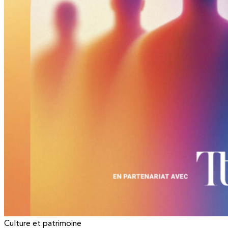
Culture et patrimoine