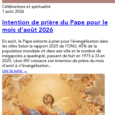
Célébrations et spiritualité
1 août 2026
Intention de prière du Pape pour le
mois d’août 2026
En août, le Pape exhorte à prier pour l’évangélisation dans
les villes Selon le rapport 2025 de l’ONU, 45% de la
population mondiale vit dans une ville et le nombre de
mégapoles a quadruplé, passant de huit en 1975 à 33 en
2025. Léon XIV consacre son intention de prière du mois
d’août à «l’évangélisation...
Lire la suite →