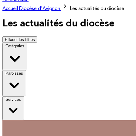
Accueil
Diocèse d'Avignon
Les actualités du diocèse
Les actualités du diocèse
Effacer les filtres
Catégories
Paroisses
Services