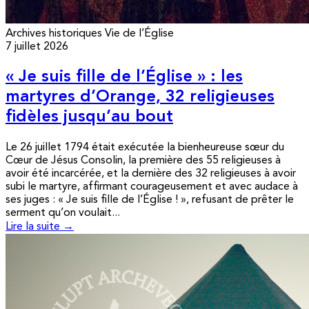
Archives historiques
Vie de l’Église
7 juillet 2026
« Je suis fille de l’Église » : les
martyres d’Orange, 32 religieuses
fidèles jusqu’au bout
Le 26 juillet 1794 était exécutée la bienheureuse sœur du
Cœur de Jésus Consolin, la première des 55 religieuses à
avoir été incarcérée, et la dernière des 32 religieuses à avoir
subi le martyre, affirmant courageusement et avec audace à
ses juges : « Je suis fille de l’Église ! », refusant de prêter le
serment qu’on voulait...
Lire la suite →