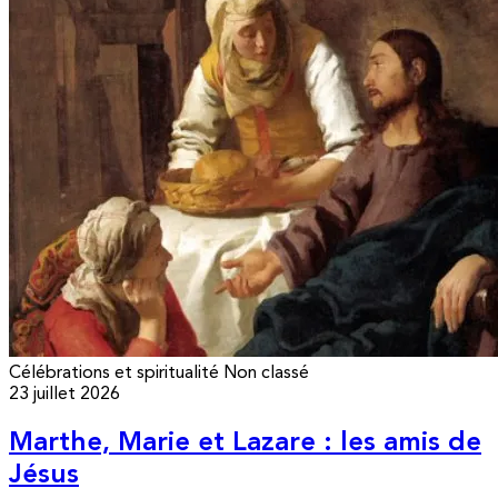
Célébrations et spiritualité
Non classé
23 juillet 2026
Marthe, Marie et Lazare : les amis de
Jésus