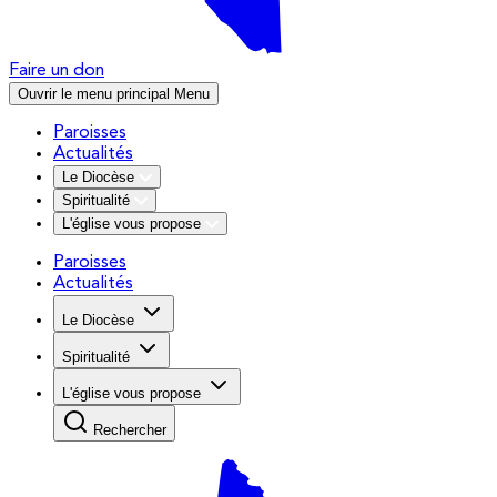
Faire un don
Ouvrir le menu principal
Menu
Paroisses
Actualités
Le Diocèse
Spiritualité
L'église vous propose
Paroisses
Actualités
Le Diocèse
Spiritualité
L'église vous propose
Rechercher