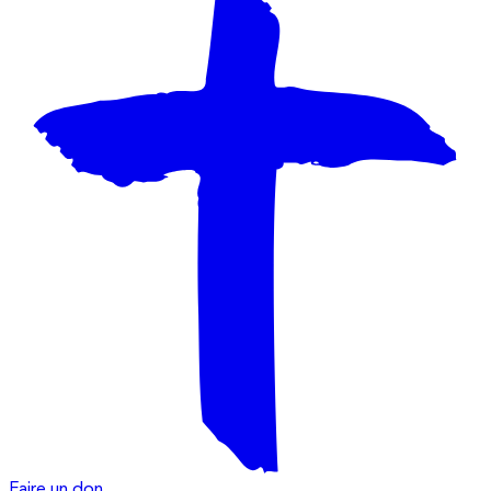
Faire un don