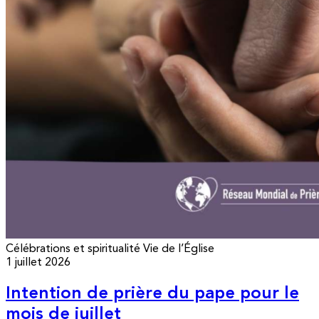
Célébrations et spiritualité
Vie de l’Église
1 juillet 2026
Intention de prière du pape pour le
mois de juillet