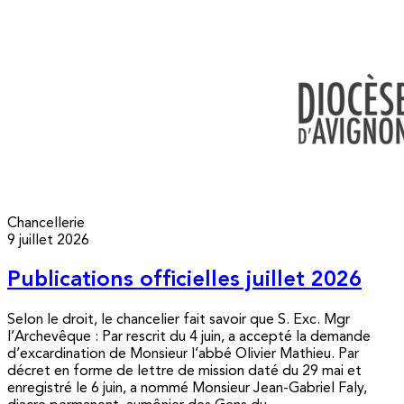
Chancellerie
9 juillet 2026
Publications officielles juillet 2026
Selon le droit, le chancelier fait savoir que S. Exc. Mgr
l’Archevêque : Par rescrit du 4 juin, a accepté la demande
d’excardination de Monsieur l’abbé Olivier Mathieu. Par
décret en forme de lettre de mission daté du 29 mai et
enregistré le 6 juin, a nommé Monsieur Jean-Gabriel Faly,