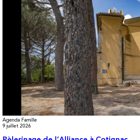
Agenda
Famille
9 juillet 2026