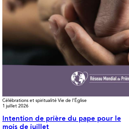
Célébrations et spiritualité
Vie de l’Église
1 juillet 2026
Intention de prière du pape pour le
mois de juillet