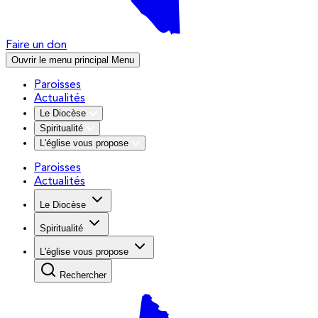
Faire un don
Ouvrir le menu principal
Menu
Paroisses
Actualités
Le Diocèse
Spiritualité
L'église vous propose
Paroisses
Actualités
Le Diocèse
Spiritualité
L'église vous propose
Rechercher