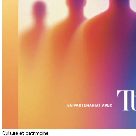
Culture et patrimoine