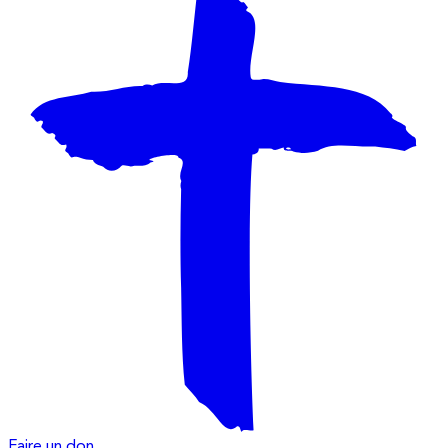
Faire un don