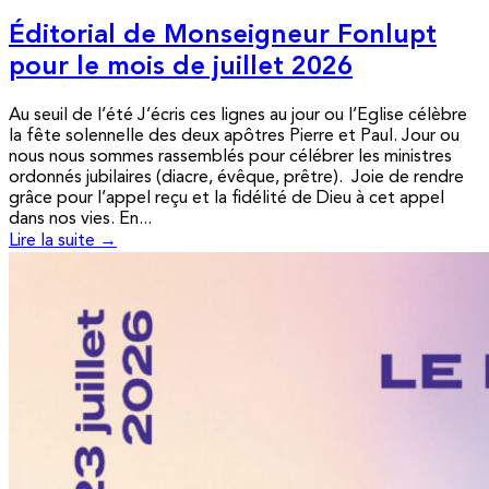
Éditorial de Monseigneur Fonlupt
pour le mois de juillet 2026
Au seuil de l’été J’écris ces lignes au jour ou l’Eglise célèbre
la fête solennelle des deux apôtres Pierre et Paul. Jour ou
nous nous sommes rassemblés pour célébrer les ministres
ordonnés jubilaires (diacre, évêque, prêtre). Joie de rendre
grâce pour l’appel reçu et la fidélité de Dieu à cet appel
dans nos vies. En...
Lire la suite →