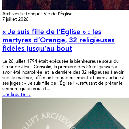
Archives historiques
Vie de l’Église
7 juillet 2026
« Je suis fille de l’Église » : les
martyres d’Orange, 32 religieuses
fidèles jusqu’au bout
Le 26 juillet 1794 était exécutée la bienheureuse sœur du
Cœur de Jésus Consolin, la première des 55 religieuses à
avoir été incarcérée, et la dernière des 32 religieuses à avoir
subi le martyre, affirmant courageusement et avec audace à
ses juges : « Je suis fille de l’Église ! », refusant de prêter le
serment qu’on voulait...
Lire la suite →