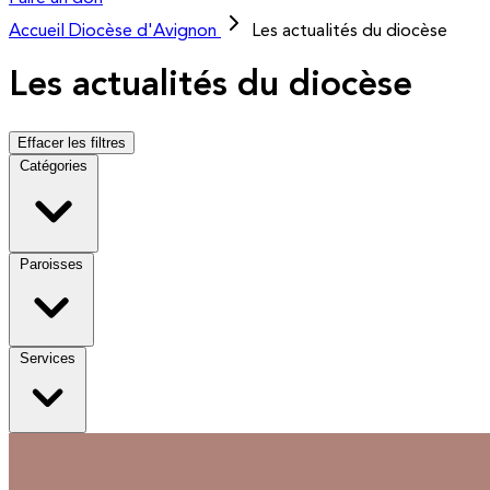
Accueil
Diocèse d'Avignon
Les actualités du diocèse
Les actualités du diocèse
Effacer les filtres
Catégories
Paroisses
Services