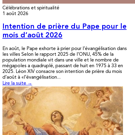
Célébrations et spiritualité
1 août 2026
Intention de prière du Pape pour le
mois d’août 2026
En août, le Pape exhorte à prier pour l’évangélisation dans
les villes Selon le rapport 2025 de l’ONU, 45% de la
population mondiale vit dans une ville et le nombre de
mégapoles a quadruplé, passant de huit en 1975 à 33 en
2025. Léon XIV consacre son intention de prière du mois
d’août à «l’évangélisation...
Lire la suite →