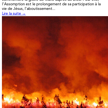
l'Assomption est le prolongement de sa participation à la
vie de Jésus, l'aboutissement...
Lire la suite →