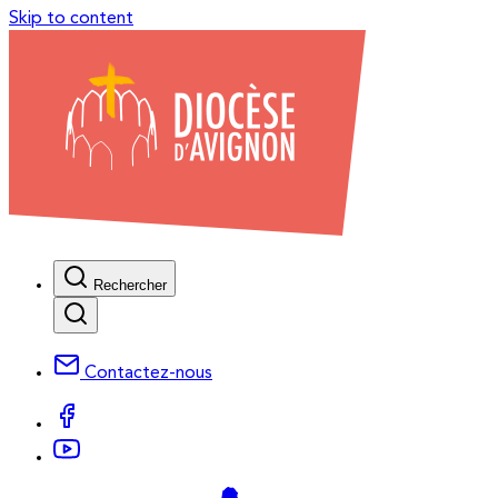
Skip to content
Rechercher
Contactez-nous