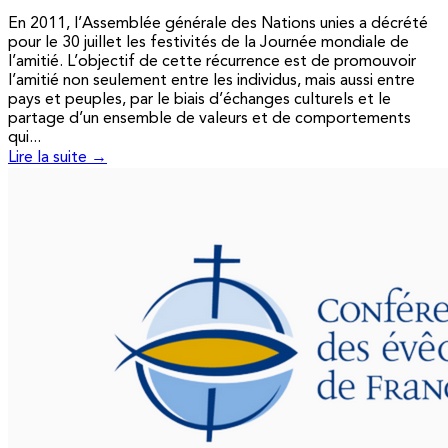
En 2011, l’Assemblée générale des Nations unies a décrété
pour le 30 juillet les festivités de la Journée mondiale de
l’amitié. L’objectif de cette récurrence est de promouvoir
l’amitié non seulement entre les individus, mais aussi entre
pays et peuples, par le biais d’échanges culturels et le
partage d’un ensemble de valeurs et de comportements
qui...
Lire la suite →