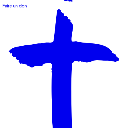
Faire un don