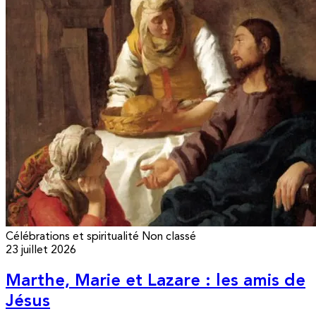
Célébrations et spiritualité
Non classé
23 juillet 2026
Marthe, Marie et Lazare : les amis de
Jésus