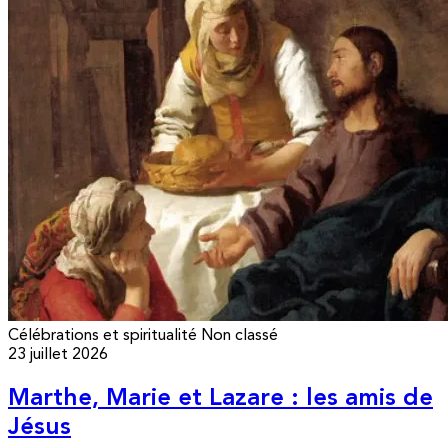
Célébrations et spiritualité
Non classé
23 juillet 2026
Marthe, Marie et Lazare : les amis de
Jésus