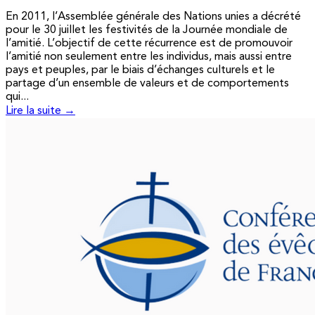
En 2011, l’Assemblée générale des Nations unies a décrété
pour le 30 juillet les festivités de la Journée mondiale de
l’amitié. L’objectif de cette récurrence est de promouvoir
l’amitié non seulement entre les individus, mais aussi entre
pays et peuples, par le biais d’échanges culturels et le
partage d’un ensemble de valeurs et de comportements
qui...
Lire la suite →