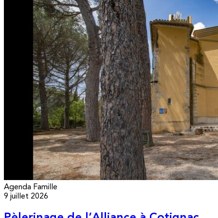
Agenda
Famille
9 juillet 2026