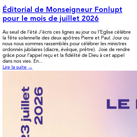
Éditorial de Monseigneur Fonlupt
pour le mois de juillet 2026
Au seuil de l’été J’écris ces lignes au jour ou l’Eglise célèbre
la fête solennelle des deux apôtres Pierre et Paul. Jour ou
nous nous sommes rassemblés pour célébrer les ministres
ordonnés jubilaires (diacre, évêque, prêtre). Joie de rendre
grâce pour l’appel reçu et la fidélité de Dieu à cet appel
dans nos vies. En...
Lire la suite →