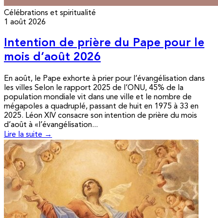
Célébrations et spiritualité
1 août 2026
Intention de prière du Pape pour le
mois d’août 2026
En août, le Pape exhorte à prier pour l’évangélisation dans
les villes Selon le rapport 2025 de l’ONU, 45% de la
population mondiale vit dans une ville et le nombre de
mégapoles a quadruplé, passant de huit en 1975 à 33 en
2025. Léon XIV consacre son intention de prière du mois
d’août à «l’évangélisation...
Lire la suite →