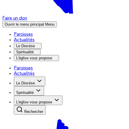
Faire un don
Ouvrir le menu principal
Menu
Paroisses
Actualités
Le Diocèse
Spiritualité
L'église vous propose
Paroisses
Actualités
Le Diocèse
Spiritualité
L'église vous propose
Rechercher