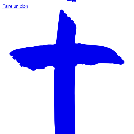
Faire un don