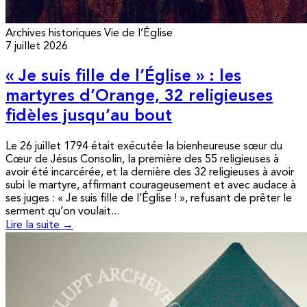
Archives historiques
Vie de l’Église
7 juillet 2026
« Je suis fille de l’Église » : les
martyres d’Orange, 32 religieuses
fidèles jusqu’au bout
Le 26 juillet 1794 était exécutée la bienheureuse sœur du
Cœur de Jésus Consolin, la première des 55 religieuses à
avoir été incarcérée, et la dernière des 32 religieuses à avoir
subi le martyre, affirmant courageusement et avec audace à
ses juges : « Je suis fille de l’Église ! », refusant de prêter le
serment qu’on voulait...
Lire la suite →