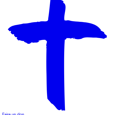
Faire un don