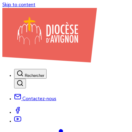
Skip to content
Rechercher
Contactez-nous