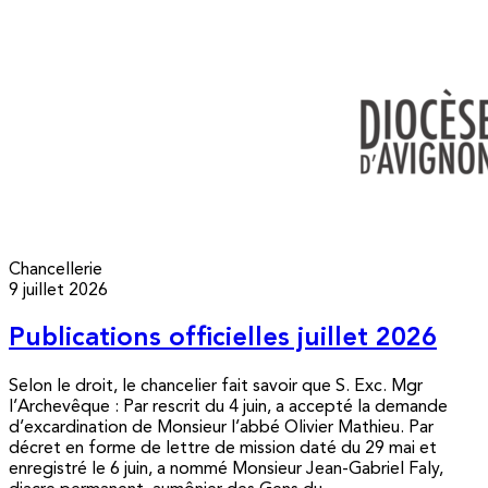
Chancellerie
9 juillet 2026
Publications officielles juillet 2026
Selon le droit, le chancelier fait savoir que S. Exc. Mgr
l’Archevêque : Par rescrit du 4 juin, a accepté la demande
d’excardination de Monsieur l’abbé Olivier Mathieu. Par
décret en forme de lettre de mission daté du 29 mai et
enregistré le 6 juin, a nommé Monsieur Jean-Gabriel Faly,