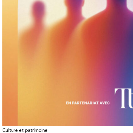
Culture et patrimoine