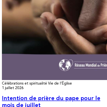
Célébrations et spiritualité
Vie de l’Église
1 juillet 2026
Intention de prière du pape pour le
mois de juillet