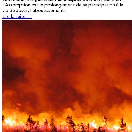
l'Assomption est le prolongement de sa participation à la
vie de Jésus, l'aboutissement...
Lire la suite →