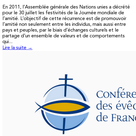
En 2011, l’Assemblée générale des Nations unies a décrété
pour le 30 juillet les festivités de la Journée mondiale de
l’amitié. L’objectif de cette récurrence est de promouvoir
l’amitié non seulement entre les individus, mais aussi entre
pays et peuples, par le biais d’échanges culturels et le
partage d’un ensemble de valeurs et de comportements
qui...
Lire la suite →