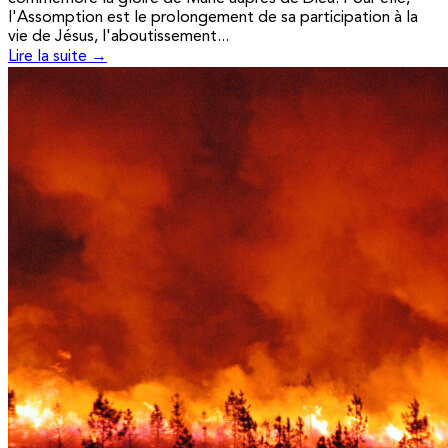
l'Assomption est le prolongement de sa participation à la
vie de Jésus, l'aboutissement...
Lire la suite →