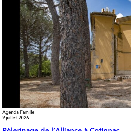
Agenda
Famille
9 juillet 2026