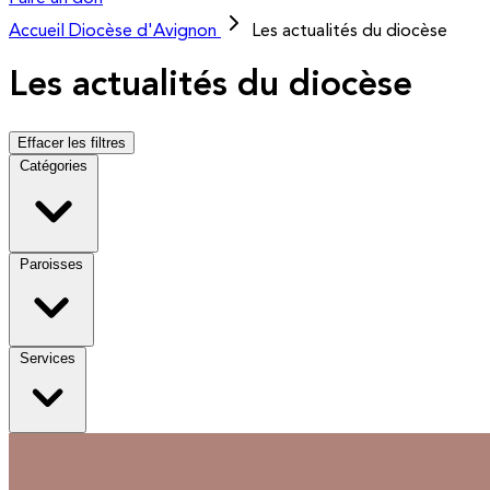
Accueil
Diocèse d'Avignon
Les actualités du diocèse
Les actualités du diocèse
Effacer les filtres
Catégories
Paroisses
Services