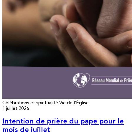
Célébrations et spiritualité
Vie de l’Église
1 juillet 2026
Intention de prière du pape pour le
mois de juillet