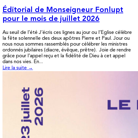
Éditorial de Monseigneur Fonlupt
pour le mois de juillet 2026
Au seuil de l’été J’écris ces lignes au jour ou l’Eglise célèbre
la fête solennelle des deux apôtres Pierre et Paul. Jour ou
nous nous sommes rassemblés pour célébrer les ministres
ordonnés jubilaires (diacre, évêque, prêtre). Joie de rendre
grâce pour l’appel reçu et la fidélité de Dieu à cet appel
dans nos vies. En...
Lire la suite →