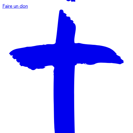
Faire un don