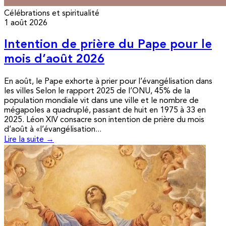
Célébrations et spiritualité
1 août 2026
Intention de prière du Pape pour le
mois d’août 2026
En août, le Pape exhorte à prier pour l’évangélisation dans
les villes Selon le rapport 2025 de l’ONU, 45% de la
population mondiale vit dans une ville et le nombre de
mégapoles a quadruplé, passant de huit en 1975 à 33 en
2025. Léon XIV consacre son intention de prière du mois
d’août à «l’évangélisation...
Lire la suite →