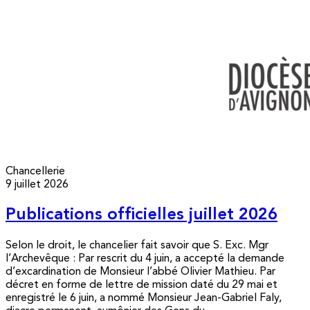
Chancellerie
9 juillet 2026
Publications officielles juillet 2026
Selon le droit, le chancelier fait savoir que S. Exc. Mgr
l’Archevêque : Par rescrit du 4 juin, a accepté la demande
d’excardination de Monsieur l’abbé Olivier Mathieu. Par
décret en forme de lettre de mission daté du 29 mai et
enregistré le 6 juin, a nommé Monsieur Jean-Gabriel Faly,