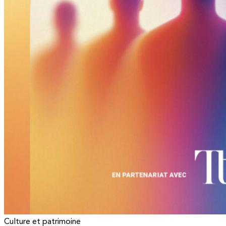
Culture et patrimoine