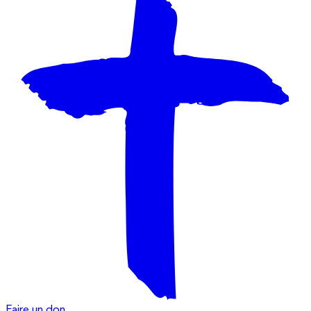
Faire un don