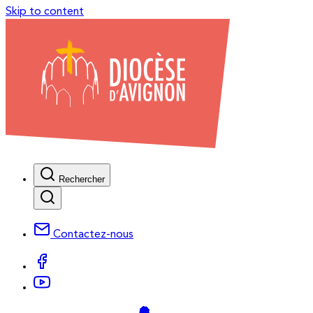
Skip to content
Rechercher
Contactez-nous