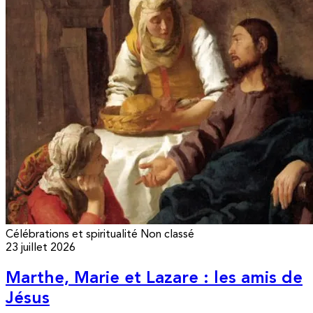
Célébrations et spiritualité
Non classé
23 juillet 2026
Marthe, Marie et Lazare : les amis de
Jésus