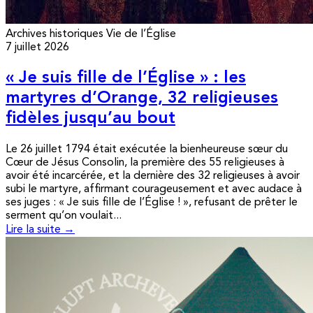
Archives historiques
Vie de l’Église
7 juillet 2026
« Je suis fille de l’Église » : les
martyres d’Orange, 32 religieuses
fidèles jusqu’au bout
Le 26 juillet 1794 était exécutée la bienheureuse sœur du
Cœur de Jésus Consolin, la première des 55 religieuses à
avoir été incarcérée, et la dernière des 32 religieuses à avoir
subi le martyre, affirmant courageusement et avec audace à
ses juges : « Je suis fille de l’Église ! », refusant de prêter le
serment qu’on voulait...
Lire la suite →