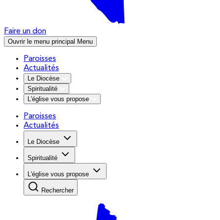
Faire un don
Ouvrir le menu principal
Menu
Paroisses
Actualités
Le Diocèse
Spiritualité
L'église vous propose
Paroisses
Actualités
Le Diocèse
Spiritualité
L'église vous propose
Rechercher