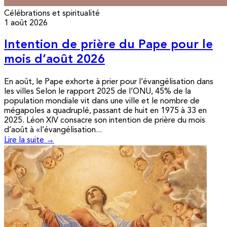
Célébrations et spiritualité
1 août 2026
Intention de prière du Pape pour le
mois d’août 2026
En août, le Pape exhorte à prier pour l’évangélisation dans
les villes Selon le rapport 2025 de l’ONU, 45% de la
population mondiale vit dans une ville et le nombre de
mégapoles a quadruplé, passant de huit en 1975 à 33 en
2025. Léon XIV consacre son intention de prière du mois
d’août à «l’évangélisation...
Lire la suite →