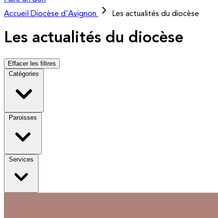
Accueil
Diocèse d'Avignon
Les actualités du diocèse
Les actualités du diocèse
Effacer les filtres
Catégories
Paroisses
Services