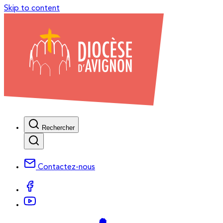
Skip to content
Rechercher
Contactez-nous