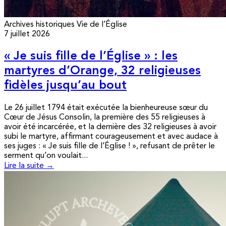
Archives historiques
Vie de l’Église
7 juillet 2026
« Je suis fille de l’Église » : les
martyres d’Orange, 32 religieuses
fidèles jusqu’au bout
Le 26 juillet 1794 était exécutée la bienheureuse sœur du
Cœur de Jésus Consolin, la première des 55 religieuses à
avoir été incarcérée, et la dernière des 32 religieuses à avoir
subi le martyre, affirmant courageusement et avec audace à
ses juges : « Je suis fille de l’Église ! », refusant de prêter le
serment qu’on voulait...
Lire la suite →