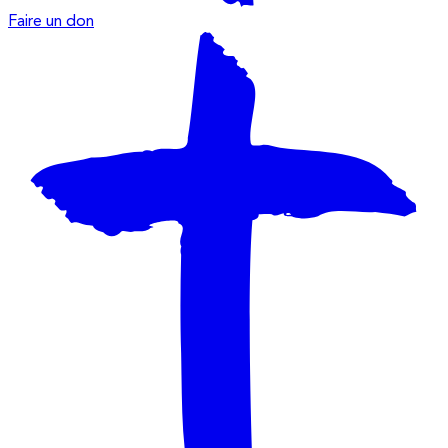
Faire un don