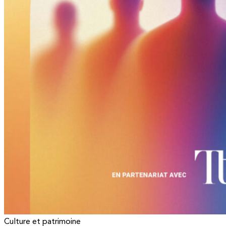
Culture et patrimoine