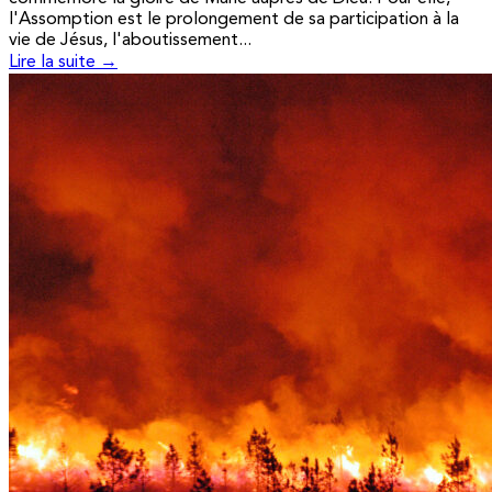
l'Assomption est le prolongement de sa participation à la
vie de Jésus, l'aboutissement...
Lire la suite →