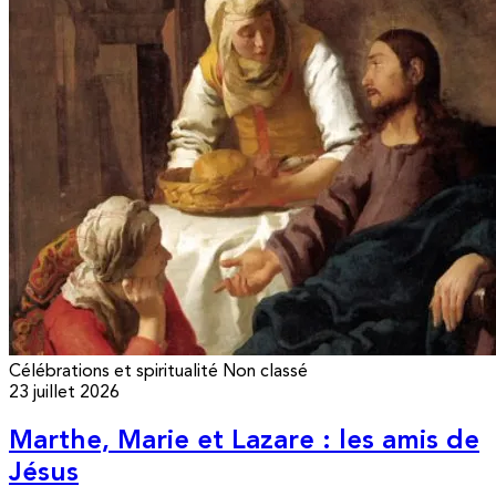
Célébrations et spiritualité
Non classé
23 juillet 2026
Marthe, Marie et Lazare : les amis de
Jésus