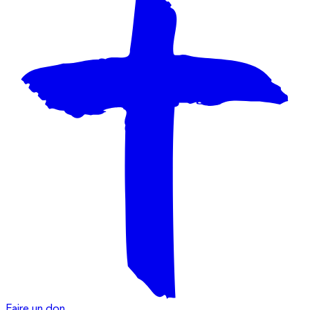
Faire un don