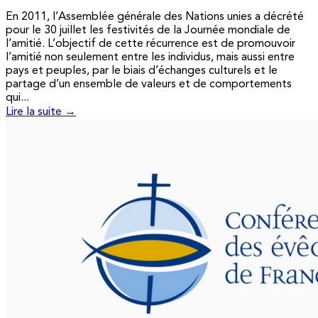
En 2011, l’Assemblée générale des Nations unies a décrété
pour le 30 juillet les festivités de la Journée mondiale de
l’amitié. L’objectif de cette récurrence est de promouvoir
l’amitié non seulement entre les individus, mais aussi entre
pays et peuples, par le biais d’échanges culturels et le
partage d’un ensemble de valeurs et de comportements
qui...
Lire la suite →