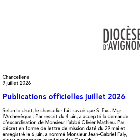
Chancellerie
9 juillet 2026
Publications officielles juillet 2026
Selon le droit, le chancelier fait savoir que S. Exc. Mgr
l’Archevêque : Par rescrit du 4 juin, a accepté la demande
d’excardination de Monsieur l’abbé Olivier Mathieu. Par
décret en forme de lettre de mission daté du 29 mai et
enregistré le 6 juin, a nommé Monsieur Jean-Gabriel Faly,