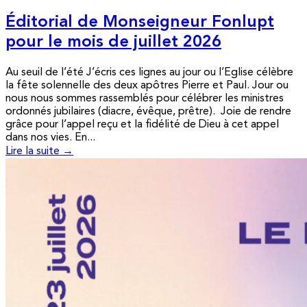
Éditorial de Monseigneur Fonlupt
pour le mois de juillet 2026
Au seuil de l’été J’écris ces lignes au jour ou l’Eglise célèbre
la fête solennelle des deux apôtres Pierre et Paul. Jour ou
nous nous sommes rassemblés pour célébrer les ministres
ordonnés jubilaires (diacre, évêque, prêtre). Joie de rendre
grâce pour l’appel reçu et la fidélité de Dieu à cet appel
dans nos vies. En...
Lire la suite →