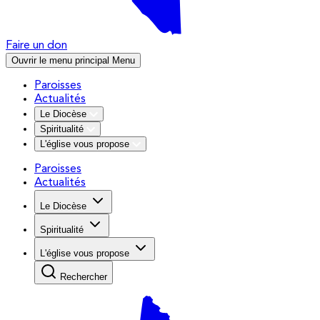
Faire un don
Ouvrir le menu principal
Menu
Paroisses
Actualités
Le Diocèse
Spiritualité
L'église vous propose
Paroisses
Actualités
Le Diocèse
Spiritualité
L'église vous propose
Rechercher