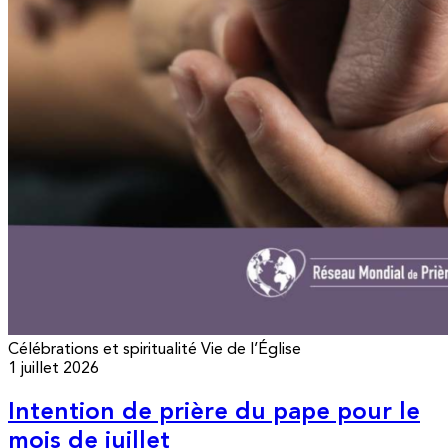
Célébrations et spiritualité
Vie de l’Église
1 juillet 2026
Intention de prière du pape pour le
mois de juillet