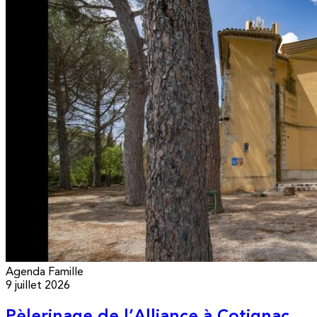
Agenda
Famille
9 juillet 2026