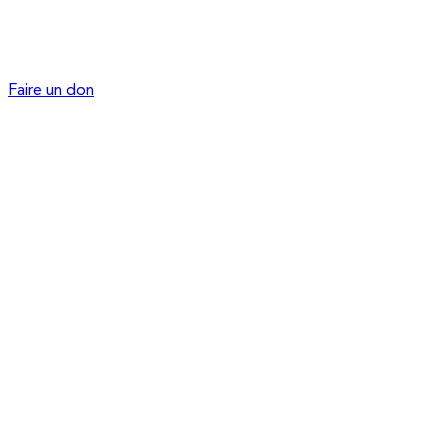
Faire un don