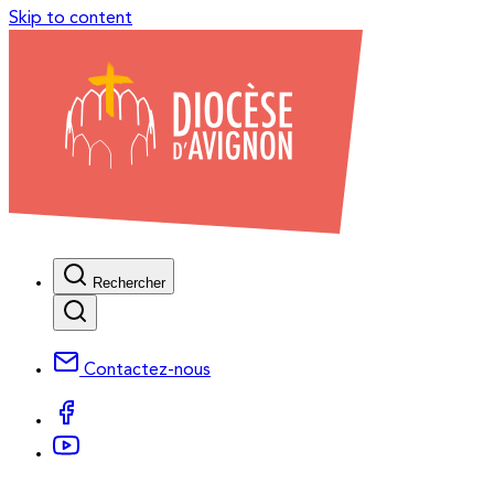
Skip to content
Rechercher
Contactez-nous