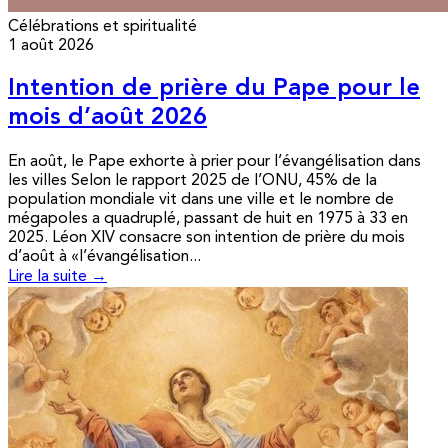
Célébrations et spiritualité
1 août 2026
Intention de prière du Pape pour le
mois d’août 2026
En août, le Pape exhorte à prier pour l’évangélisation dans
les villes Selon le rapport 2025 de l’ONU, 45% de la
population mondiale vit dans une ville et le nombre de
mégapoles a quadruplé, passant de huit en 1975 à 33 en
2025. Léon XIV consacre son intention de prière du mois
d’août à «l’évangélisation...
Lire la suite →