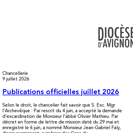
Chancellerie
9 juillet 2026
Publications officielles juillet 2026
Selon le droit, le chancelier fait savoir que S. Exc. Mgr
l’Archevêque : Par rescrit du 4 juin, a accepté la demande
d’excardination de Monsieur l’abbé Olivier Mathieu. Par
décret en forme de lettre de mission daté du 29 mai et
enregistré le 6 juin, a nommé Monsieur Jean-Gabriel Faly,