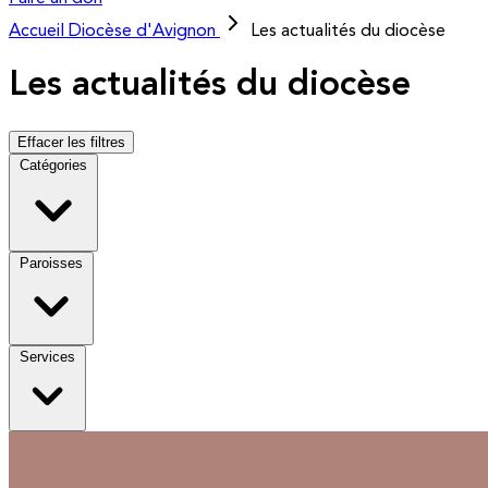
Accueil
Diocèse d'Avignon
Les actualités du diocèse
Les actualités du diocèse
Effacer les filtres
Catégories
Paroisses
Services