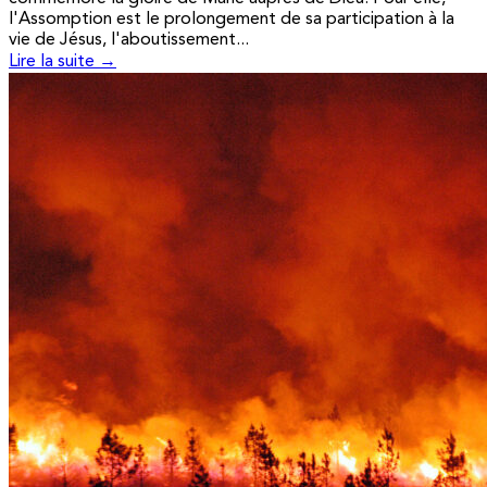
l'Assomption est le prolongement de sa participation à la
vie de Jésus, l'aboutissement...
Lire la suite →