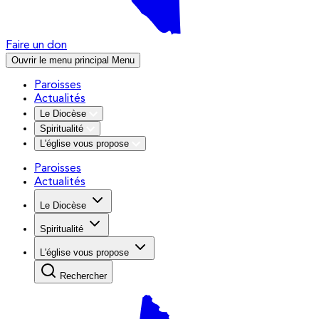
Faire un don
Ouvrir le menu principal
Menu
Paroisses
Actualités
Le Diocèse
Spiritualité
L'église vous propose
Paroisses
Actualités
Le Diocèse
Spiritualité
L'église vous propose
Rechercher