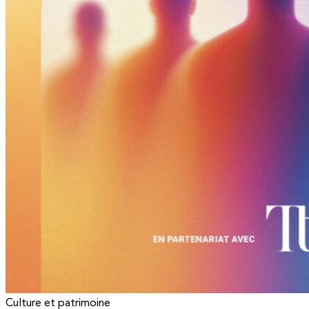
Culture et patrimoine