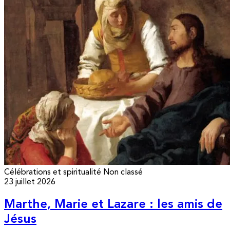
Célébrations et spiritualité
Non classé
23 juillet 2026
Marthe, Marie et Lazare : les amis de
Jésus