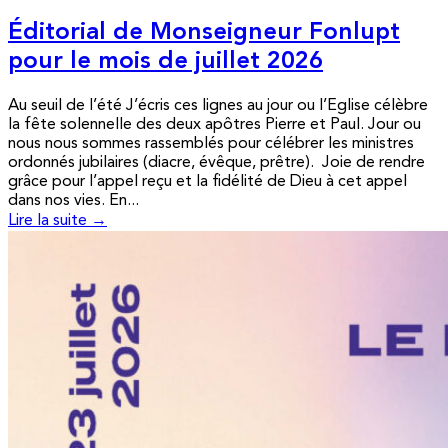
Éditorial de Monseigneur Fonlupt
pour le mois de juillet 2026
Au seuil de l’été J’écris ces lignes au jour ou l’Eglise célèbre
la fête solennelle des deux apôtres Pierre et Paul. Jour ou
nous nous sommes rassemblés pour célébrer les ministres
ordonnés jubilaires (diacre, évêque, prêtre). Joie de rendre
grâce pour l’appel reçu et la fidélité de Dieu à cet appel
dans nos vies. En...
Lire la suite →