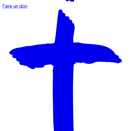
Faire un don