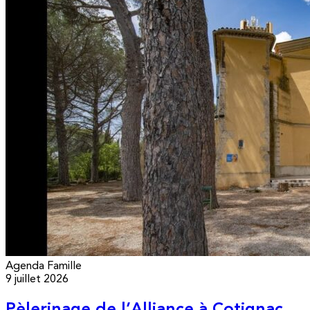
Agenda
Famille
9 juillet 2026