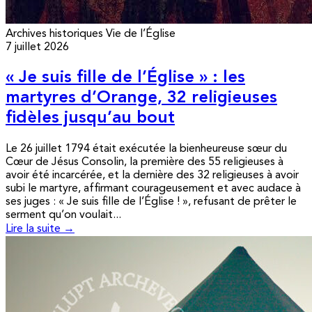
Archives historiques
Vie de l’Église
7 juillet 2026
« Je suis fille de l’Église » : les
martyres d’Orange, 32 religieuses
fidèles jusqu’au bout
Le 26 juillet 1794 était exécutée la bienheureuse sœur du
Cœur de Jésus Consolin, la première des 55 religieuses à
avoir été incarcérée, et la dernière des 32 religieuses à avoir
subi le martyre, affirmant courageusement et avec audace à
ses juges : « Je suis fille de l’Église ! », refusant de prêter le
serment qu’on voulait...
Lire la suite →