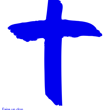
Faire un don