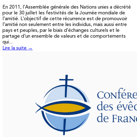
En 2011, l’Assemblée générale des Nations unies a décrété
pour le 30 juillet les festivités de la Journée mondiale de
l’amitié. L’objectif de cette récurrence est de promouvoir
l’amitié non seulement entre les individus, mais aussi entre
pays et peuples, par le biais d’échanges culturels et le
partage d’un ensemble de valeurs et de comportements
qui...
Lire la suite →