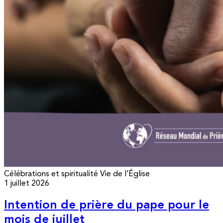
Célébrations et spiritualité
Vie de l’Église
1 juillet 2026
Intention de prière du pape pour le
mois de juillet