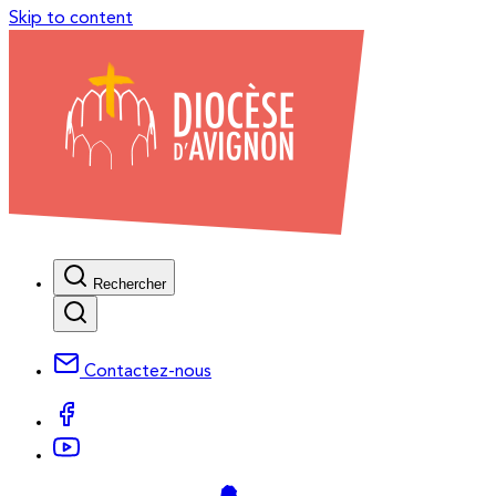
Skip to content
Rechercher
Contactez-nous