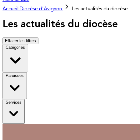
Accueil
Diocèse d'Avignon
Les actualités du diocèse
Les actualités du diocèse
Effacer les filtres
Catégories
Paroisses
Services