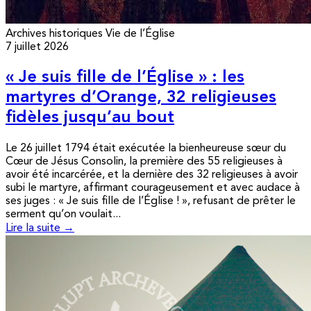
Archives historiques
Vie de l’Église
7 juillet 2026
« Je suis fille de l’Église » : les
martyres d’Orange, 32 religieuses
fidèles jusqu’au bout
Le 26 juillet 1794 était exécutée la bienheureuse sœur du
Cœur de Jésus Consolin, la première des 55 religieuses à
avoir été incarcérée, et la dernière des 32 religieuses à avoir
subi le martyre, affirmant courageusement et avec audace à
ses juges : « Je suis fille de l’Église ! », refusant de prêter le
serment qu’on voulait...
Lire la suite →