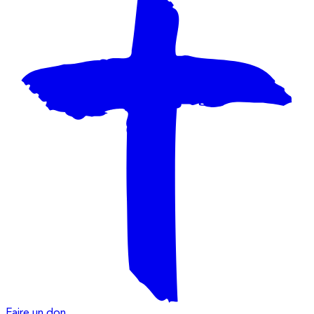
Faire un don