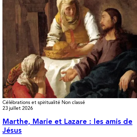
Célébrations et spiritualité
Non classé
23 juillet 2026
Marthe, Marie et Lazare : les amis de
Jésus