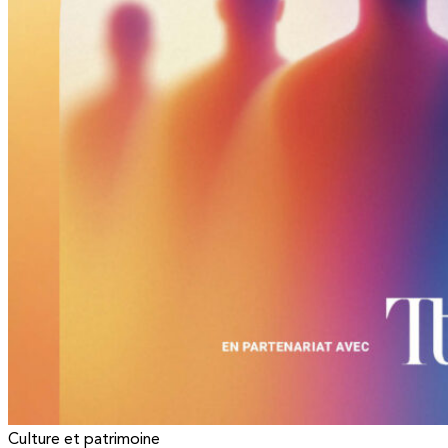
Culture et patrimoine