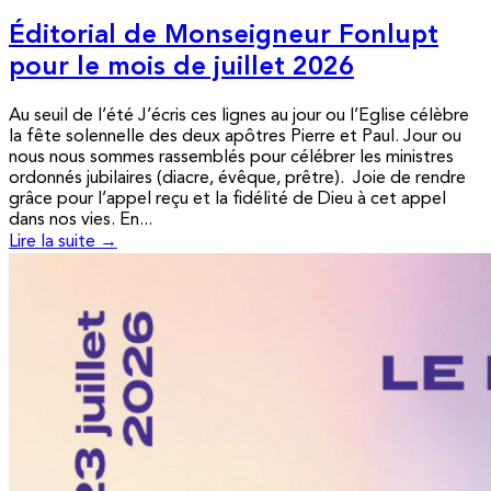
Éditorial de Monseigneur Fonlupt
pour le mois de juillet 2026
Au seuil de l’été J’écris ces lignes au jour ou l’Eglise célèbre
la fête solennelle des deux apôtres Pierre et Paul. Jour ou
nous nous sommes rassemblés pour célébrer les ministres
ordonnés jubilaires (diacre, évêque, prêtre). Joie de rendre
grâce pour l’appel reçu et la fidélité de Dieu à cet appel
dans nos vies. En...
Lire la suite →