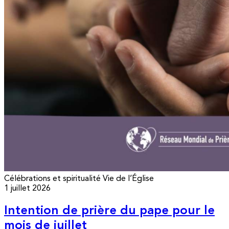
Célébrations et spiritualité
Vie de l’Église
1 juillet 2026
Intention de prière du pape pour le
mois de juillet