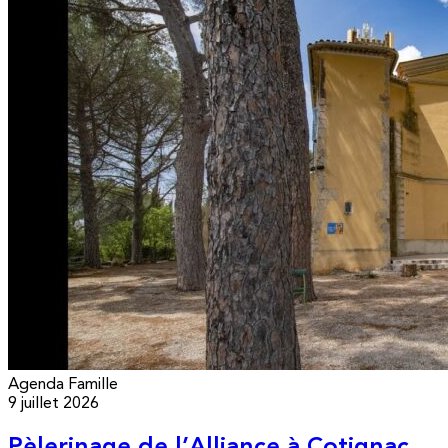
Agenda
Famille
9 juillet 2026