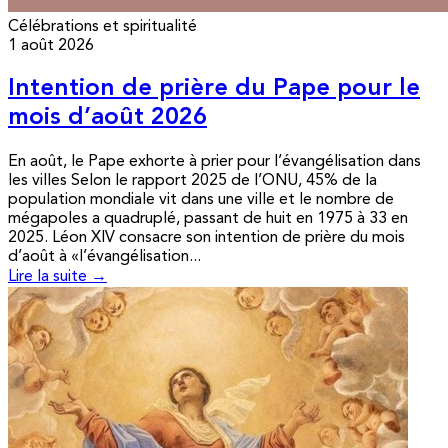
Célébrations et spiritualité
1 août 2026
Intention de prière du Pape pour le
mois d’août 2026
En août, le Pape exhorte à prier pour l’évangélisation dans
les villes Selon le rapport 2025 de l’ONU, 45% de la
population mondiale vit dans une ville et le nombre de
mégapoles a quadruplé, passant de huit en 1975 à 33 en
2025. Léon XIV consacre son intention de prière du mois
d’août à «l’évangélisation...
Lire la suite →