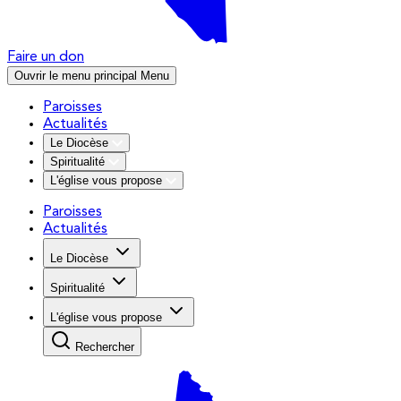
Faire un don
Ouvrir le menu principal
Menu
Paroisses
Actualités
Le Diocèse
Spiritualité
L'église vous propose
Paroisses
Actualités
Le Diocèse
Spiritualité
L'église vous propose
Rechercher