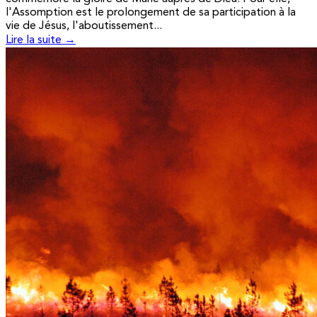
l'Assomption est le prolongement de sa participation à la
vie de Jésus, l'aboutissement...
Lire la suite →