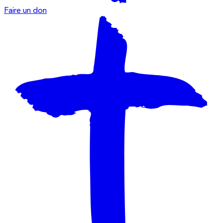
Faire un don