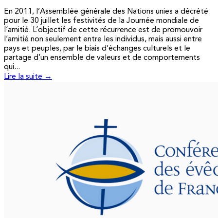
En 2011, l’Assemblée générale des Nations unies a décrété
pour le 30 juillet les festivités de la Journée mondiale de
l’amitié. L’objectif de cette récurrence est de promouvoir
l’amitié non seulement entre les individus, mais aussi entre
pays et peuples, par le biais d’échanges culturels et le
partage d’un ensemble de valeurs et de comportements
qui...
Lire la suite →