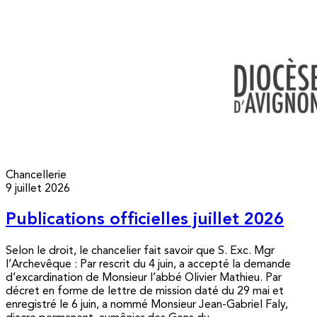
Chancellerie
9 juillet 2026
Publications officielles juillet 2026
Selon le droit, le chancelier fait savoir que S. Exc. Mgr
l’Archevêque : Par rescrit du 4 juin, a accepté la demande
d’excardination de Monsieur l’abbé Olivier Mathieu. Par
décret en forme de lettre de mission daté du 29 mai et
enregistré le 6 juin, a nommé Monsieur Jean-Gabriel Faly,