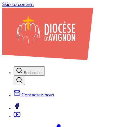
Skip to content
Rechercher
Contactez-nous