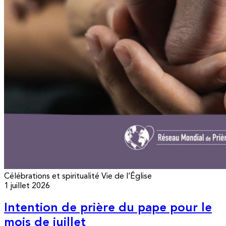
Célébrations et spiritualité
Vie de l’Église
1 juillet 2026
Intention de prière du pape pour le
mois de juillet