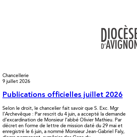
Chancellerie
9 juillet 2026
Publications officielles juillet 2026
Selon le droit, le chancelier fait savoir que S. Exc. Mgr
l’Archevêque : Par rescrit du 4 juin, a accepté la demande
d’excardination de Monsieur l’abbé Olivier Mathieu. Par
décret en forme de lettre de mission daté du 29 mai et
enregistré le 6 juin, a nommé Monsieur Jean-Gabriel Faly,