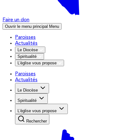
Faire un don
Ouvrir le menu principal
Menu
Paroisses
Actualités
Le Diocèse
Spiritualité
L'église vous propose
Paroisses
Actualités
Le Diocèse
Spiritualité
L'église vous propose
Rechercher