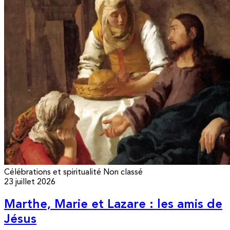
Célébrations et spiritualité
Non classé
23 juillet 2026
Marthe, Marie et Lazare : les amis de
Jésus