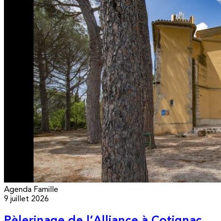
Agenda
Famille
9 juillet 2026