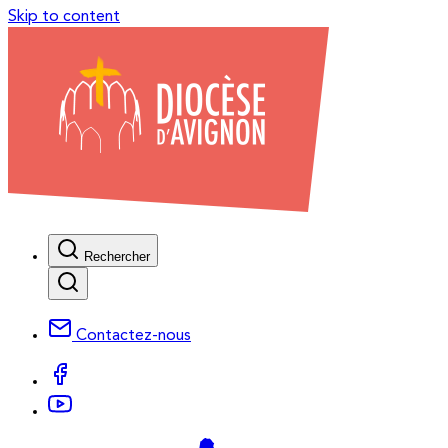
Skip to content
Rechercher
Contactez-nous