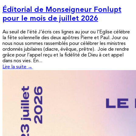
Éditorial de Monseigneur Fonlupt
pour le mois de juillet 2026
Au seuil de l’été J’écris ces lignes au jour ou l’Eglise célèbre
la fête solennelle des deux apôtres Pierre et Paul. Jour ou
nous nous sommes rassemblés pour célébrer les ministres
ordonnés jubilaires (diacre, évêque, prêtre). Joie de rendre
grâce pour l’appel reçu et la fidélité de Dieu à cet appel
dans nos vies. En...
Lire la suite →