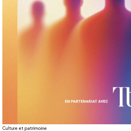
Culture et patrimoine