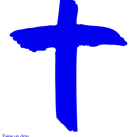
Faire un don