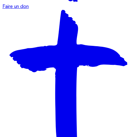
Faire un don