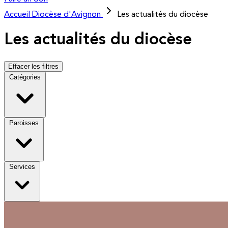
Accueil
Diocèse d'Avignon
Les actualités du diocèse
Les actualités du diocèse
Effacer les filtres
Catégories
Paroisses
Services