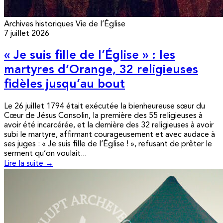
Archives historiques
Vie de l’Église
7 juillet 2026
« Je suis fille de l’Église » : les
martyres d’Orange, 32 religieuses
fidèles jusqu’au bout
Le 26 juillet 1794 était exécutée la bienheureuse sœur du
Cœur de Jésus Consolin, la première des 55 religieuses à
avoir été incarcérée, et la dernière des 32 religieuses à avoir
subi le martyre, affirmant courageusement et avec audace à
ses juges : « Je suis fille de l’Église ! », refusant de prêter le
serment qu’on voulait...
Lire la suite →