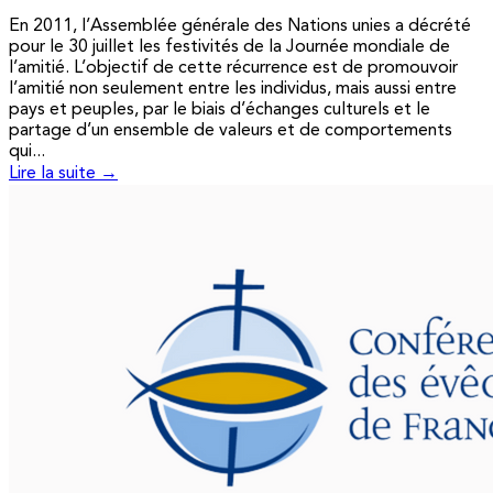
En 2011, l’Assemblée générale des Nations unies a décrété
pour le 30 juillet les festivités de la Journée mondiale de
l’amitié. L’objectif de cette récurrence est de promouvoir
l’amitié non seulement entre les individus, mais aussi entre
pays et peuples, par le biais d’échanges culturels et le
partage d’un ensemble de valeurs et de comportements
qui...
Lire la suite →