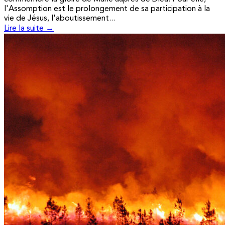
l'Assomption est le prolongement de sa participation à la
vie de Jésus, l'aboutissement...
Lire la suite →