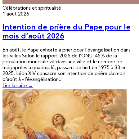
Célébrations et spiritualité
1 août 2026
Intention de prière du Pape pour le
mois d’août 2026
En août, le Pape exhorte à prier pour l’évangélisation dans
les villes Selon le rapport 2025 de l’ONU, 45% de la
population mondiale vit dans une ville et le nombre de
mégapoles a quadruplé, passant de huit en 1975 à 33 en
2025. Léon XIV consacre son intention de prière du mois
d’août à «l’évangélisation...
Lire la suite →