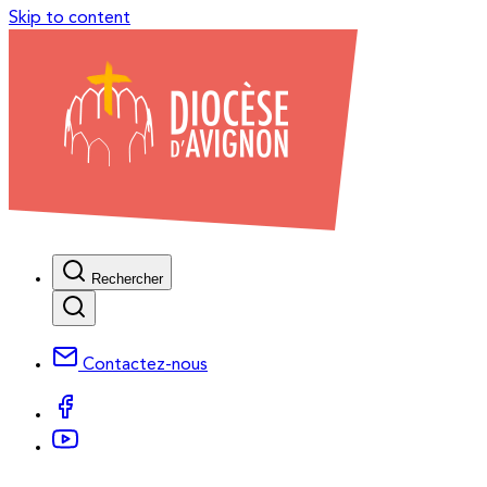
Skip to content
Rechercher
Contactez-nous