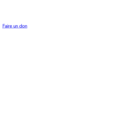
Faire un don