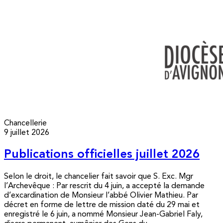
Chancellerie
9 juillet 2026
Publications officielles juillet 2026
Selon le droit, le chancelier fait savoir que S. Exc. Mgr
l’Archevêque : Par rescrit du 4 juin, a accepté la demande
d’excardination de Monsieur l’abbé Olivier Mathieu. Par
décret en forme de lettre de mission daté du 29 mai et
enregistré le 6 juin, a nommé Monsieur Jean-Gabriel Faly,