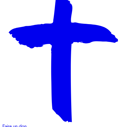
Faire un don