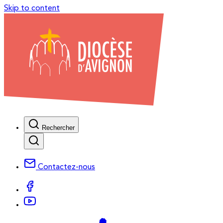
Skip to content
Rechercher
Contactez-nous