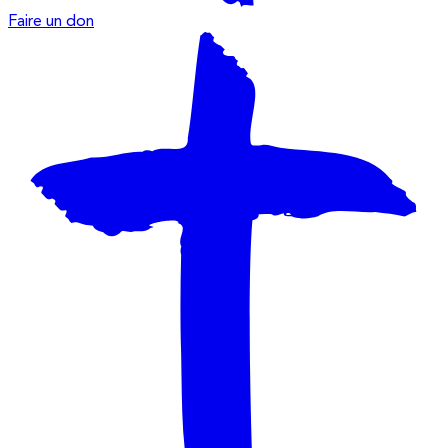
Faire un don