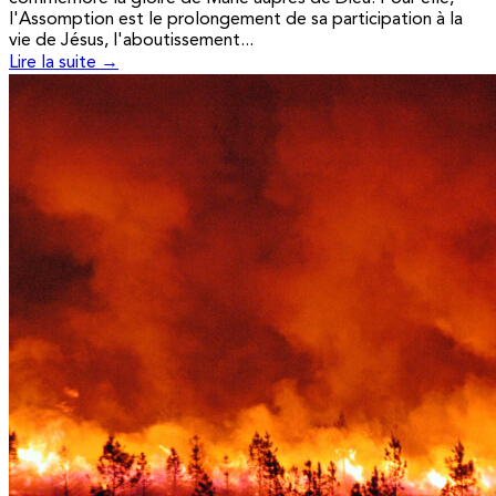
l'Assomption est le prolongement de sa participation à la
vie de Jésus, l'aboutissement...
Lire la suite →