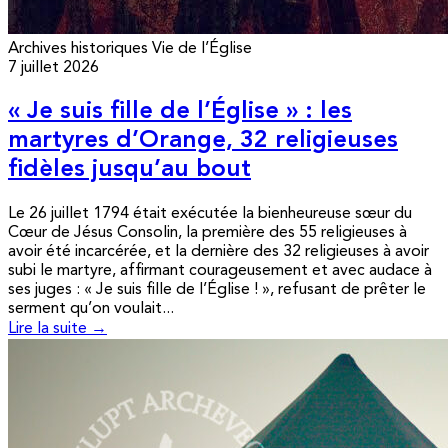
Archives historiques
Vie de l’Église
7 juillet 2026
« Je suis fille de l’Église » : les
martyres d’Orange, 32 religieuses
fidèles jusqu’au bout
Le 26 juillet 1794 était exécutée la bienheureuse sœur du
Cœur de Jésus Consolin, la première des 55 religieuses à
avoir été incarcérée, et la dernière des 32 religieuses à avoir
subi le martyre, affirmant courageusement et avec audace à
ses juges : « Je suis fille de l’Église ! », refusant de prêter le
serment qu’on voulait...
Lire la suite →