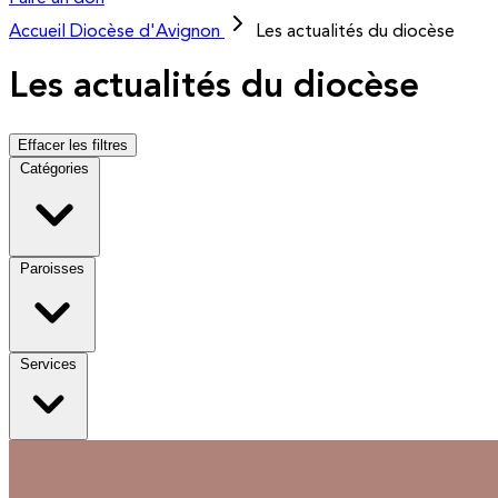
Accueil
Diocèse d'Avignon
Les actualités du diocèse
Les actualités du diocèse
Effacer les filtres
Catégories
Paroisses
Services