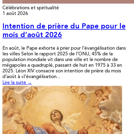
Célébrations et spiritualité
1 août 2026
Intention de prière du Pape pour le
mois d’août 2026
En août, le Pape exhorte à prier pour l’évangélisation dans
les villes Selon le rapport 2025 de l’ONU, 45% de la
population mondiale vit dans une ville et le nombre de
mégapoles a quadruplé, passant de huit en 1975 à 33 en
2025. Léon XIV consacre son intention de prière du mois
d’août à «l’évangélisation...
Lire la suite →