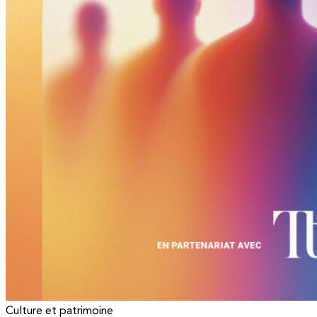
Culture et patrimoine