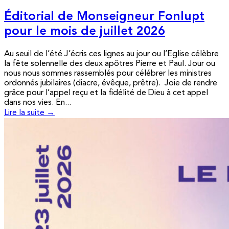
Éditorial de Monseigneur Fonlupt
pour le mois de juillet 2026
Au seuil de l’été J’écris ces lignes au jour ou l’Eglise célèbre
la fête solennelle des deux apôtres Pierre et Paul. Jour ou
nous nous sommes rassemblés pour célébrer les ministres
ordonnés jubilaires (diacre, évêque, prêtre). Joie de rendre
grâce pour l’appel reçu et la fidélité de Dieu à cet appel
dans nos vies. En...
Lire la suite →