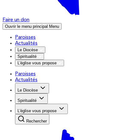
Faire un don
Ouvrir le menu principal
Menu
Paroisses
Actualités
Le Diocèse
Spiritualité
L'église vous propose
Paroisses
Actualités
Le Diocèse
Spiritualité
L'église vous propose
Rechercher