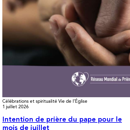
Célébrations et spiritualité
Vie de l’Église
1 juillet 2026
Intention de prière du pape pour le
mois de juillet