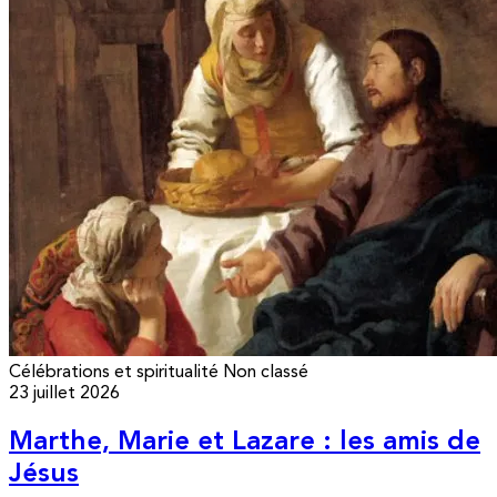
Célébrations et spiritualité
Non classé
23 juillet 2026
Marthe, Marie et Lazare : les amis de
Jésus