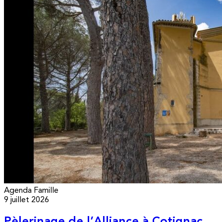
Agenda
Famille
9 juillet 2026