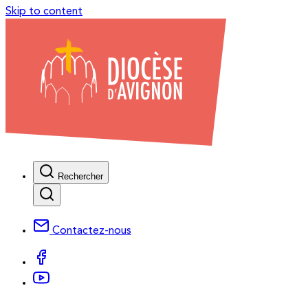
Skip to content
Rechercher
Contactez-nous