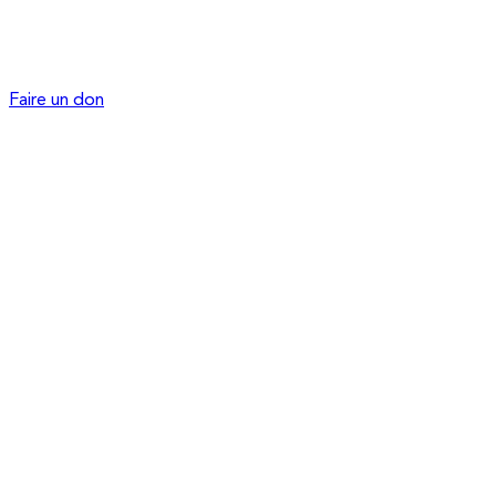
Faire un don